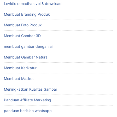
Levidio ramadhan vol 8 download
Membuat Branding Produk
Membuat Foto Produk
Membuat Gambar 3D
membuat gambar dengan ai
Membuat Gambar Natural
Membuat Karikatur
Membuat Maskot
Meningkatkan Kualitas Gambar
Panduan Affiliate Marketing
panduan beriklan whatsapp