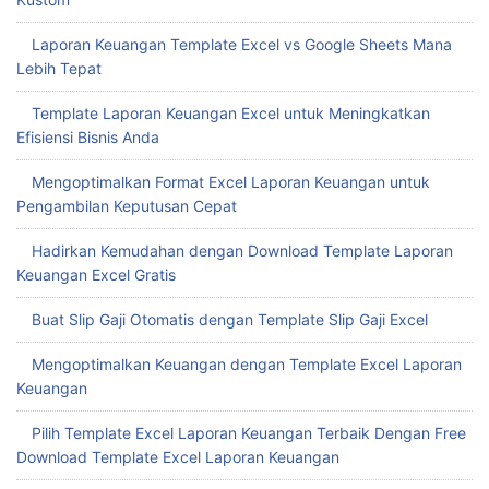
Laporan Keuangan Template Excel vs Google Sheets Mana
Lebih Tepat
Template Laporan Keuangan Excel untuk Meningkatkan
Efisiensi Bisnis Anda
Mengoptimalkan Format Excel Laporan Keuangan untuk
Pengambilan Keputusan Cepat
Hadirkan Kemudahan dengan Download Template Laporan
Keuangan Excel Gratis
Buat Slip Gaji Otomatis dengan Template Slip Gaji Excel
Mengoptimalkan Keuangan dengan Template Excel Laporan
Keuangan
Pilih Template Excel Laporan Keuangan Terbaik Dengan Free
Download Template Excel Laporan Keuangan