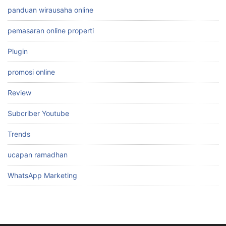
panduan wirausaha online
pemasaran online properti
Plugin
promosi online
Review
Subcriber Youtube
Trends
ucapan ramadhan
WhatsApp Marketing