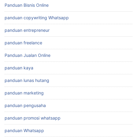
Panduan Bisnis Online
panduan copywriting Whatsapp
panduan entrepreneur
panduan freelance
Panduan Jualan Online
panduan kaya
panduan lunas hutang
panduan marketing
panduan pengusaha
panduan promosi whatsapp
panduan Whatsapp