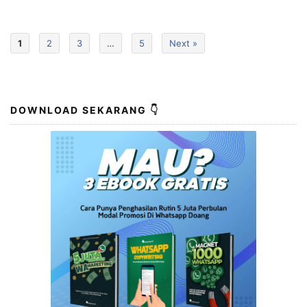
1
2
3
…
5
Next »
DOWNLOAD SEKARANG 👇