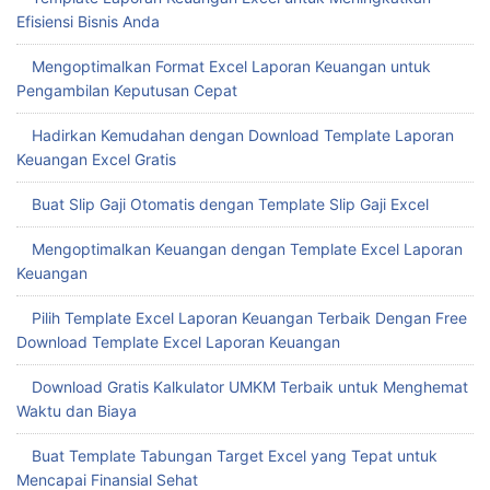
Efisiensi Bisnis Anda
Mengoptimalkan Format Excel Laporan Keuangan untuk
Pengambilan Keputusan Cepat
Hadirkan Kemudahan dengan Download Template Laporan
Keuangan Excel Gratis
Buat Slip Gaji Otomatis dengan Template Slip Gaji Excel
Mengoptimalkan Keuangan dengan Template Excel Laporan
Keuangan
Pilih Template Excel Laporan Keuangan Terbaik Dengan Free
Download Template Excel Laporan Keuangan
Download Gratis Kalkulator UMKM Terbaik untuk Menghemat
Waktu dan Biaya
Buat Template Tabungan Target Excel yang Tepat untuk
Mencapai Finansial Sehat