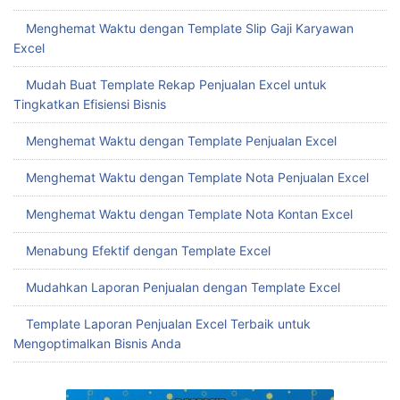
Menghemat Waktu dengan Template Slip Gaji Karyawan
Excel
Mudah Buat Template Rekap Penjualan Excel untuk
Tingkatkan Efisiensi Bisnis
Menghemat Waktu dengan Template Penjualan Excel
Menghemat Waktu dengan Template Nota Penjualan Excel
Menghemat Waktu dengan Template Nota Kontan Excel
Menabung Efektif dengan Template Excel
Mudahkan Laporan Penjualan dengan Template Excel
Template Laporan Penjualan Excel Terbaik untuk
Mengoptimalkan Bisnis Anda