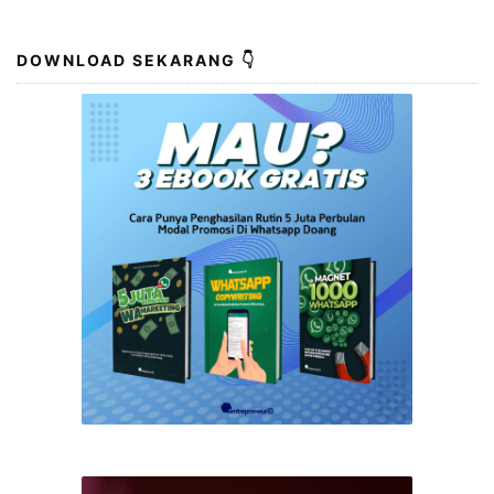
DOWNLOAD SEKARANG 👇