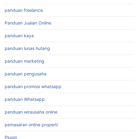
panduan freelance
Panduan Jualan Online
panduan kaya
panduan lunas hutang
panduan marketing
panduan pengusaha
panduan promosi whatsapp
panduan Whatsapp
panduan wirausaha online
pemasaran online properti
Plugin