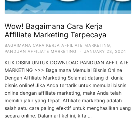
Wow! Bagaimana Cara Kerja
Affiliate Marketing Terpecaya
BAGAIMANA CARA KERJA AFFILIATE MARKETING
,
PANDUAN AFFILIATE MARKETING
·
JANUARY 23, 2024
KLIK DISINI UNTUK DOWNLOAD PANDUAN AFFILIATE
MARKETING >>> Bagaimana Memulai Bisnis Online
Dengan Affiliate Marketing Selamat datang di dunia
bisnis online! Jika Anda tertarik untuk memulai bisnis
online dengan affiliate marketing, maka Anda telah
memilih jalur yang tepat. Affiliate marketing adalah
salah satu cara paling efektif untuk menghasilkan uang
secara online. Dalam artikel ini, kita …