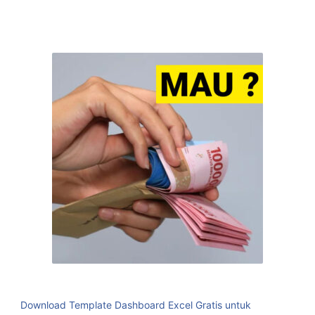
Download Template Dashboard Excel Gratis untuk