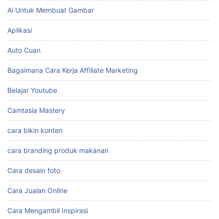
Ai Untuk Membuat Gambar
Aplikasi
Auto Cuan
Bagaimana Cara Kerja Affiliate Marketing
Belajar Youtube
Camtasia Mastery
cara bikin konten
cara branding produk makanan
Cara desain foto
Cara Jualan Online
Cara Mengambil Inspirasi