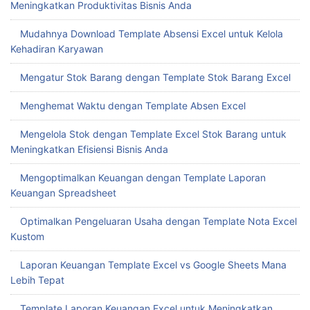
Meningkatkan Produktivitas Bisnis Anda
Mudahnya Download Template Absensi Excel untuk Kelola
Kehadiran Karyawan
Mengatur Stok Barang dengan Template Stok Barang Excel
Menghemat Waktu dengan Template Absen Excel
Mengelola Stok dengan Template Excel Stok Barang untuk
Meningkatkan Efisiensi Bisnis Anda
Mengoptimalkan Keuangan dengan Template Laporan
Keuangan Spreadsheet
Optimalkan Pengeluaran Usaha dengan Template Nota Excel
Kustom
Laporan Keuangan Template Excel vs Google Sheets Mana
Lebih Tepat
Template Laporan Keuangan Excel untuk Meningkatkan