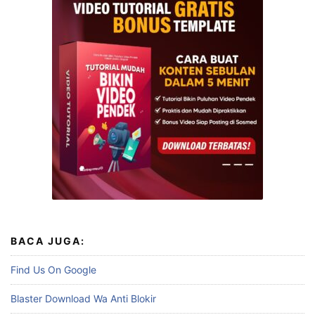
BACA JUGA:
Find Us On Google
Blaster Download Wa Anti Blokir