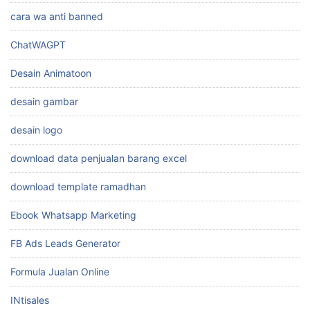
cara wa anti banned
ChatWAGPT
Desain Animatoon
desain gambar
desain logo
download data penjualan barang excel
download template ramadhan
Ebook Whatsapp Marketing
FB Ads Leads Generator
Formula Jualan Online
INtisales