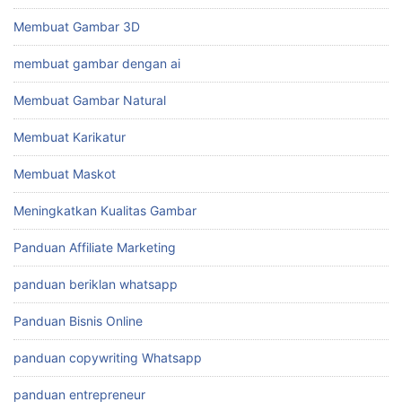
Membuat Gambar 3D
membuat gambar dengan ai
Membuat Gambar Natural
Membuat Karikatur
Membuat Maskot
Meningkatkan Kualitas Gambar
Panduan Affiliate Marketing
panduan beriklan whatsapp
Panduan Bisnis Online
panduan copywriting Whatsapp
panduan entrepreneur