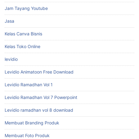
Jam Tayang Youtube
Jasa
Kelas Canva Bisnis
Kelas Toko Online
levidio
Levidio Animatoon Free Download
Levidio Ramadhan Vol 1
Levidio Ramadhan Vol 7 Powerpoint
Levidio ramadhan vol 8 download
Membuat Branding Produk
Membuat Foto Produk