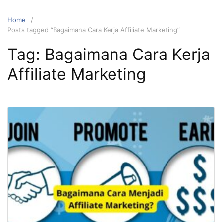
Home
Posts tagged “Bagaimana Cara Kerja Affiliate Marketing”
Tag:
Bagaimana Cara Kerja
Affiliate Marketing