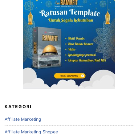
KATEGORI
Affiliate Marketing
Affiliate Marketing Shopee