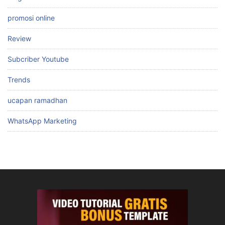
promosi online
Review
Subcriber Youtube
Trends
ucapan ramadhan
WhatsApp Marketing