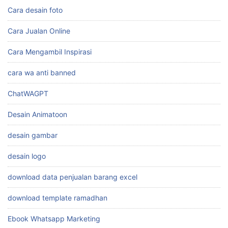
Cara desain foto
Cara Jualan Online
Cara Mengambil Inspirasi
cara wa anti banned
ChatWAGPT
Desain Animatoon
desain gambar
desain logo
download data penjualan barang excel
download template ramadhan
Ebook Whatsapp Marketing