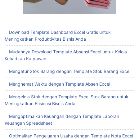
Download Template Dashboard Excel Gratis untuk
Meningkatkan Produktivitas Bisnis Anda
Mudahnya Download Template Absensi Excel untuk Kelola
Kehadiran Karyawan
Mengatur Stok Barang dengan Template Stok Barang Excel
Menghemat Waktu dengan Template Absen Excel
Mengelola Stok dengan Template Excel Stok Barang untuk
Meningkatkan Efisiensi Bisnis Anda
Mengoptimalkan Keuangan dengan Template Laporan
Keuangan Spreadsheet
Optimalkan Pengeluaran Usaha dengan Template Nota Excel