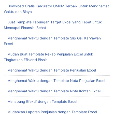
Download Gratis Kalkulator UMKM Terbaik untuk Menghemat
Waktu dan Biaya
Buat Template Tabungan Target Excel yang Tepat untuk
Mencapai Finansial Sehat
Menghemat Waktu dengan Template Slip Gaji Karyawan
Excel
Mudah Buat Template Rekap Penjualan Excel untuk
Tingkatkan Efisiensi Bisnis
Menghemat Waktu dengan Template Penjualan Excel
Menghemat Waktu dengan Template Nota Penjualan Excel
Menghemat Waktu dengan Template Nota Kontan Excel
Menabung Efektif dengan Template Excel
Mudahkan Laporan Penjualan dengan Template Excel