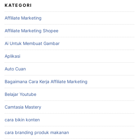
KATEGORI
Affiliate Marketing
Affiliate Marketing Shopee
Ai Untuk Membuat Gambar
Aplikasi
Auto Cuan
Bagaimana Cara Kerja Affiliate Marketing
Belajar Youtube
Camtasia Mastery
cara bikin konten
cara branding produk makanan