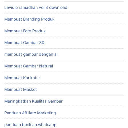
Levidio ramadhan vol 8 download
Membuat Branding Produk
Membuat Foto Produk
Membuat Gambar 3D
membuat gambar dengan ai
Membuat Gambar Natural
Membuat Karikatur
Membuat Maskot
Meningkatkan Kualitas Gambar
Panduan Affiliate Marketing
panduan beriklan whatsapp