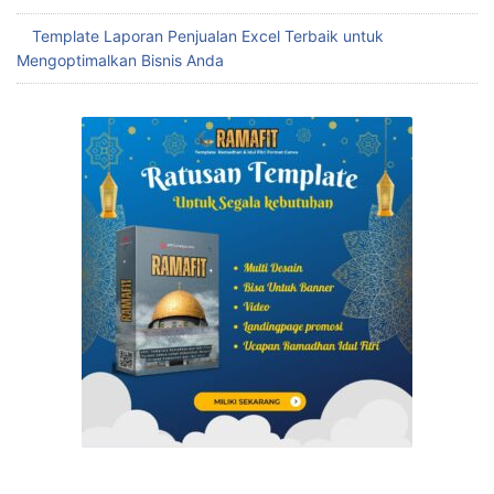
Template Laporan Penjualan Excel Terbaik untuk
Mengoptimalkan Bisnis Anda