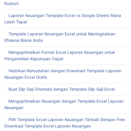
Kustom
Laporan Keuangan Template Excel vs Google Sheets Mana
Lebih Tepat
Template Laporan Keuangan Excel untuk Meningkatkan
Efisiensi Bisnis Anda
Mengoptimalkan Format Excel Laporan Keuangan untuk
Pengambilan Keputusan Cepat
Hadirkan Kemudahan dengan Download Template Laporan
Keuangan Excel Gratis
Buat Slip Gaji Otomatis dengan Template Slip Gaji Excel
Mengoptimalkan Keuangan dengan Template Excel Laporan
Keuangan
Pilih Template Excel Laporan Keuangan Terbaik Dengan Free
Download Template Excel Laporan Keuangan