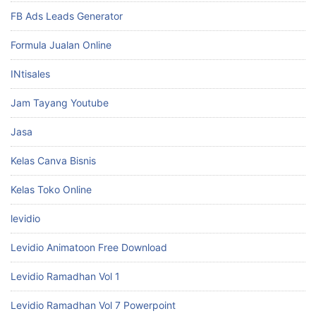
FB Ads Leads Generator
Formula Jualan Online
INtisales
Jam Tayang Youtube
Jasa
Kelas Canva Bisnis
Kelas Toko Online
levidio
Levidio Animatoon Free Download
Levidio Ramadhan Vol 1
Levidio Ramadhan Vol 7 Powerpoint