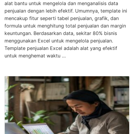
alat bantu untuk mengelola dan menganalisis data
penjualan dengan lebih efektif. Umumnya, template ini
mencakup fitur seperti tabel penjualan, grafik, dan
formula untuk menghitung total penjualan dan margin
keuntungan. Berdasarkan data, sekitar 80% bisnis
menggunakan Excel untuk mengelola penjualan.
Template penjualan Excel adalah alat yang efektif
untuk menghemat waktu …