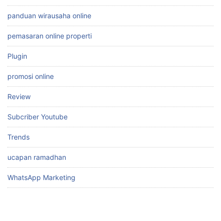
panduan wirausaha online
pemasaran online properti
Plugin
promosi online
Review
Subcriber Youtube
Trends
ucapan ramadhan
WhatsApp Marketing