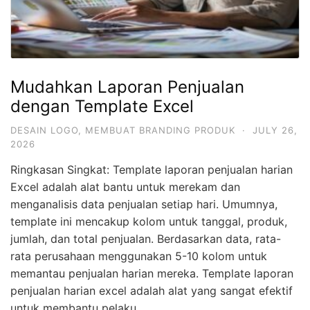
Mudahkan Laporan Penjualan
dengan Template Excel
DESAIN LOGO
,
MEMBUAT BRANDING PRODUK
·
JULY 26,
2026
Ringkasan Singkat: Template laporan penjualan harian
Excel adalah alat bantu untuk merekam dan
menganalisis data penjualan setiap hari. Umumnya,
template ini mencakup kolom untuk tanggal, produk,
jumlah, dan total penjualan. Berdasarkan data, rata-
rata perusahaan menggunakan 5-10 kolom untuk
memantau penjualan harian mereka. Template laporan
penjualan harian excel adalah alat yang sangat efektif
untuk membantu pelaku …