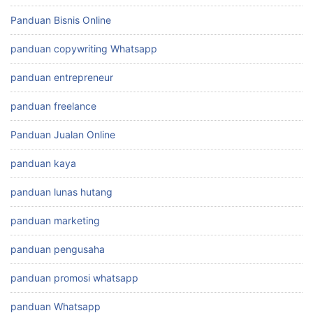
Panduan Bisnis Online
panduan copywriting Whatsapp
panduan entrepreneur
panduan freelance
Panduan Jualan Online
panduan kaya
panduan lunas hutang
panduan marketing
panduan pengusaha
panduan promosi whatsapp
panduan Whatsapp