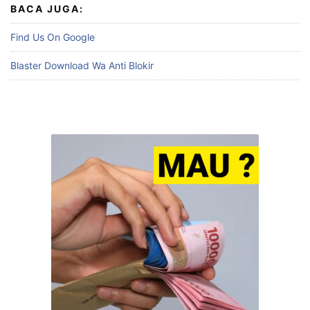
BACA JUGA:
Find Us On Google
Blaster Download Wa Anti Blokir