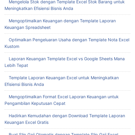
Mengelola Stok dengan Template Excel Stok Barang untuk
Meningkatkan Efisiensi Bisnis Anda
Mengoptimalkan Keuangan dengan Template Laporan
Keuangan Spreadsheet
Optimalkan Pengeluaran Usaha dengan Template Nota Excel
Kustom
Laporan Keuangan Template Excel vs Google Sheets Mana
Lebih Tepat
Template Laporan Keuangan Excel untuk Meningkatkan
Efisiensi Bisnis Anda
Mengoptimalkan Format Excel Laporan Keuangan untuk
Pengambilan Keputusan Cepat
Hadirkan Kemudahan dengan Download Template Laporan
Keuangan Excel Gratis
Buat Slip Gaji Otomatis dengan Template Slip Gaji Excel