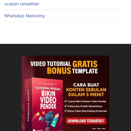
ucapan ramadhan
WhatsApp Marketing