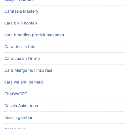
Camtasia Mastery
cara bikin konten
cara branding produk makanan
Cara desain foto
Cara Jualan Online
Cara Mengambil Inspirasi
cara wa anti banned
ChatWAGPT
Desain Animatoon
desain gambar