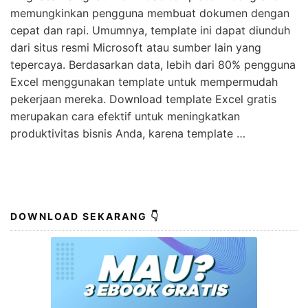
memungkinkan pengguna membuat dokumen dengan
cepat dan rapi. Umumnya, template ini dapat diunduh
dari situs resmi Microsoft atau sumber lain yang
tepercaya. Berdasarkan data, lebih dari 80% pengguna
Excel menggunakan template untuk mempermudah
pekerjaan mereka. Download template Excel gratis
merupakan cara efektif untuk meningkatkan
produktivitas bisnis Anda, karena template …
DOWNLOAD SEKARANG 👇