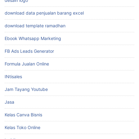
desain logo
download data penjualan barang excel
download template ramadhan
Ebook Whatsapp Marketing
FB Ads Leads Generator
Formula Jualan Online
INtisales
Jam Tayang Youtube
Jasa
Kelas Canva Bisnis
Kelas Toko Online