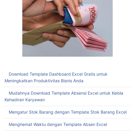
Download Template Dashboard Excel Gratis untuk
Meningkatkan Produktivitas Bisnis Anda
Mudahnya Download Template Absensi Excel untuk Kelola
Kehadiran Karyawan
Mengatur Stok Barang dengan Template Stok Barang Excel
Menghemat Waktu dengan Template Absen Excel