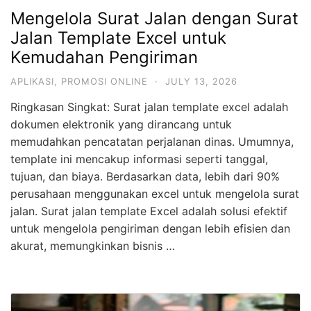
Mengelola Surat Jalan dengan Surat
Jalan Template Excel untuk
Kemudahan Pengiriman
APLIKASI
,
PROMOSI ONLINE
·
JULY 13, 2026
Ringkasan Singkat: Surat jalan template excel adalah
dokumen elektronik yang dirancang untuk
memudahkan pencatatan perjalanan dinas. Umumnya,
template ini mencakup informasi seperti tanggal,
tujuan, dan biaya. Berdasarkan data, lebih dari 90%
perusahaan menggunakan excel untuk mengelola surat
jalan. Surat jalan template Excel adalah solusi efektif
untuk mengelola pengiriman dengan lebih efisien dan
akurat, memungkinkan bisnis …