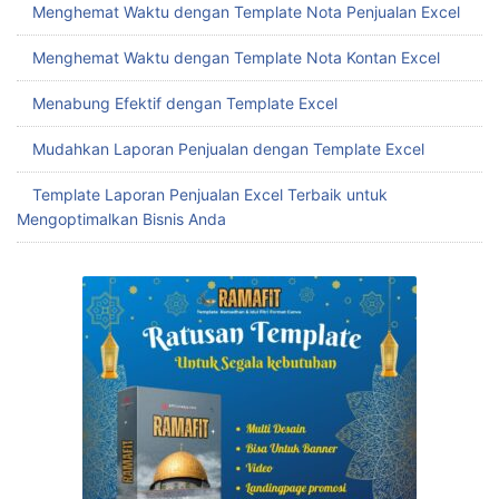
Menghemat Waktu dengan Template Nota Penjualan Excel
Menghemat Waktu dengan Template Nota Kontan Excel
Menabung Efektif dengan Template Excel
Mudahkan Laporan Penjualan dengan Template Excel
Template Laporan Penjualan Excel Terbaik untuk
Mengoptimalkan Bisnis Anda