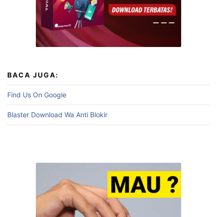
BACA JUGA:
Find Us On Google
Blaster Download Wa Anti Blokir