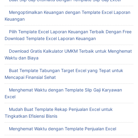
Mengoptimalkan Keuangan dengan Template Excel Laporan
Keuangan
Pilih Template Excel Laporan Keuangan Terbaik Dengan Free
Download Template Excel Laporan Keuangan
Download Gratis Kalkulator UMKM Terbaik untuk Menghemat
Waktu dan Biaya
Buat Template Tabungan Target Excel yang Tepat untuk
Mencapai Finansial Sehat
Menghemat Waktu dengan Template Slip Gaji Karyawan
Excel
Mudah Buat Template Rekap Penjualan Excel untuk
Tingkatkan Efisiensi Bisnis
Menghemat Waktu dengan Template Penjualan Excel