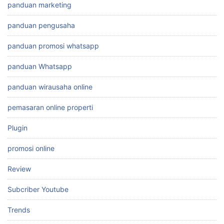
panduan marketing
panduan pengusaha
panduan promosi whatsapp
panduan Whatsapp
panduan wirausaha online
pemasaran online properti
Plugin
promosi online
Review
Subcriber Youtube
Trends