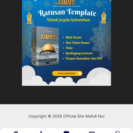
Copyright © 2026 Official Site Mahdi Nur