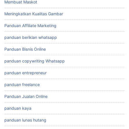
Membuat Maskot
Meningkatkan Kualitas Gambar
Panduan Affiliate Marketing
panduan beriklan whatsapp
Panduan Bisnis Online
panduan copywriting Whatsapp
panduan entrepreneur
panduan freelance
Panduan Jualan Online
panduan kaya
panduan lunas hutang