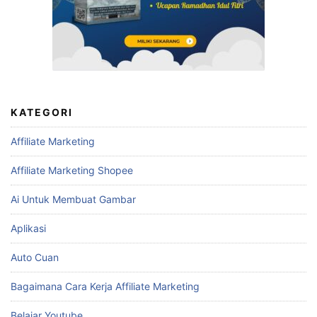
KATEGORI
Affiliate Marketing
Affiliate Marketing Shopee
Ai Untuk Membuat Gambar
Aplikasi
Auto Cuan
Bagaimana Cara Kerja Affiliate Marketing
Belajar Youtube