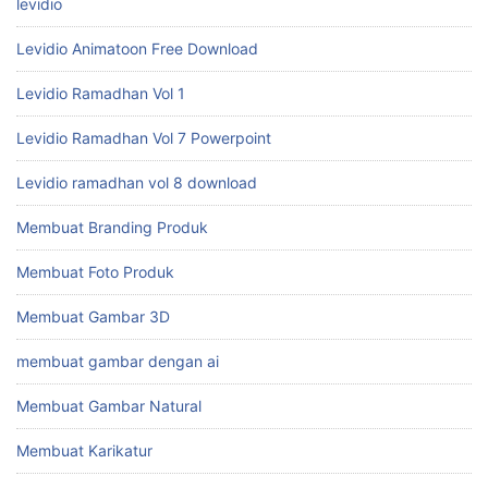
levidio
Levidio Animatoon Free Download
Levidio Ramadhan Vol 1
Levidio Ramadhan Vol 7 Powerpoint
Levidio ramadhan vol 8 download
Membuat Branding Produk
Membuat Foto Produk
Membuat Gambar 3D
membuat gambar dengan ai
Membuat Gambar Natural
Membuat Karikatur