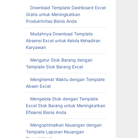
Download Template Dashboard Excel
Gratis untuk Meningkatkan
Produktivitas Bisnis Anda
Mudahnya Download Template
Absensi Excel untuk Kelola Kehadiran
Karyawan
Mengatur Stok Barang dengan
Template Stok Barang Excel
Menghemat Waktu dengan Template
Absen Excel
Mengelola Stok dengan Template
Excel Stok Barang untuk Meningkatkan
Efisiensi Bisnis Anda
Mengoptimalkan Keuangan dengan
Template Laporan Keuangan