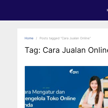
Home
Posts tagged “Cara Jualan Online”
Tag:
Cara Jualan Onlin