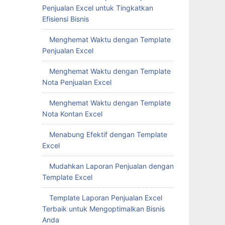
Penjualan Excel untuk Tingkatkan
Efisiensi Bisnis
Menghemat Waktu dengan Template
Penjualan Excel
Menghemat Waktu dengan Template
Nota Penjualan Excel
Menghemat Waktu dengan Template
Nota Kontan Excel
Menabung Efektif dengan Template
Excel
Mudahkan Laporan Penjualan dengan
Template Excel
Template Laporan Penjualan Excel
Terbaik untuk Mengoptimalkan Bisnis
Anda