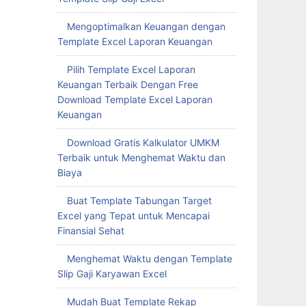
Mengoptimalkan Keuangan dengan
Template Excel Laporan Keuangan
Pilih Template Excel Laporan
Keuangan Terbaik Dengan Free
Download Template Excel Laporan
Keuangan
Download Gratis Kalkulator UMKM
Terbaik untuk Menghemat Waktu dan
Biaya
Buat Template Tabungan Target
Excel yang Tepat untuk Mencapai
Finansial Sehat
Menghemat Waktu dengan Template
Slip Gaji Karyawan Excel
Mudah Buat Template Rekap