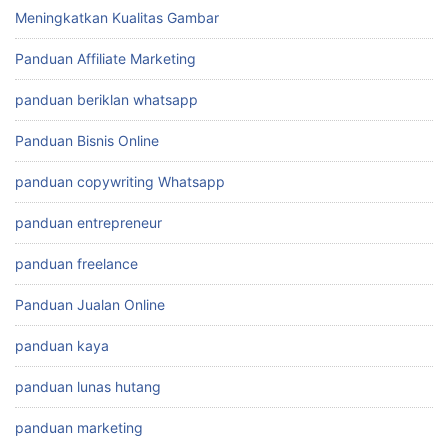
Meningkatkan Kualitas Gambar
Panduan Affiliate Marketing
panduan beriklan whatsapp
Panduan Bisnis Online
panduan copywriting Whatsapp
panduan entrepreneur
panduan freelance
Panduan Jualan Online
panduan kaya
panduan lunas hutang
panduan marketing