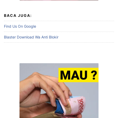
BACA JUGA:
Find Us On Google
Blaster Download Wa Anti Blokir