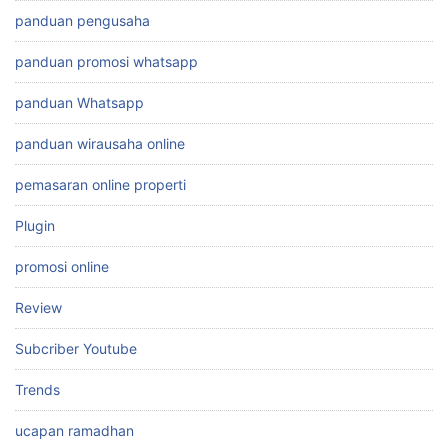
panduan pengusaha
panduan promosi whatsapp
panduan Whatsapp
panduan wirausaha online
pemasaran online properti
Plugin
promosi online
Review
Subcriber Youtube
Trends
ucapan ramadhan