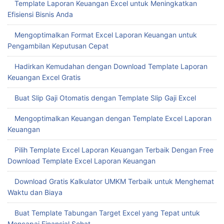
Template Laporan Keuangan Excel untuk Meningkatkan
Efisiensi Bisnis Anda
Mengoptimalkan Format Excel Laporan Keuangan untuk
Pengambilan Keputusan Cepat
Hadirkan Kemudahan dengan Download Template Laporan
Keuangan Excel Gratis
Buat Slip Gaji Otomatis dengan Template Slip Gaji Excel
Mengoptimalkan Keuangan dengan Template Excel Laporan
Keuangan
Pilih Template Excel Laporan Keuangan Terbaik Dengan Free
Download Template Excel Laporan Keuangan
Download Gratis Kalkulator UMKM Terbaik untuk Menghemat
Waktu dan Biaya
Buat Template Tabungan Target Excel yang Tepat untuk
Mencapai Finansial Sehat