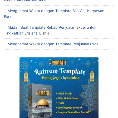
Menghemat Waktu dengan Template Slip Gaji Karyawan
Excel
Mudah Buat Template Rekap Penjualan Excel untuk
Tingkatkan Efisiensi Bisnis
Menghemat Waktu dengan Template Penjualan Excel