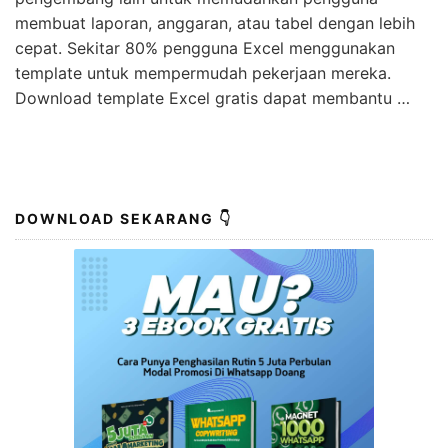
membuat laporan, anggaran, atau tabel dengan lebih
cepat. Sekitar 80% pengguna Excel menggunakan
template untuk mempermudah pekerjaan mereka.
Download template Excel gratis dapat membantu …
DOWNLOAD SEKARANG 👇