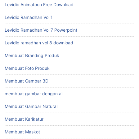
Levidio Animatoon Free Download
Levidio Ramadhan Vol 1
Levidio Ramadhan Vol 7 Powerpoint
Levidio ramadhan vol 8 download
Membuat Branding Produk
Membuat Foto Produk
Membuat Gambar 3D
membuat gambar dengan ai
Membuat Gambar Natural
Membuat Karikatur
Membuat Maskot