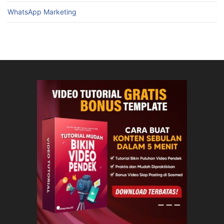
WhatsApp Marketing