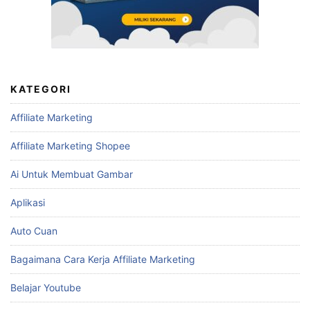
KATEGORI
Affiliate Marketing
Affiliate Marketing Shopee
Ai Untuk Membuat Gambar
Aplikasi
Auto Cuan
Bagaimana Cara Kerja Affiliate Marketing
Belajar Youtube