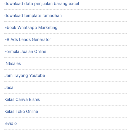
download data penjualan barang excel
download template ramadhan
Ebook Whatsapp Marketing
FB Ads Leads Generator
Formula Jualan Online
INtisales
Jam Tayang Youtube
Jasa
Kelas Canva Bisnis
Kelas Toko Online
levidio