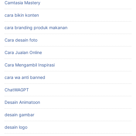
Camtasia Mastery
cara bikin konten
cara branding produk makanan
Cara desain foto
Cara Jualan Online
Cara Mengambil Inspirasi
cara wa anti banned
ChatWAGPT
Desain Animatoon
desain gambar
desain logo