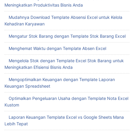
Meningkatkan Produktivitas Bisnis Anda
Mudahnya Download Template Absensi Excel untuk Kelola
Kehadiran Karyawan
Mengatur Stok Barang dengan Template Stok Barang Excel
Menghemat Waktu dengan Template Absen Excel
Mengelola Stok dengan Template Excel Stok Barang untuk
Meningkatkan Efisiensi Bisnis Anda
Mengoptimalkan Keuangan dengan Template Laporan
Keuangan Spreadsheet
Optimalkan Pengeluaran Usaha dengan Template Nota Excel
Kustom
Laporan Keuangan Template Excel vs Google Sheets Mana
Lebih Tepat