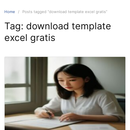
Home
Posts tagged “download template excel gratis”
Tag:
download template
excel gratis