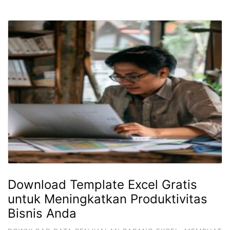
Download Template Excel Gratis
untuk Meningkatkan Produktivitas
Bisnis Anda