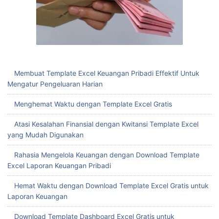
Membuat Template Excel Keuangan Pribadi Effektif Untuk
Mengatur Pengeluaran Harian
Menghemat Waktu dengan Template Excel Gratis
Atasi Kesalahan Finansial dengan Kwitansi Template Excel
yang Mudah Digunakan
Rahasia Mengelola Keuangan dengan Download Template
Excel Laporan Keuangan Pribadi
Hemat Waktu dengan Download Template Excel Gratis untuk
Laporan Keuangan
Download Template Dashboard Excel Gratis untuk