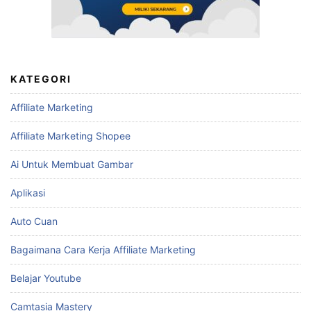
KATEGORI
Affiliate Marketing
Affiliate Marketing Shopee
Ai Untuk Membuat Gambar
Aplikasi
Auto Cuan
Bagaimana Cara Kerja Affiliate Marketing
Belajar Youtube
Camtasia Mastery