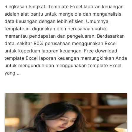
Ringkasan Singkat: Template Excel laporan keuangan
adalah alat bantu untuk mengelola dan menganalisis
data keuangan dengan lebih efisien. Umumnya,
template ini digunakan oleh perusahaan untuk
memantau pendapatan dan pengeluaran. Berdasarkan
data, sekitar 80% perusahaan menggunakan Excel
untuk keperluan laporan keuangan. Free download
template Excel laporan keuangan memungkinkan Anda
untuk mengunduh dan menggunakan template Excel
yang …