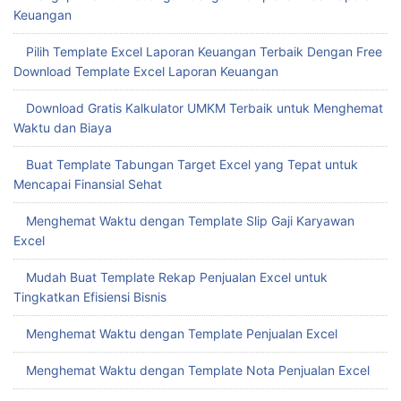
Keuangan
Pilih Template Excel Laporan Keuangan Terbaik Dengan Free
Download Template Excel Laporan Keuangan
Download Gratis Kalkulator UMKM Terbaik untuk Menghemat
Waktu dan Biaya
Buat Template Tabungan Target Excel yang Tepat untuk
Mencapai Finansial Sehat
Menghemat Waktu dengan Template Slip Gaji Karyawan
Excel
Mudah Buat Template Rekap Penjualan Excel untuk
Tingkatkan Efisiensi Bisnis
Menghemat Waktu dengan Template Penjualan Excel
Menghemat Waktu dengan Template Nota Penjualan Excel