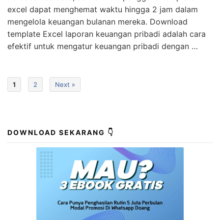
excel dapat menghemat waktu hingga 2 jam dalam
mengelola keuangan bulanan mereka. Download
template Excel laporan keuangan pribadi adalah cara
efektif untuk mengatur keuangan pribadi dengan …
1
2
Next »
DOWNLOAD SEKARANG 👇