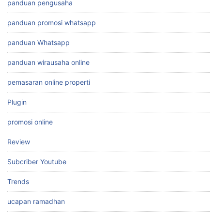
panduan pengusaha
panduan promosi whatsapp
panduan Whatsapp
panduan wirausaha online
pemasaran online properti
Plugin
promosi online
Review
Subcriber Youtube
Trends
ucapan ramadhan