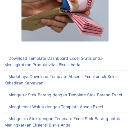
Download Template Dashboard Excel Gratis untuk
Meningkatkan Produktivitas Bisnis Anda
Mudahnya Download Template Absensi Excel untuk Kelola
Kehadiran Karyawan
Mengatur Stok Barang dengan Template Stok Barang Excel
Menghemat Waktu dengan Template Absen Excel
Mengelola Stok dengan Template Excel Stok Barang untuk
Meningkatkan Efisiensi Bisnis Anda