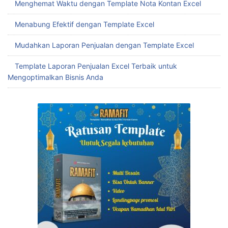
Menghemat Waktu dengan Template Nota Kontan Excel
Menabung Efektif dengan Template Excel
Mudahkan Laporan Penjualan dengan Template Excel
Template Laporan Penjualan Excel Terbaik untuk
Mengoptimalkan Bisnis Anda