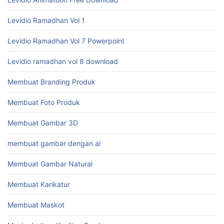
Levidio Ramadhan Vol 1
Levidio Ramadhan Vol 7 Powerpoint
Levidio ramadhan vol 8 download
Membuat Branding Produk
Membuat Foto Produk
Membuat Gambar 3D
membuat gambar dengan ai
Membuat Gambar Natural
Membuat Karikatur
Membuat Maskot