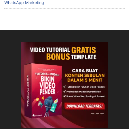
WhatsApp Marketing