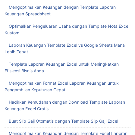
Mengoptimalkan Keuangan dengan Template Laporan
Keuangan Spreadsheet
Optimalkan Pengeluaran Usaha dengan Template Nota Excel
Kustom
Laporan Keuangan Template Excel vs Google Sheets Mana
Lebih Tepat
Template Laporan Keuangan Excel untuk Meningkatkan
Efisiensi Bisnis Anda
Mengoptimalkan Format Excel Laporan Keuangan untuk
Pengambilan Keputusan Cepat
Hadirkan Kemudahan dengan Download Template Laporan
Keuangan Excel Gratis
Buat Slip Gaji Otomatis dengan Template Slip Gaji Excel
Mengoptimalkan Keuangan dengan Template Excel Laporan