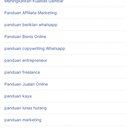
Meningkatkan Kualitas Gambar
Panduan Affiliate Marketing
panduan beriklan whatsapp
Panduan Bisnis Online
panduan copywriting Whatsapp
panduan entrepreneur
panduan freelance
Panduan Jualan Online
panduan kaya
panduan lunas hutang
panduan marketing