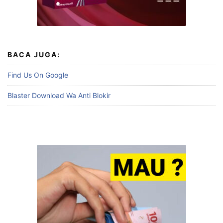
BACA JUGA:
Find Us On Google
Blaster Download Wa Anti Blokir