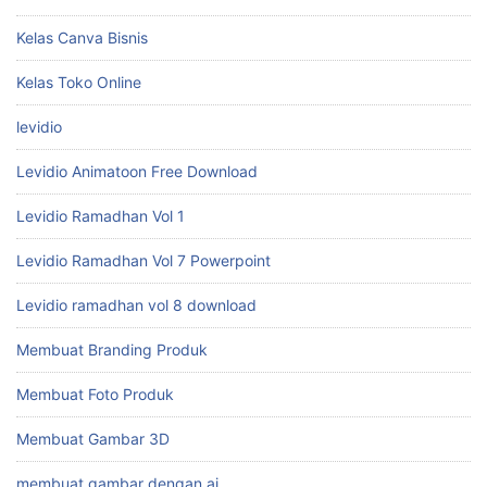
Kelas Canva Bisnis
Kelas Toko Online
levidio
Levidio Animatoon Free Download
Levidio Ramadhan Vol 1
Levidio Ramadhan Vol 7 Powerpoint
Levidio ramadhan vol 8 download
Membuat Branding Produk
Membuat Foto Produk
Membuat Gambar 3D
membuat gambar dengan ai