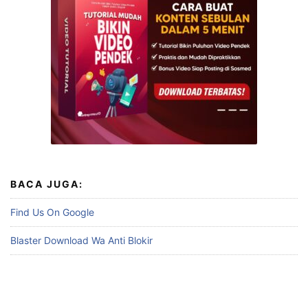
BACA JUGA:
Find Us On Google
Blaster Download Wa Anti Blokir