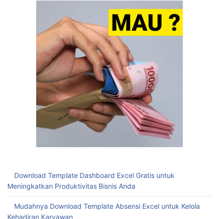
Download Template Dashboard Excel Gratis untuk
Meningkatkan Produktivitas Bisnis Anda
Mudahnya Download Template Absensi Excel untuk Kelola
Kehadiran Karyawan