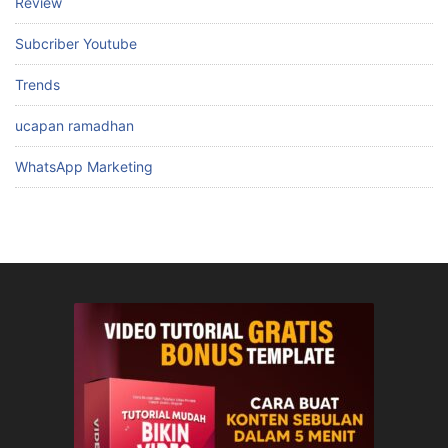
Review
Subcriber Youtube
Trends
ucapan ramadhan
WhatsApp Marketing