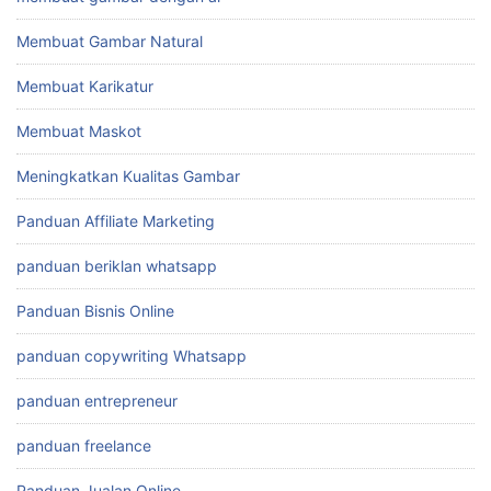
Membuat Gambar Natural
Membuat Karikatur
Membuat Maskot
Meningkatkan Kualitas Gambar
Panduan Affiliate Marketing
panduan beriklan whatsapp
Panduan Bisnis Online
panduan copywriting Whatsapp
panduan entrepreneur
panduan freelance
Panduan Jualan Online