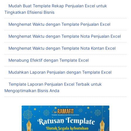
Mudah Buat Template Rekap Penjualan Excel untuk
Tingkatkan Efisiensi Bisnis
Menghemat Waktu dengan Template Penjualan Excel
Menghemat Waktu dengan Template Nota Penjualan Excel
Menghemat Waktu dengan Template Nota Kontan Excel
Menabung Efektif dengan Template Excel
Mudahkan Laporan Penjualan dengan Template Excel
Template Laporan Penjualan Excel Terbaik untuk
Mengoptimalkan Bisnis Anda