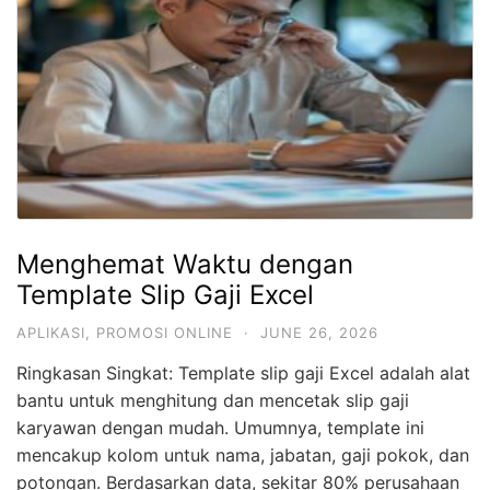
Menghemat Waktu dengan
Template Slip Gaji Excel
APLIKASI
,
PROMOSI ONLINE
·
JUNE 26, 2026
Ringkasan Singkat: Template slip gaji Excel adalah alat
bantu untuk menghitung dan mencetak slip gaji
karyawan dengan mudah. Umumnya, template ini
mencakup kolom untuk nama, jabatan, gaji pokok, dan
potongan. Berdasarkan data, sekitar 80% perusahaan