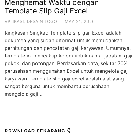
Menghemat Waktu dengan
Template Slip Gaji Excel
APLIKASI
,
DESAIN LOGO
·
MAY 21, 2026
Ringkasan Singkat: Template slip gaji Excel adalah
dokumen yang sudah diformat untuk memudahkan
perhitungan dan pencatatan gaji karyawan. Umumnya,
template ini mencakup kolom untuk nama, jabatan, gaji
pokok, dan potongan. Berdasarkan data, sekitar 70%
perusahaan menggunakan Excel untuk mengelola gaji
karyawan. Template slip gaji excel adalah alat yang
sangat berguna untuk membantu perusahaan
mengelola gaji …
DOWNLOAD SEKARANG 👇