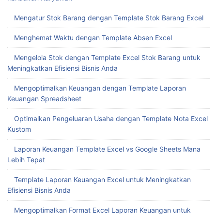
Mengatur Stok Barang dengan Template Stok Barang Excel
Menghemat Waktu dengan Template Absen Excel
Mengelola Stok dengan Template Excel Stok Barang untuk
Meningkatkan Efisiensi Bisnis Anda
Mengoptimalkan Keuangan dengan Template Laporan
Keuangan Spreadsheet
Optimalkan Pengeluaran Usaha dengan Template Nota Excel
Kustom
Laporan Keuangan Template Excel vs Google Sheets Mana
Lebih Tepat
Template Laporan Keuangan Excel untuk Meningkatkan
Efisiensi Bisnis Anda
Mengoptimalkan Format Excel Laporan Keuangan untuk