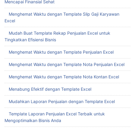
Mencapai Finansial Sehat
Menghemat Waktu dengan Template Slip Gaji Karyawan
Excel
Mudah Buat Template Rekap Penjualan Excel untuk
Tingkatkan Efisiensi Bisnis
Menghemat Waktu dengan Template Penjualan Excel
Menghemat Waktu dengan Template Nota Penjualan Excel
Menghemat Waktu dengan Template Nota Kontan Excel
Menabung Efektif dengan Template Excel
Mudahkan Laporan Penjualan dengan Template Excel
Template Laporan Penjualan Excel Terbaik untuk
Mengoptimalkan Bisnis Anda