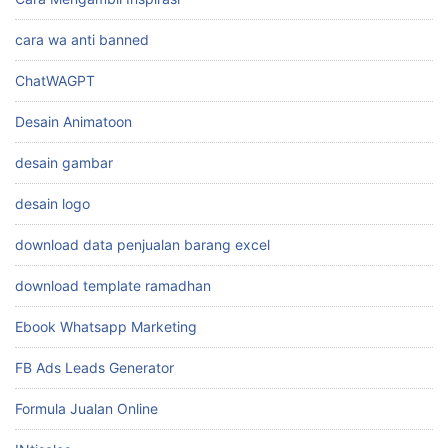
cara wa anti banned
ChatWAGPT
Desain Animatoon
desain gambar
desain logo
download data penjualan barang excel
download template ramadhan
Ebook Whatsapp Marketing
FB Ads Leads Generator
Formula Jualan Online