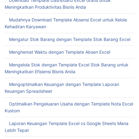
Download Template Dashboard Excel Gratis untuk
Meningkatkan Produktivitas Bisnis Anda
Mudahnya Download Template Absensi Excel untuk Kelola
Kehadiran Karyawan
Mengatur Stok Barang dengan Template Stok Barang Excel
Menghemat Waktu dengan Template Absen Excel
Mengelola Stok dengan Template Excel Stok Barang untuk
Meningkatkan Efisiensi Bisnis Anda
Mengoptimalkan Keuangan dengan Template Laporan
Keuangan Spreadsheet
Optimalkan Pengeluaran Usaha dengan Template Nota Excel
Kustom
Laporan Keuangan Template Excel vs Google Sheets Mana
Lebih Tepat