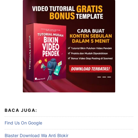
BACA JUGA:
Find Us On Google
Blaster Download Wa Anti Blokir