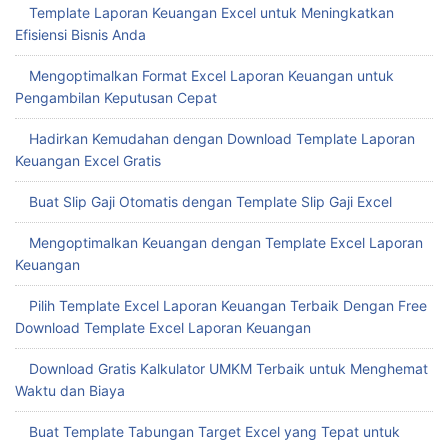
Template Laporan Keuangan Excel untuk Meningkatkan
Efisiensi Bisnis Anda
Mengoptimalkan Format Excel Laporan Keuangan untuk
Pengambilan Keputusan Cepat
Hadirkan Kemudahan dengan Download Template Laporan
Keuangan Excel Gratis
Buat Slip Gaji Otomatis dengan Template Slip Gaji Excel
Mengoptimalkan Keuangan dengan Template Excel Laporan
Keuangan
Pilih Template Excel Laporan Keuangan Terbaik Dengan Free
Download Template Excel Laporan Keuangan
Download Gratis Kalkulator UMKM Terbaik untuk Menghemat
Waktu dan Biaya
Buat Template Tabungan Target Excel yang Tepat untuk