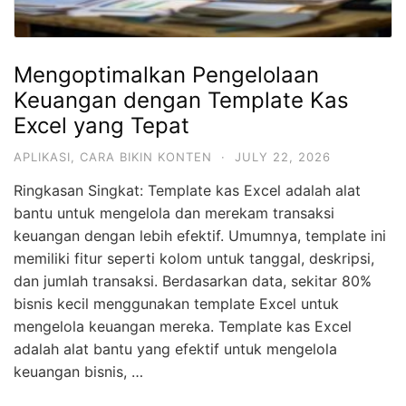
Mengoptimalkan Pengelolaan
Keuangan dengan Template Kas
Excel yang Tepat
APLIKASI
,
CARA BIKIN KONTEN
·
JULY 22, 2026
Ringkasan Singkat: Template kas Excel adalah alat
bantu untuk mengelola dan merekam transaksi
keuangan dengan lebih efektif. Umumnya, template ini
memiliki fitur seperti kolom untuk tanggal, deskripsi,
dan jumlah transaksi. Berdasarkan data, sekitar 80%
bisnis kecil menggunakan template Excel untuk
mengelola keuangan mereka. Template kas Excel
adalah alat bantu yang efektif untuk mengelola
keuangan bisnis, …