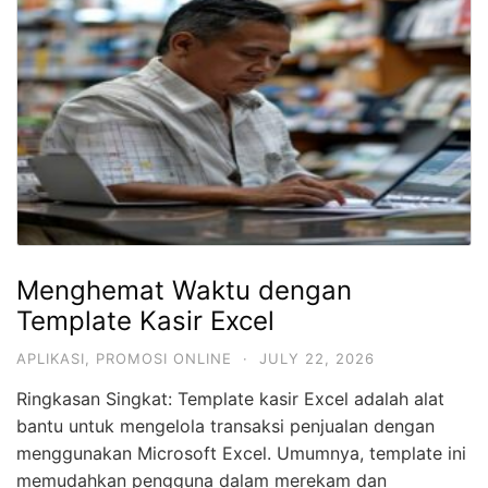
Menghemat Waktu dengan
Template Kasir Excel
APLIKASI
,
PROMOSI ONLINE
·
JULY 22, 2026
Ringkasan Singkat: Template kasir Excel adalah alat
bantu untuk mengelola transaksi penjualan dengan
menggunakan Microsoft Excel. Umumnya, template ini
memudahkan pengguna dalam merekam dan