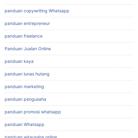
panduan copywriting Whatsapp
panduan entrepreneur
panduan freelance
Panduan Jualan Online
panduan kaya
panduan lunas hutang
panduan marketing
panduan pengusaha
panduan promosi whatsapp
panduan Whatsapp
panduan wirausaha online