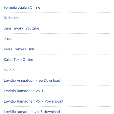
Formula Jualan Online
INtisales
Jam Tayang Youtube
Jasa
Kelas Canva Bisnis
Kelas Toko Online
levidio
Levidio Animatoon Free Download
Levidio Ramadhan Vol 1
Levidio Ramadhan Vol 7 Powerpoint
Levidio ramadhan vol 8 download