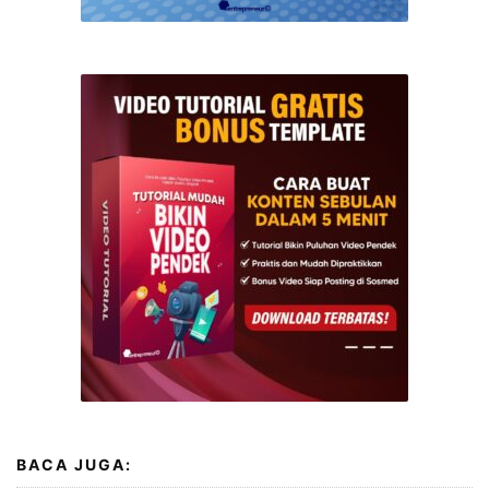
BACA JUGA: