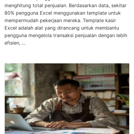
menghitung total penjualan. Berdasarkan data, sekitar
80% pengguna Excel menggunakan template untuk
mempermudah pekerjaan mereka. Template kasir
Excel adalah alat yang dirancang untuk membantu
pengguna mengelola transaksi penjualan dengan lebih
efisien, …