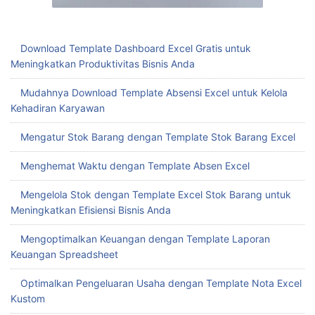
Download Template Dashboard Excel Gratis untuk
Meningkatkan Produktivitas Bisnis Anda
Mudahnya Download Template Absensi Excel untuk Kelola
Kehadiran Karyawan
Mengatur Stok Barang dengan Template Stok Barang Excel
Menghemat Waktu dengan Template Absen Excel
Mengelola Stok dengan Template Excel Stok Barang untuk
Meningkatkan Efisiensi Bisnis Anda
Mengoptimalkan Keuangan dengan Template Laporan
Keuangan Spreadsheet
Optimalkan Pengeluaran Usaha dengan Template Nota Excel
Kustom