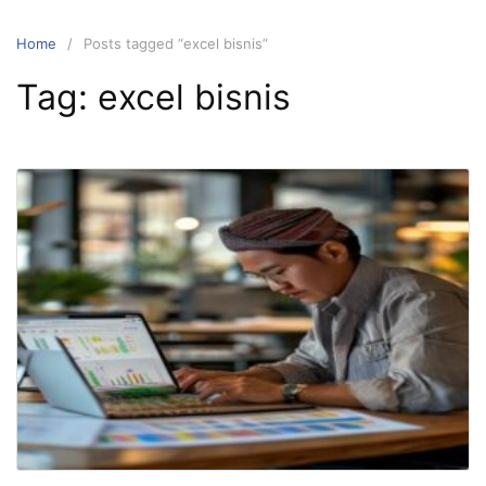
Home
Posts tagged “excel bisnis”
Tag:
excel bisnis