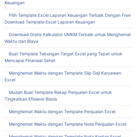
Keuangan
Pilih Template Excel Laporan Keuangan Terbaik Dengan Free
Download Template Excel Laporan Keuangan
Download Gratis Kalkulator UMKM Terbaik untuk Menghemat
Waktu dan Biaya
Buat Template Tabungan Target Excel yang Tepat untuk
Mencapai Finansial Sehat
Menghemat Waktu dengan Template Slip Gaji Karyawan
Excel
Mudah Buat Template Rekap Penjualan Excel untuk
Tingkatkan Efisiensi Bisnis
Menghemat Waktu dengan Template Penjualan Excel
Menghemat Waktu dengan Template Nota Penjualan Excel
Menghemat Waktu dengan Template Nota Kontan Excel