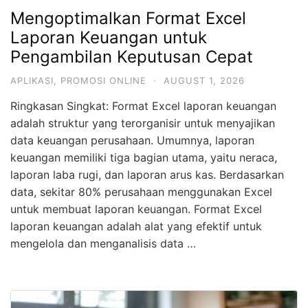
Mengoptimalkan Format Excel
Laporan Keuangan untuk
Pengambilan Keputusan Cepat
APLIKASI
,
PROMOSI ONLINE
·
AUGUST 1, 2026
Ringkasan Singkat: Format Excel laporan keuangan
adalah struktur yang terorganisir untuk menyajikan
data keuangan perusahaan. Umumnya, laporan
keuangan memiliki tiga bagian utama, yaitu neraca,
laporan laba rugi, dan laporan arus kas. Berdasarkan
data, sekitar 80% perusahaan menggunakan Excel
untuk membuat laporan keuangan. Format Excel
laporan keuangan adalah alat yang efektif untuk
mengelola dan menganalisis data …