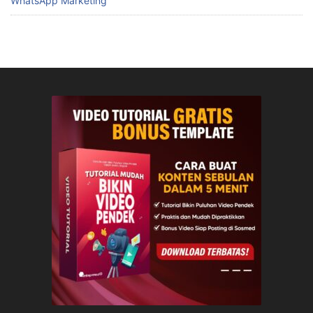
WhatsApp Marketing