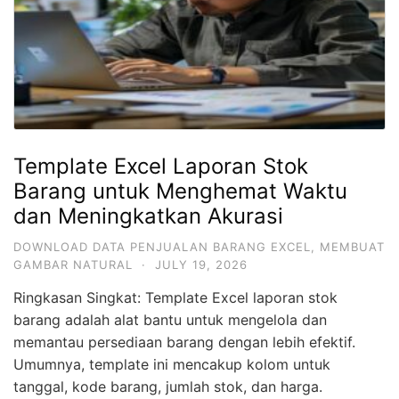
Template Excel Laporan Stok
Barang untuk Menghemat Waktu
dan Meningkatkan Akurasi
DOWNLOAD DATA PENJUALAN BARANG EXCEL
,
MEMBUAT
GAMBAR NATURAL
·
JULY 19, 2026
Ringkasan Singkat: Template Excel laporan stok
barang adalah alat bantu untuk mengelola dan
memantau persediaan barang dengan lebih efektif.
Umumnya, template ini mencakup kolom untuk
tanggal, kode barang, jumlah stok, dan harga.