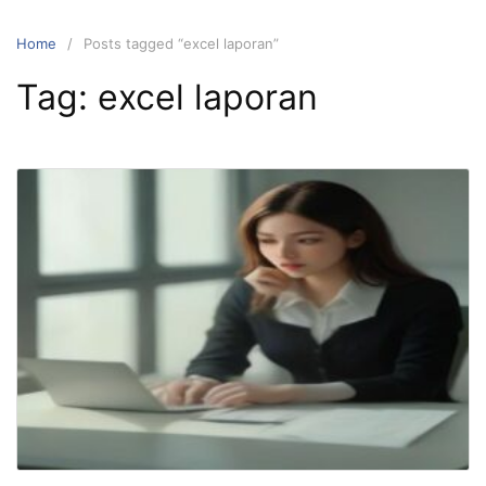
Home
Posts tagged “excel laporan”
Tag:
excel laporan