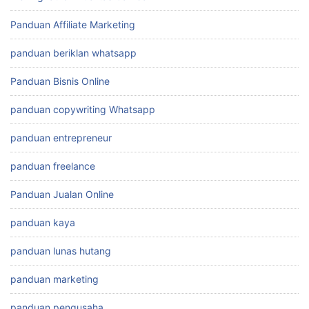
Panduan Affiliate Marketing
panduan beriklan whatsapp
Panduan Bisnis Online
panduan copywriting Whatsapp
panduan entrepreneur
panduan freelance
Panduan Jualan Online
panduan kaya
panduan lunas hutang
panduan marketing
panduan pengusaha