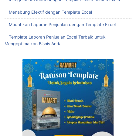
Menabung Efektif dengan Template Excel
Mudahkan Laporan Penjualan dengan Template Excel
Template Laporan Penjualan Excel Terbaik untuk
Mengoptimalkan Bisnis Anda