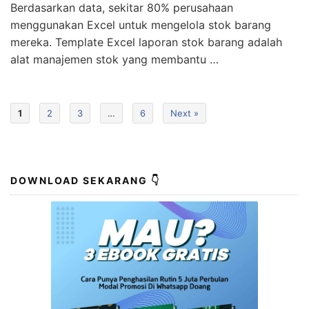
Berdasarkan data, sekitar 80% perusahaan
menggunakan Excel untuk mengelola stok barang
mereka. Template Excel laporan stok barang adalah
alat manajemen stok yang membantu …
1
2
3
…
6
Next »
DOWNLOAD SEKARANG 👇