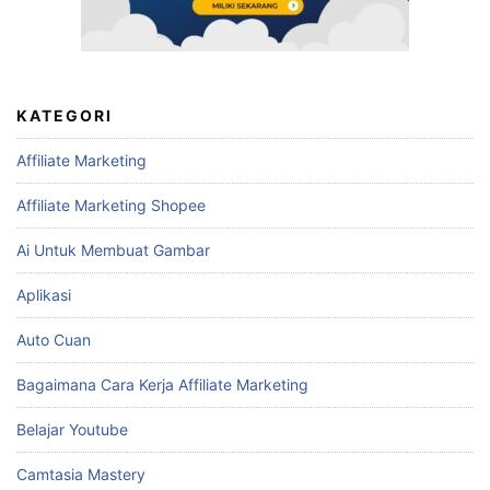
KATEGORI
Affiliate Marketing
Affiliate Marketing Shopee
Ai Untuk Membuat Gambar
Aplikasi
Auto Cuan
Bagaimana Cara Kerja Affiliate Marketing
Belajar Youtube
Camtasia Mastery