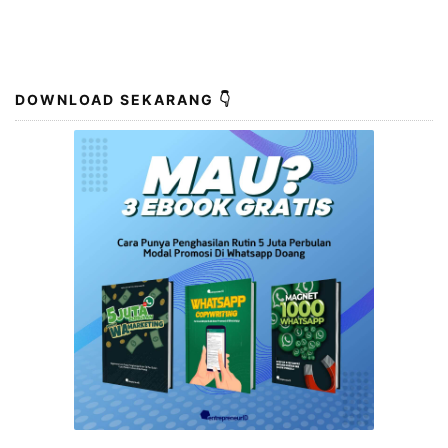
DOWNLOAD SEKARANG 👇