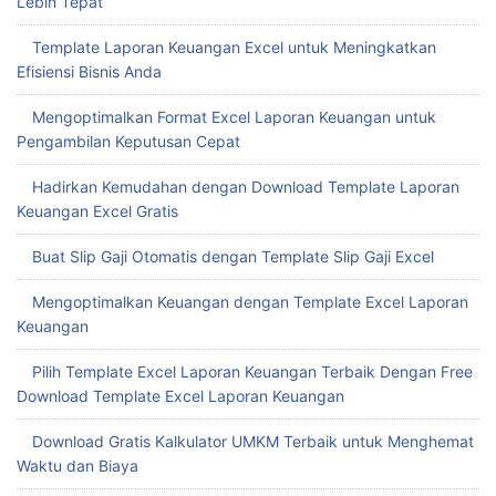
Lebih Tepat
Template Laporan Keuangan Excel untuk Meningkatkan
Efisiensi Bisnis Anda
Mengoptimalkan Format Excel Laporan Keuangan untuk
Pengambilan Keputusan Cepat
Hadirkan Kemudahan dengan Download Template Laporan
Keuangan Excel Gratis
Buat Slip Gaji Otomatis dengan Template Slip Gaji Excel
Mengoptimalkan Keuangan dengan Template Excel Laporan
Keuangan
Pilih Template Excel Laporan Keuangan Terbaik Dengan Free
Download Template Excel Laporan Keuangan
Download Gratis Kalkulator UMKM Terbaik untuk Menghemat
Waktu dan Biaya