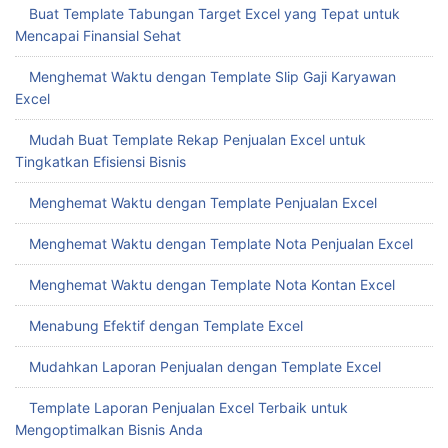
Buat Template Tabungan Target Excel yang Tepat untuk
Mencapai Finansial Sehat
Menghemat Waktu dengan Template Slip Gaji Karyawan
Excel
Mudah Buat Template Rekap Penjualan Excel untuk
Tingkatkan Efisiensi Bisnis
Menghemat Waktu dengan Template Penjualan Excel
Menghemat Waktu dengan Template Nota Penjualan Excel
Menghemat Waktu dengan Template Nota Kontan Excel
Menabung Efektif dengan Template Excel
Mudahkan Laporan Penjualan dengan Template Excel
Template Laporan Penjualan Excel Terbaik untuk
Mengoptimalkan Bisnis Anda