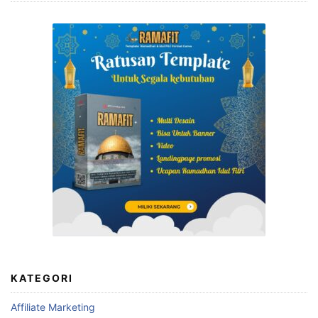
KATEGORI
Affiliate Marketing