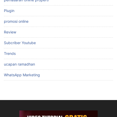
Plugin
promosi online
Review
Subcriber Youtube
Trends
ucapan ramadhan
WhatsApp Marketing