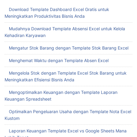
Download Template Dashboard Excel Gratis untuk
Meningkatkan Produktivitas Bisnis Anda
Mudahnya Download Template Absensi Excel untuk Kelola
Kehadiran Karyawan
Mengatur Stok Barang dengan Template Stok Barang Excel
Menghemat Waktu dengan Template Absen Excel
Mengelola Stok dengan Template Excel Stok Barang untuk
Meningkatkan Efisiensi Bisnis Anda
Mengoptimalkan Keuangan dengan Template Laporan
Keuangan Spreadsheet
Optimalkan Pengeluaran Usaha dengan Template Nota Excel
Kustom
Laporan Keuangan Template Excel vs Google Sheets Mana