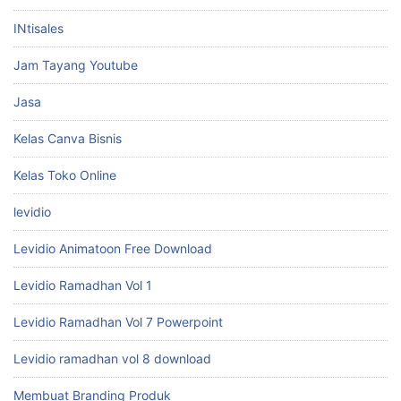
INtisales
Jam Tayang Youtube
Jasa
Kelas Canva Bisnis
Kelas Toko Online
levidio
Levidio Animatoon Free Download
Levidio Ramadhan Vol 1
Levidio Ramadhan Vol 7 Powerpoint
Levidio ramadhan vol 8 download
Membuat Branding Produk