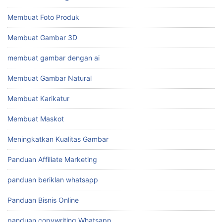
Membuat Foto Produk
Membuat Gambar 3D
membuat gambar dengan ai
Membuat Gambar Natural
Membuat Karikatur
Membuat Maskot
Meningkatkan Kualitas Gambar
Panduan Affiliate Marketing
panduan beriklan whatsapp
Panduan Bisnis Online
panduan copywriting Whatsapp