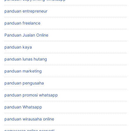
panduan entrepreneur
panduan freelance
Panduan Jualan Online
panduan kaya
panduan lunas hutang
panduan marketing
panduan pengusaha
panduan promosi whatsapp
panduan Whatsapp
panduan wirausaha online
pemasaran online properti