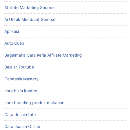
Affiliate Marketing Shopee
Ai Untuk Membuat Gambar
Aplikasi
Auto Cuan
Bagaimana Cara Kerja Affiliate Marketing
Belajar Youtube
Camtasia Mastery
cara bikin konten
cara branding produk makanan
Cara desain foto
Cara Jualan Online