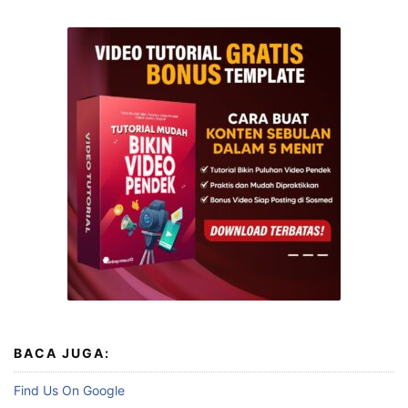
BACA JUGA:
Find Us On Google