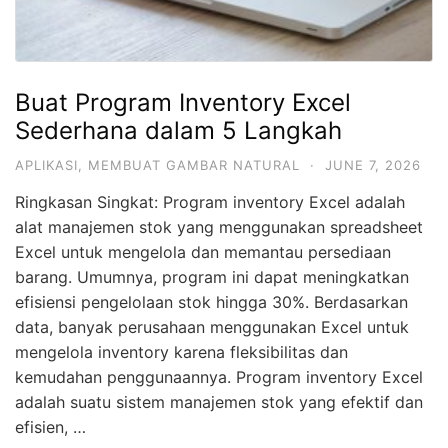
Buat Program Inventory Excel
Sederhana dalam 5 Langkah
APLIKASI
,
MEMBUAT GAMBAR NATURAL
·
JUNE 7, 2026
Ringkasan Singkat: Program inventory Excel adalah
alat manajemen stok yang menggunakan spreadsheet
Excel untuk mengelola dan memantau persediaan
barang. Umumnya, program ini dapat meningkatkan
efisiensi pengelolaan stok hingga 30%. Berdasarkan
data, banyak perusahaan menggunakan Excel untuk
mengelola inventory karena fleksibilitas dan
kemudahan penggunaannya. Program inventory Excel
adalah suatu sistem manajemen stok yang efektif dan
efisien, …