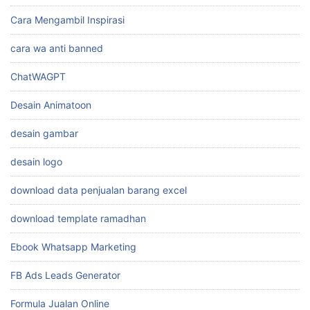
Cara Mengambil Inspirasi
cara wa anti banned
ChatWAGPT
Desain Animatoon
desain gambar
desain logo
download data penjualan barang excel
download template ramadhan
Ebook Whatsapp Marketing
FB Ads Leads Generator
Formula Jualan Online