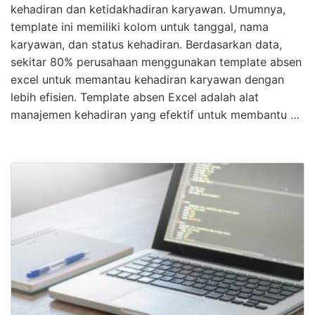
kehadiran dan ketidakhadiran karyawan. Umumnya,
template ini memiliki kolom untuk tanggal, nama
karyawan, dan status kehadiran. Berdasarkan data,
sekitar 80% perusahaan menggunakan template absen
excel untuk memantau kehadiran karyawan dengan
lebih efisien. Template absen Excel adalah alat
manajemen kehadiran yang efektif untuk membantu …