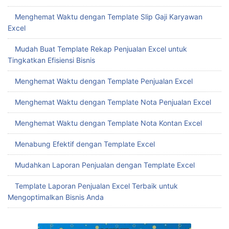
Menghemat Waktu dengan Template Slip Gaji Karyawan
Excel
Mudah Buat Template Rekap Penjualan Excel untuk
Tingkatkan Efisiensi Bisnis
Menghemat Waktu dengan Template Penjualan Excel
Menghemat Waktu dengan Template Nota Penjualan Excel
Menghemat Waktu dengan Template Nota Kontan Excel
Menabung Efektif dengan Template Excel
Mudahkan Laporan Penjualan dengan Template Excel
Template Laporan Penjualan Excel Terbaik untuk
Mengoptimalkan Bisnis Anda