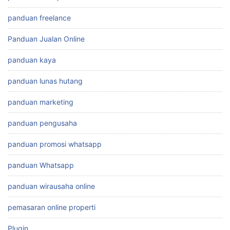
panduan freelance
Panduan Jualan Online
panduan kaya
panduan lunas hutang
panduan marketing
panduan pengusaha
panduan promosi whatsapp
panduan Whatsapp
panduan wirausaha online
pemasaran online properti
Plugin