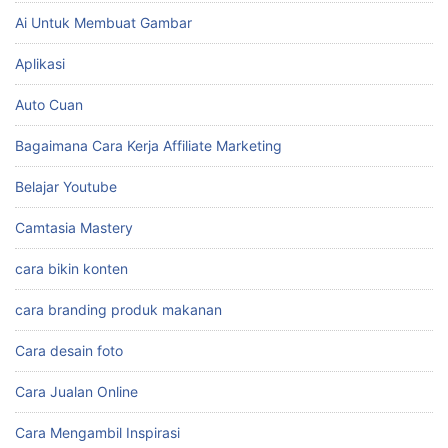
Ai Untuk Membuat Gambar
Aplikasi
Auto Cuan
Bagaimana Cara Kerja Affiliate Marketing
Belajar Youtube
Camtasia Mastery
cara bikin konten
cara branding produk makanan
Cara desain foto
Cara Jualan Online
Cara Mengambil Inspirasi