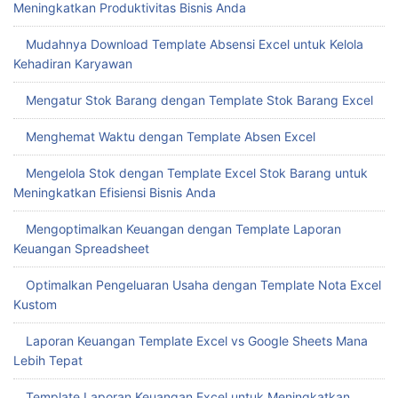
Meningkatkan Produktivitas Bisnis Anda
Mudahnya Download Template Absensi Excel untuk Kelola
Kehadiran Karyawan
Mengatur Stok Barang dengan Template Stok Barang Excel
Menghemat Waktu dengan Template Absen Excel
Mengelola Stok dengan Template Excel Stok Barang untuk
Meningkatkan Efisiensi Bisnis Anda
Mengoptimalkan Keuangan dengan Template Laporan
Keuangan Spreadsheet
Optimalkan Pengeluaran Usaha dengan Template Nota Excel
Kustom
Laporan Keuangan Template Excel vs Google Sheets Mana
Lebih Tepat
Template Laporan Keuangan Excel untuk Meningkatkan