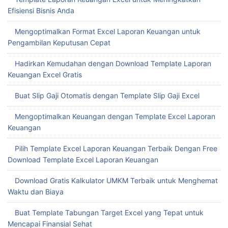
Efisiensi Bisnis Anda
Mengoptimalkan Format Excel Laporan Keuangan untuk
Pengambilan Keputusan Cepat
Hadirkan Kemudahan dengan Download Template Laporan
Keuangan Excel Gratis
Buat Slip Gaji Otomatis dengan Template Slip Gaji Excel
Mengoptimalkan Keuangan dengan Template Excel Laporan
Keuangan
Pilih Template Excel Laporan Keuangan Terbaik Dengan Free
Download Template Excel Laporan Keuangan
Download Gratis Kalkulator UMKM Terbaik untuk Menghemat
Waktu dan Biaya
Buat Template Tabungan Target Excel yang Tepat untuk
Mencapai Finansial Sehat