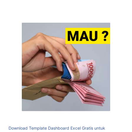
Download Template Dashboard Excel Gratis untuk