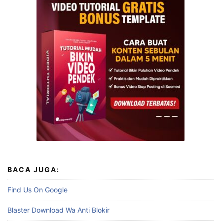
BACA JUGA:
Find Us On Google
Blaster Download Wa Anti Blokir