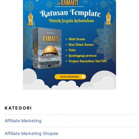
KATEGORI
Affiliate Marketing
Affiliate Marketing Shopee