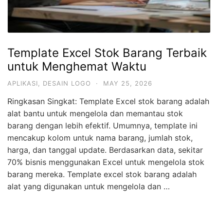
Template Excel Stok Barang Terbaik
untuk Menghemat Waktu
APLIKASI
,
DESAIN LOGO
·
MAY 25, 2026
Ringkasan Singkat: Template Excel stok barang adalah
alat bantu untuk mengelola dan memantau stok
barang dengan lebih efektif. Umumnya, template ini
mencakup kolom untuk nama barang, jumlah stok,
harga, dan tanggal update. Berdasarkan data, sekitar
70% bisnis menggunakan Excel untuk mengelola stok
barang mereka. Template excel stok barang adalah
alat yang digunakan untuk mengelola dan …