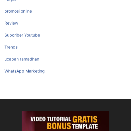
promosi online
Review
Subcriber Youtube
Trends
ucapan ramadhan
WhatsApp Marketing