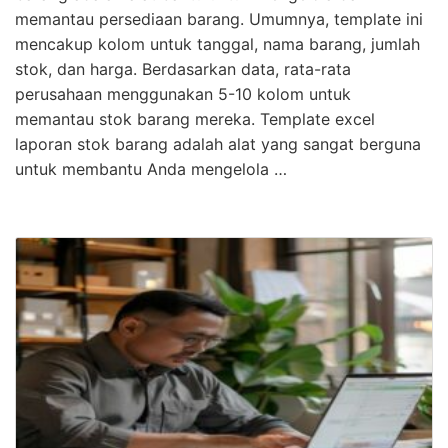
memantau persediaan barang. Umumnya, template ini
mencakup kolom untuk tanggal, nama barang, jumlah
stok, dan harga. Berdasarkan data, rata-rata
perusahaan menggunakan 5-10 kolom untuk
memantau stok barang mereka. Template excel
laporan stok barang adalah alat yang sangat berguna
untuk membantu Anda mengelola …