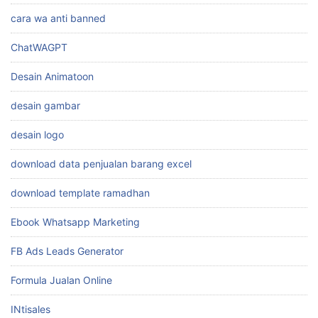
cara wa anti banned
ChatWAGPT
Desain Animatoon
desain gambar
desain logo
download data penjualan barang excel
download template ramadhan
Ebook Whatsapp Marketing
FB Ads Leads Generator
Formula Jualan Online
INtisales