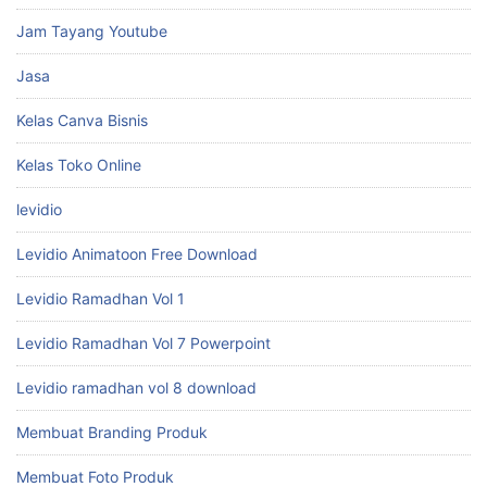
Jam Tayang Youtube
Jasa
Kelas Canva Bisnis
Kelas Toko Online
levidio
Levidio Animatoon Free Download
Levidio Ramadhan Vol 1
Levidio Ramadhan Vol 7 Powerpoint
Levidio ramadhan vol 8 download
Membuat Branding Produk
Membuat Foto Produk