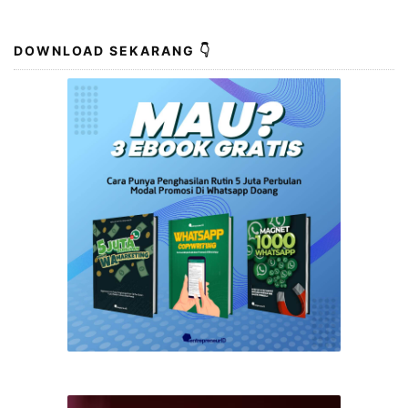
DOWNLOAD SEKARANG 👇