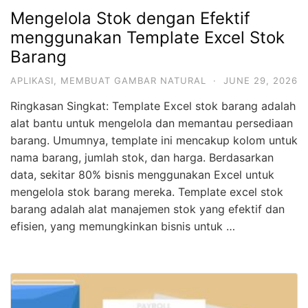
Mengelola Stok dengan Efektif
menggunakan Template Excel Stok
Barang
APLIKASI
,
MEMBUAT GAMBAR NATURAL
·
JUNE 29, 2026
Ringkasan Singkat: Template Excel stok barang adalah
alat bantu untuk mengelola dan memantau persediaan
barang. Umumnya, template ini mencakup kolom untuk
nama barang, jumlah stok, dan harga. Berdasarkan
data, sekitar 80% bisnis menggunakan Excel untuk
mengelola stok barang mereka. Template excel stok
barang adalah alat manajemen stok yang efektif dan
efisien, yang memungkinkan bisnis untuk …