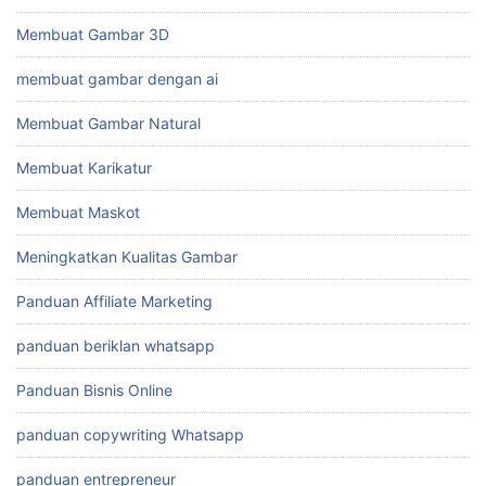
Membuat Gambar 3D
membuat gambar dengan ai
Membuat Gambar Natural
Membuat Karikatur
Membuat Maskot
Meningkatkan Kualitas Gambar
Panduan Affiliate Marketing
panduan beriklan whatsapp
Panduan Bisnis Online
panduan copywriting Whatsapp
panduan entrepreneur