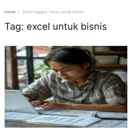
Home
Posts tagged “excel untuk bisnis”
Tag:
excel untuk bisnis