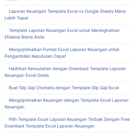
Laporan Keuangan Template Excel vs Google Sheets Mana
Lebih Tepat
Template Laporan Keuangan Excel untuk Meningkatkan
Efisiensi Bisnis Anda
Mengoptimalkan Format Excel Laporan Keuangan untuk
Pengambilan Keputusan Cepat
Hadirkan Kemudahan dengan Download Template Laporan
Keuangan Excel Gratis
Buat Slip Gaji Otomatis dengan Template Slip Gaji Excel
Mengoptimalkan Keuangan dengan Template Excel Laporan
Keuangan
Pilih Template Excel Laporan Keuangan Terbaik Dengan Free
Download Template Excel Laporan Keuangan