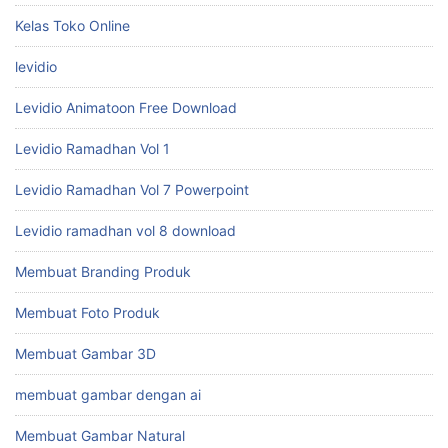
Kelas Toko Online
levidio
Levidio Animatoon Free Download
Levidio Ramadhan Vol 1
Levidio Ramadhan Vol 7 Powerpoint
Levidio ramadhan vol 8 download
Membuat Branding Produk
Membuat Foto Produk
Membuat Gambar 3D
membuat gambar dengan ai
Membuat Gambar Natural