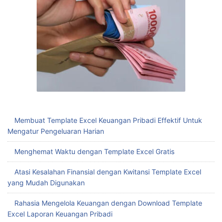
Membuat Template Excel Keuangan Pribadi Effektif Untuk
Mengatur Pengeluaran Harian
Menghemat Waktu dengan Template Excel Gratis
Atasi Kesalahan Finansial dengan Kwitansi Template Excel
yang Mudah Digunakan
Rahasia Mengelola Keuangan dengan Download Template
Excel Laporan Keuangan Pribadi