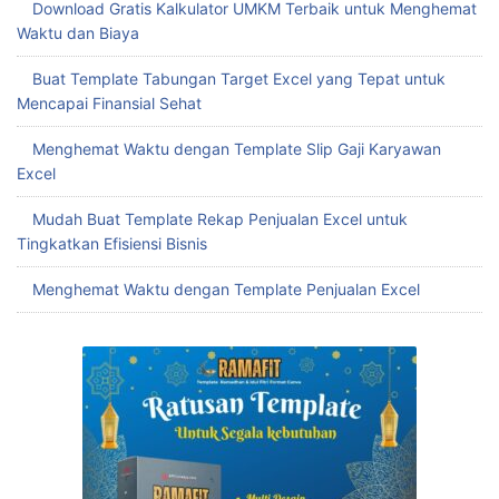
Download Gratis Kalkulator UMKM Terbaik untuk Menghemat
Waktu dan Biaya
Buat Template Tabungan Target Excel yang Tepat untuk
Mencapai Finansial Sehat
Menghemat Waktu dengan Template Slip Gaji Karyawan
Excel
Mudah Buat Template Rekap Penjualan Excel untuk
Tingkatkan Efisiensi Bisnis
Menghemat Waktu dengan Template Penjualan Excel