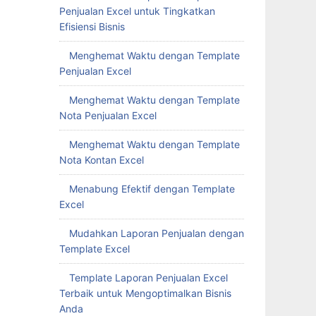
Penjualan Excel untuk Tingkatkan
Efisiensi Bisnis
Menghemat Waktu dengan Template
Penjualan Excel
Menghemat Waktu dengan Template
Nota Penjualan Excel
Menghemat Waktu dengan Template
Nota Kontan Excel
Menabung Efektif dengan Template
Excel
Mudahkan Laporan Penjualan dengan
Template Excel
Template Laporan Penjualan Excel
Terbaik untuk Mengoptimalkan Bisnis
Anda