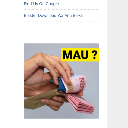
Find Us On Google
Blaster Download Wa Anti Blokir