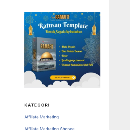
KATEGORI
Affiliate Marketing
Affiliate Marketing Shopee