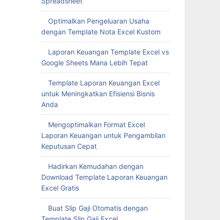
Spreadsheet
Optimalkan Pengeluaran Usaha
dengan Template Nota Excel Kustom
Laporan Keuangan Template Excel vs
Google Sheets Mana Lebih Tepat
Template Laporan Keuangan Excel
untuk Meningkatkan Efisiensi Bisnis
Anda
Mengoptimalkan Format Excel
Laporan Keuangan untuk Pengambilan
Keputusan Cepat
Hadirkan Kemudahan dengan
Download Template Laporan Keuangan
Excel Gratis
Buat Slip Gaji Otomatis dengan
Template Slip Gaji Excel