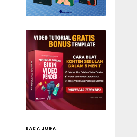
BACA JUGA: