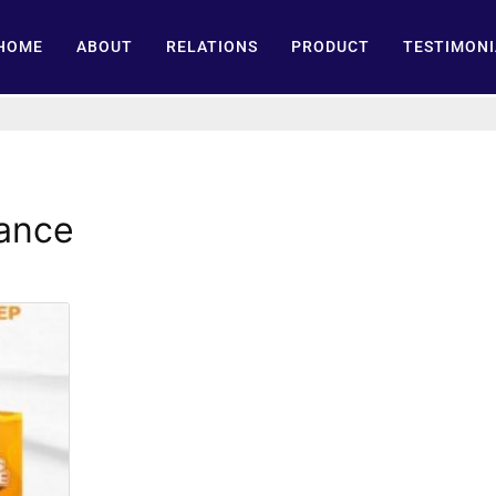
HOME
ABOUT
RELATIONS
PRODUCT
TESTIMONI
ance