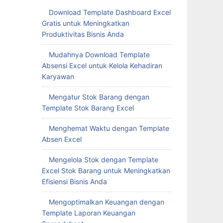
Download Template Dashboard Excel
Gratis untuk Meningkatkan
Produktivitas Bisnis Anda
Mudahnya Download Template
Absensi Excel untuk Kelola Kehadiran
Karyawan
Mengatur Stok Barang dengan
Template Stok Barang Excel
Menghemat Waktu dengan Template
Absen Excel
Mengelola Stok dengan Template
Excel Stok Barang untuk Meningkatkan
Efisiensi Bisnis Anda
Mengoptimalkan Keuangan dengan
Template Laporan Keuangan