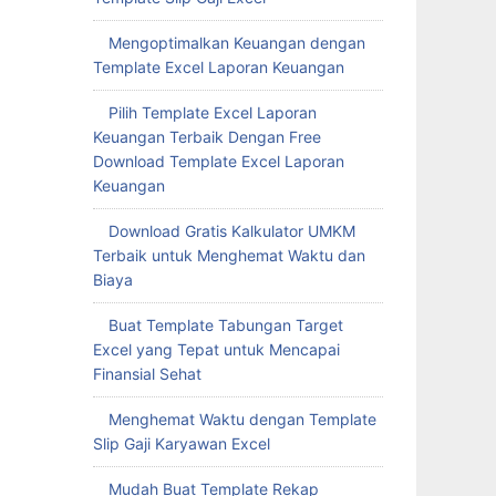
Mengoptimalkan Keuangan dengan
Template Excel Laporan Keuangan
Pilih Template Excel Laporan
Keuangan Terbaik Dengan Free
Download Template Excel Laporan
Keuangan
Download Gratis Kalkulator UMKM
Terbaik untuk Menghemat Waktu dan
Biaya
Buat Template Tabungan Target
Excel yang Tepat untuk Mencapai
Finansial Sehat
Menghemat Waktu dengan Template
Slip Gaji Karyawan Excel
Mudah Buat Template Rekap