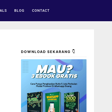
ALS
BLOG
CONTACT
DOWNLOAD SEKARANG 👇