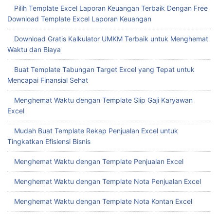
Pilih Template Excel Laporan Keuangan Terbaik Dengan Free
Download Template Excel Laporan Keuangan
Download Gratis Kalkulator UMKM Terbaik untuk Menghemat
Waktu dan Biaya
Buat Template Tabungan Target Excel yang Tepat untuk
Mencapai Finansial Sehat
Menghemat Waktu dengan Template Slip Gaji Karyawan
Excel
Mudah Buat Template Rekap Penjualan Excel untuk
Tingkatkan Efisiensi Bisnis
Menghemat Waktu dengan Template Penjualan Excel
Menghemat Waktu dengan Template Nota Penjualan Excel
Menghemat Waktu dengan Template Nota Kontan Excel