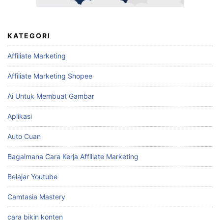
KATEGORI
Affiliate Marketing
Affiliate Marketing Shopee
Ai Untuk Membuat Gambar
Aplikasi
Auto Cuan
Bagaimana Cara Kerja Affiliate Marketing
Belajar Youtube
Camtasia Mastery
cara bikin konten