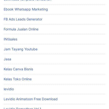
Ebook Whatsapp Marketing
FB Ads Leads Generator
Formula Jualan Online
INtisales
Jam Tayang Youtube
Jasa
Kelas Canva Bisnis
Kelas Toko Online
levidio
Levidio Animatoon Free Download
Levidio Ramadhan Vol 1