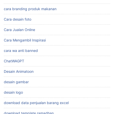
cara branding produk makanan
Cara desain foto
Cara Jualan Online
Cara Mengambil Inspirasi
cara wa anti banned
ChatWAGPT
Desain Animatoon
desain gambar
desain logo
download data penjualan barang excel
download template ramadhan