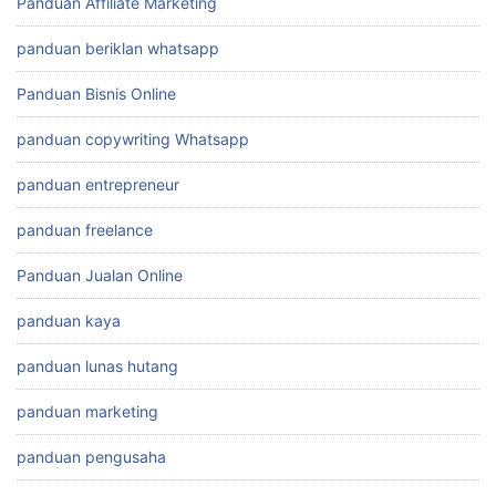
Panduan Affiliate Marketing
panduan beriklan whatsapp
Panduan Bisnis Online
panduan copywriting Whatsapp
panduan entrepreneur
panduan freelance
Panduan Jualan Online
panduan kaya
panduan lunas hutang
panduan marketing
panduan pengusaha