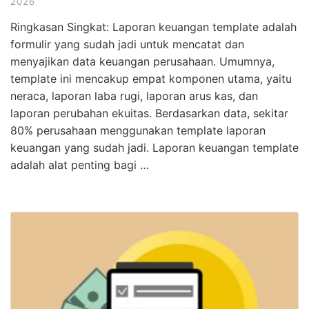
2026
Ringkasan Singkat: Laporan keuangan template adalah
formulir yang sudah jadi untuk mencatat dan
menyajikan data keuangan perusahaan. Umumnya,
template ini mencakup empat komponen utama, yaitu
neraca, laporan laba rugi, laporan arus kas, dan
laporan perubahan ekuitas. Berdasarkan data, sekitar
80% perusahaan menggunakan template laporan
keuangan yang sudah jadi. Laporan keuangan template
adalah alat penting bagi …