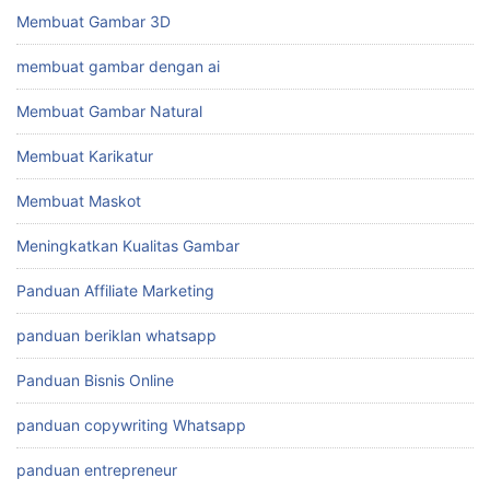
Membuat Gambar 3D
membuat gambar dengan ai
Membuat Gambar Natural
Membuat Karikatur
Membuat Maskot
Meningkatkan Kualitas Gambar
Panduan Affiliate Marketing
panduan beriklan whatsapp
Panduan Bisnis Online
panduan copywriting Whatsapp
panduan entrepreneur