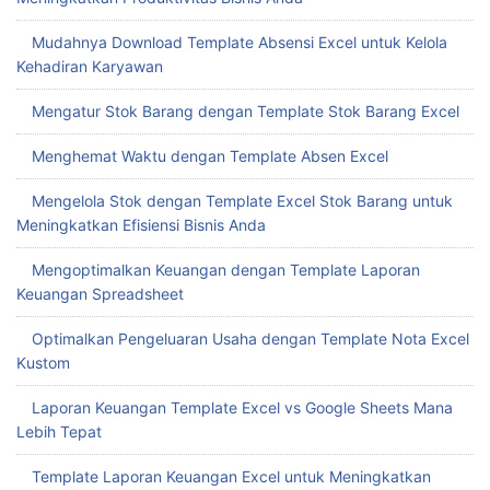
Mudahnya Download Template Absensi Excel untuk Kelola
Kehadiran Karyawan
Mengatur Stok Barang dengan Template Stok Barang Excel
Menghemat Waktu dengan Template Absen Excel
Mengelola Stok dengan Template Excel Stok Barang untuk
Meningkatkan Efisiensi Bisnis Anda
Mengoptimalkan Keuangan dengan Template Laporan
Keuangan Spreadsheet
Optimalkan Pengeluaran Usaha dengan Template Nota Excel
Kustom
Laporan Keuangan Template Excel vs Google Sheets Mana
Lebih Tepat
Template Laporan Keuangan Excel untuk Meningkatkan