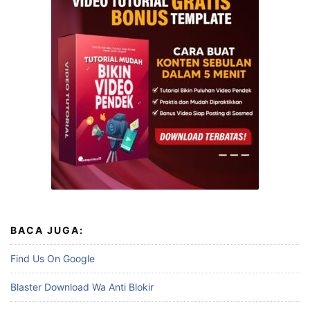
BACA JUGA:
Find Us On Google
Blaster Download Wa Anti Blokir