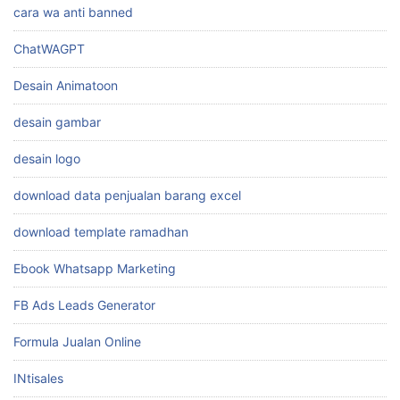
cara wa anti banned
ChatWAGPT
Desain Animatoon
desain gambar
desain logo
download data penjualan barang excel
download template ramadhan
Ebook Whatsapp Marketing
FB Ads Leads Generator
Formula Jualan Online
INtisales