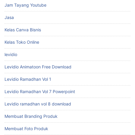
Jam Tayang Youtube
Jasa
Kelas Canva Bisnis
Kelas Toko Online
levidio
Levidio Animatoon Free Download
Levidio Ramadhan Vol 1
Levidio Ramadhan Vol 7 Powerpoint
Levidio ramadhan vol 8 download
Membuat Branding Produk
Membuat Foto Produk