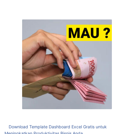
Download Template Dashboard Excel Gratis untuk
Meningkatkan Produktivitas Bisnis Anda