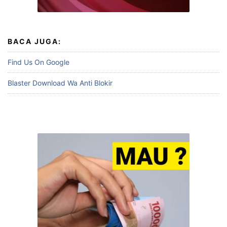
BACA JUGA:
Find Us On Google
Blaster Download Wa Anti Blokir