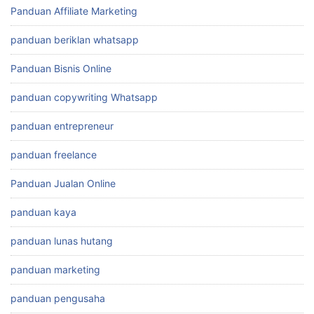
Panduan Affiliate Marketing
panduan beriklan whatsapp
Panduan Bisnis Online
panduan copywriting Whatsapp
panduan entrepreneur
panduan freelance
Panduan Jualan Online
panduan kaya
panduan lunas hutang
panduan marketing
panduan pengusaha