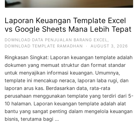
Laporan Keuangan Template Excel
vs Google Sheets Mana Lebih Tepat
DOWNLOAD DATA PENJUALAN BARANG EXCEL
,
DOWNLOAD TEMPLATE RAMADHAN
·
AUGUST 3, 2026
Ringkasan Singkat: Laporan keuangan template adalah
dokumen yang memuat struktur dan format standar
untuk menyajikan informasi keuangan. Umumnya,
template ini mencakup neraca, laporan laba rugi, dan
laporan arus kas. Berdasarkan data, rata-rata
perusahaan menggunakan template yang terdiri dari 5-
10 halaman. Laporan keuangan template adalah alat
bantu yang sangat penting dalam mengelola keuangan
bisnis, terutama bagi …