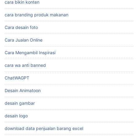
cara bikin konten
cara branding produk makanan
Cara desain foto
Cara Jualan Online
Cara Mengambil Inspirasi
cara wa anti banned
ChatWAGPT
Desain Animatoon
desain gambar
desain logo
download data penjualan barang excel