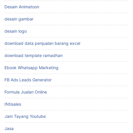
Desain Animatoon
desain gambar
desain logo
download data penjualan barang excel
download template ramadhan
Ebook Whatsapp Marketing
FB Ads Leads Generator
Formula Jualan Online
INtisales
Jam Tayang Youtube
Jasa