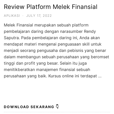
Review Platform Melek Finansial
APLIKASI
·
JULY 17, 2022
Melek Finansial merupakan sebuah platform
pembelajaran daring dengan narasumber Rendy
Saputra. Pada pembelajaran daring ini, Anda akan
mendapat materi mengenai penguasaan skill untuk
menjadi seorang pengusaha dan pebisnis yang benar
dalam membangun sebuah perusahaan yang beromset
tinggi dan profit yang besar. Selain itu juga
menitikberatkan manajemen finansial sebuah
perusahaan yang baik. Kursus online ini terdapat …
DOWNLOAD SEKARANG 👇