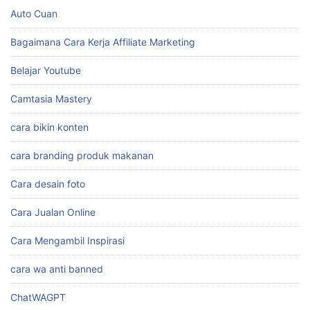
Auto Cuan
Bagaimana Cara Kerja Affiliate Marketing
Belajar Youtube
Camtasia Mastery
cara bikin konten
cara branding produk makanan
Cara desain foto
Cara Jualan Online
Cara Mengambil Inspirasi
cara wa anti banned
ChatWAGPT