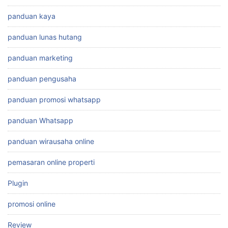
panduan kaya
panduan lunas hutang
panduan marketing
panduan pengusaha
panduan promosi whatsapp
panduan Whatsapp
panduan wirausaha online
pemasaran online properti
Plugin
promosi online
Review