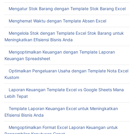
Mengatur Stok Barang dengan Template Stok Barang Excel
Menghemat Waktu dengan Template Absen Excel
Mengelola Stok dengan Template Excel Stok Barang untuk
Meningkatkan Efisiensi Bisnis Anda
Mengoptimalkan Keuangan dengan Template Laporan
Keuangan Spreadsheet
Optimalkan Pengeluaran Usaha dengan Template Nota Excel
Kustom
Laporan Keuangan Template Excel vs Google Sheets Mana
Lebih Tepat
Template Laporan Keuangan Excel untuk Meningkatkan
Efisiensi Bisnis Anda
Mengoptimalkan Format Excel Laporan Keuangan untuk
Pengambilan Keputusan Cepat