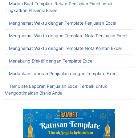
Mudah Buat Template Rekap Penjualan Excel untuk
Tingkatkan Efisiensi Bisnis
Menghemat Waktu dengan Template Penjualan Excel
Menghemat Waktu dengan Template Nota Penjualan Excel
Menghemat Waktu dengan Template Nota Kontan Excel
Menabung Efektif dengan Template Excel
Mudahkan Laporan Penjualan dengan Template Excel
Template Laporan Penjualan Excel Terbaik untuk
Mengoptimalkan Bisnis Anda