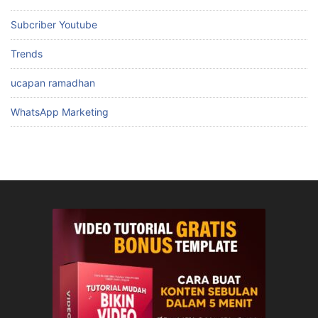
Subcriber Youtube
Trends
ucapan ramadhan
WhatsApp Marketing