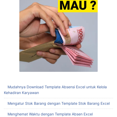
Mudahnya Download Template Absensi Excel untuk Kelola
Kehadiran Karyawan
Mengatur Stok Barang dengan Template Stok Barang Excel
Menghemat Waktu dengan Template Absen Excel