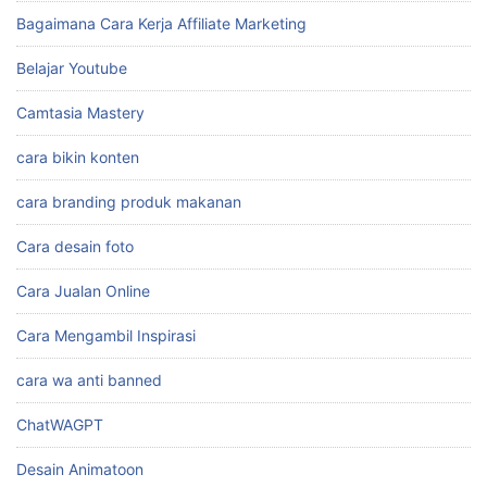
Bagaimana Cara Kerja Affiliate Marketing
Belajar Youtube
Camtasia Mastery
cara bikin konten
cara branding produk makanan
Cara desain foto
Cara Jualan Online
Cara Mengambil Inspirasi
cara wa anti banned
ChatWAGPT
Desain Animatoon