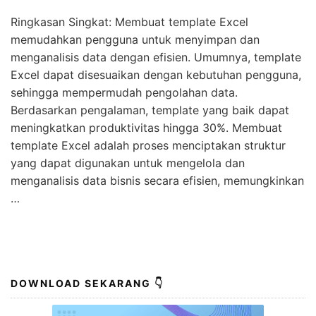
Ringkasan Singkat: Membuat template Excel
memudahkan pengguna untuk menyimpan dan
menganalisis data dengan efisien. Umumnya, template
Excel dapat disesuaikan dengan kebutuhan pengguna,
sehingga mempermudah pengolahan data.
Berdasarkan pengalaman, template yang baik dapat
meningkatkan produktivitas hingga 30%. Membuat
template Excel adalah proses menciptakan struktur
yang dapat digunakan untuk mengelola dan
menganalisis data bisnis secara efisien, memungkinkan
…
DOWNLOAD SEKARANG 👇