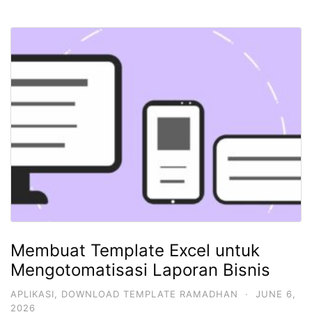
Membuat Template Excel untuk
Mengotomatisasi Laporan Bisnis
APLIKASI
,
DOWNLOAD TEMPLATE RAMADHAN
·
JUNE 6,
2026