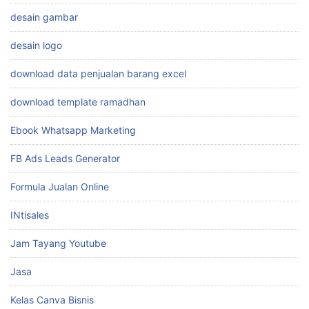
desain gambar
desain logo
download data penjualan barang excel
download template ramadhan
Ebook Whatsapp Marketing
FB Ads Leads Generator
Formula Jualan Online
INtisales
Jam Tayang Youtube
Jasa
Kelas Canva Bisnis