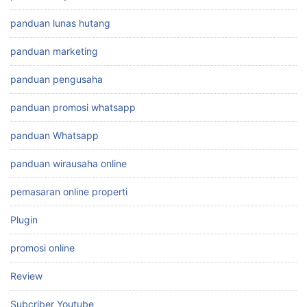
panduan lunas hutang
panduan marketing
panduan pengusaha
panduan promosi whatsapp
panduan Whatsapp
panduan wirausaha online
pemasaran online properti
Plugin
promosi online
Review
Subcriber Youtube