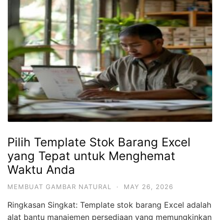
Pilih Template Stok Barang Excel
yang Tepat untuk Menghemat
Waktu Anda
MEMBUAT GAMBAR NATURAL
·
MAY 26, 2026
Ringkasan Singkat: Template stok barang Excel adalah
alat bantu manajemen persediaan yang memungkinkan