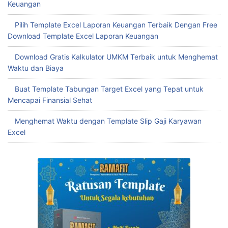
Keuangan
Pilih Template Excel Laporan Keuangan Terbaik Dengan Free
Download Template Excel Laporan Keuangan
Download Gratis Kalkulator UMKM Terbaik untuk Menghemat
Waktu dan Biaya
Buat Template Tabungan Target Excel yang Tepat untuk
Mencapai Finansial Sehat
Menghemat Waktu dengan Template Slip Gaji Karyawan
Excel