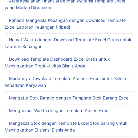
Atasi Kesalahan Finansial dengan Kwitansi Template Excel
yang Mudah Digunakan
Rahasia Mengelola Keuangan dengan Download Template
Excel Laporan Keuangan Pribadi
Hemat Waktu dengan Download Template Excel Gratis untuk
Laporan Keuangan
Download Template Dashboard Excel Gratis untuk
Meningkatkan Produktivitas Bisnis Anda
Mudahnya Download Template Absensi Excel untuk Kelola
Kehadiran Karyawan
Mengatur Stok Barang dengan Template Stok Barang Excel
Menghemat Waktu dengan Template Absen Excel
Mengelola Stok dengan Template Excel Stok Barang untuk
Meningkatkan Efisiensi Bisnis Anda