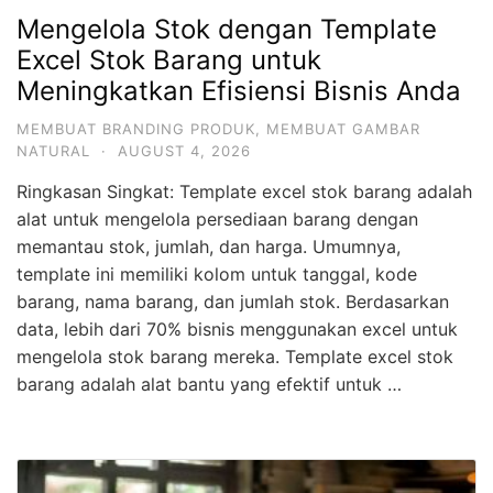
Mengelola Stok dengan Template
Excel Stok Barang untuk
Meningkatkan Efisiensi Bisnis Anda
MEMBUAT BRANDING PRODUK
,
MEMBUAT GAMBAR
NATURAL
·
AUGUST 4, 2026
Ringkasan Singkat: Template excel stok barang adalah
alat untuk mengelola persediaan barang dengan
memantau stok, jumlah, dan harga. Umumnya,
template ini memiliki kolom untuk tanggal, kode
barang, nama barang, dan jumlah stok. Berdasarkan
data, lebih dari 70% bisnis menggunakan excel untuk
mengelola stok barang mereka. Template excel stok
barang adalah alat bantu yang efektif untuk …