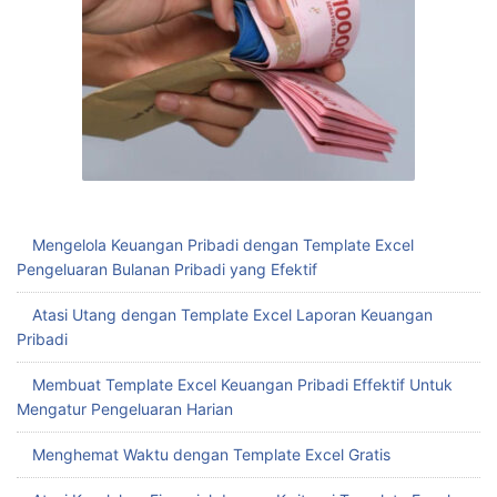
Mengelola Keuangan Pribadi dengan Template Excel
Pengeluaran Bulanan Pribadi yang Efektif
Atasi Utang dengan Template Excel Laporan Keuangan
Pribadi
Membuat Template Excel Keuangan Pribadi Effektif Untuk
Mengatur Pengeluaran Harian
Menghemat Waktu dengan Template Excel Gratis