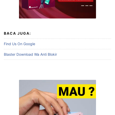
BACA JUGA:
Find Us On Google
Blaster Download Wa Anti Blokir