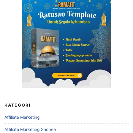
KATEGORI
Affiliate Marketing
Affiliate Marketing Shopee