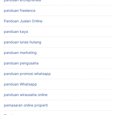
panduan freelance
Panduan Jualan Online
panduan kaya
panduan lunas hutang
panduan marketing
panduan pengusaha
panduan promosi whatsapp
panduan Whatsapp
panduan wirausaha online
pemasaran online properti