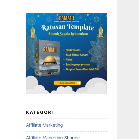
KATEGORI
Affiliate Marketing
Affiliate Marketing Shopee