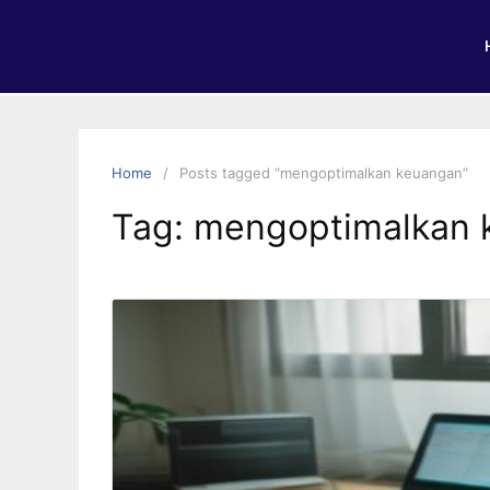
Home
Posts tagged “mengoptimalkan keuangan”
Tag:
mengoptimalkan 