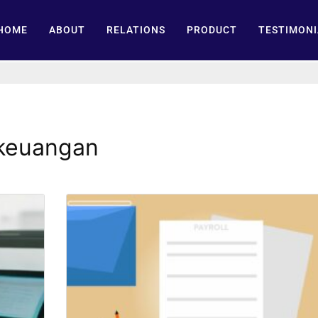
HOME
ABOUT
RELATIONS
PRODUCT
TESTIMONI
keuangan