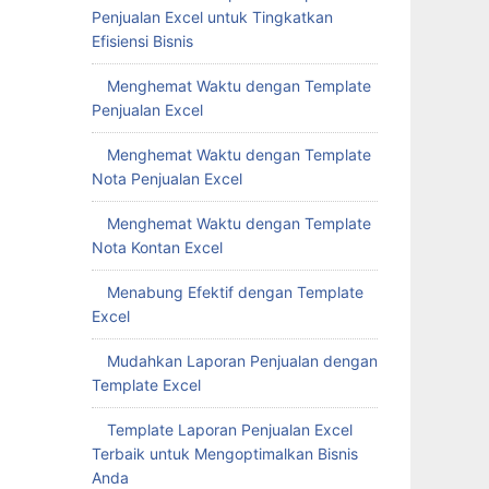
Penjualan Excel untuk Tingkatkan
Efisiensi Bisnis
Menghemat Waktu dengan Template
Penjualan Excel
Menghemat Waktu dengan Template
Nota Penjualan Excel
Menghemat Waktu dengan Template
Nota Kontan Excel
Menabung Efektif dengan Template
Excel
Mudahkan Laporan Penjualan dengan
Template Excel
Template Laporan Penjualan Excel
Terbaik untuk Mengoptimalkan Bisnis
Anda