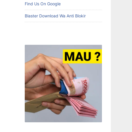
Find Us On Google
Blaster Download Wa Anti Blokir