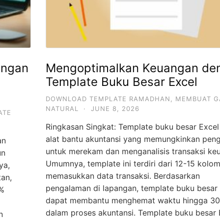
engan
Mengoptimalkan Keuangan de
Template Buku Besar Excel
DOWNLOAD TEMPLATE RAMADHAN
,
MEMBUAT G
NATURAL
·
JUNE 8, 2026
ATE
Ringkasan Singkat: Template buku besar Excel
alat bantu akuntansi yang memungkinkan pen
an
untuk merekam dan menganalisis transaksi ke
un
Umumnya, template ini terdiri dari 12-15 kolo
ya,
memasukkan data transaksi. Berdasarkan
an,
pengalaman di lapangan, template buku besar
0%
dapat membantu menghemat waktu hingga 3
dalam proses akuntansi. Template buku besar 
n