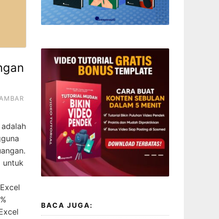
ngan
AMBAR
 adalah
gguna
uangan.
m untuk
 Excel
0%
BACA JUGA:
Excel