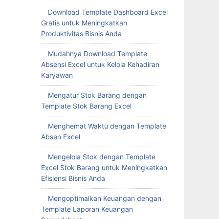
Download Template Dashboard Excel
Gratis untuk Meningkatkan
Produktivitas Bisnis Anda
Mudahnya Download Template
Absensi Excel untuk Kelola Kehadiran
Karyawan
Mengatur Stok Barang dengan
Template Stok Barang Excel
Menghemat Waktu dengan Template
Absen Excel
Mengelola Stok dengan Template
Excel Stok Barang untuk Meningkatkan
Efisiensi Bisnis Anda
Mengoptimalkan Keuangan dengan
Template Laporan Keuangan