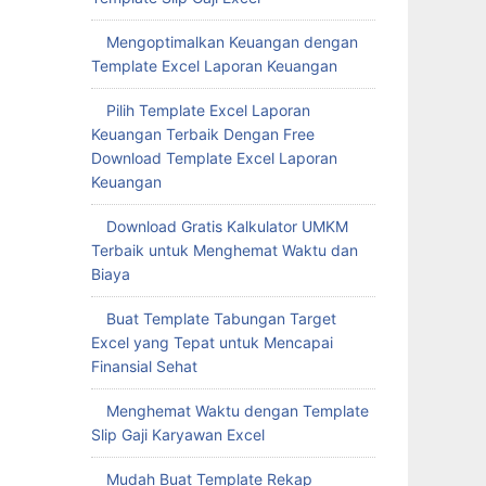
Mengoptimalkan Keuangan dengan
Template Excel Laporan Keuangan
Pilih Template Excel Laporan
Keuangan Terbaik Dengan Free
Download Template Excel Laporan
Keuangan
Download Gratis Kalkulator UMKM
Terbaik untuk Menghemat Waktu dan
Biaya
Buat Template Tabungan Target
Excel yang Tepat untuk Mencapai
Finansial Sehat
Menghemat Waktu dengan Template
Slip Gaji Karyawan Excel
Mudah Buat Template Rekap