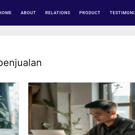
HOME
ABOUT
RELATIONS
PRODUCT
TESTIMONI
penjualan