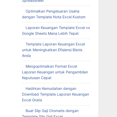
Spreadsheet
Optimalkan Pengeluaran Usaha
dengan Template Nota Excel Kustom
Laporan Keuangan Template Excel vs
Google Sheets Mana Lebih Tepat
Template Laporan Keuangan Excel
untuk Meningkatkan Efisiensi Bisnis
Anda
Mengoptimalkan Format Excel
Laporan Keuangan untuk Pengambilan
Keputusan Cepat
Hadirkan Kemudahan dengan
Download Template Laporan Keuangan
Excel Gratis
Buat Slip Gaji Otomatis dengan
Template Slip Gaji Excel