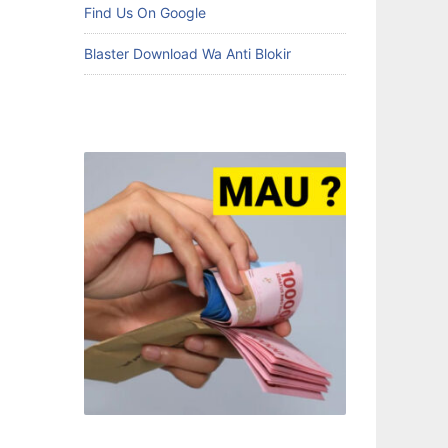
Find Us On Google
Blaster Download Wa Anti Blokir