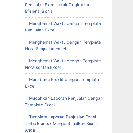
Penjualan Excel untuk Tingkatkan
Efisiensi Bisnis
Menghemat Waktu dengan Template
Penjualan Excel
Menghemat Waktu dengan Template
Nota Penjualan Excel
Menghemat Waktu dengan Template
Nota Kontan Excel
Menabung Efektif dengan Template
Excel
Mudahkan Laporan Penjualan dengan
Template Excel
Template Laporan Penjualan Excel
Terbaik untuk Mengoptimalkan Bisnis
Anda