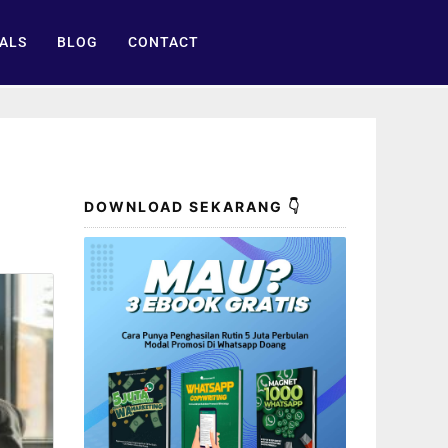
ALS
BLOG
CONTACT
DOWNLOAD SEKARANG 👇