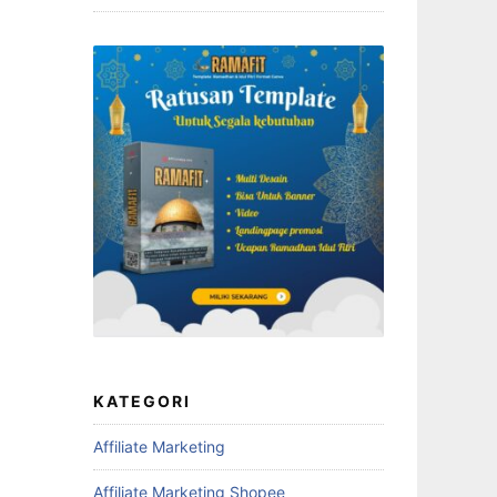
KATEGORI
Affiliate Marketing
Affiliate Marketing Shopee