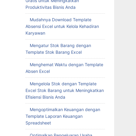
Gratis untuk Meningkatkan
Produktivitas Bisnis Anda
Mudahnya Download Template
Absensi Excel untuk Kelola Kehadiran
Karyawan
Mengatur Stok Barang dengan
Template Stok Barang Excel
Menghemat Waktu dengan Template
Absen Excel
Mengelola Stok dengan Template
Excel Stok Barang untuk Meningkatkan
Efisiensi Bisnis Anda
Mengoptimalkan Keuangan dengan
Template Laporan Keuangan
Spreadsheet
Optimalkan Pengeluaran Usaha