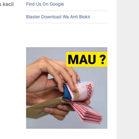
 kecil
Find Us On Google
Blaster Download Wa Anti Blokir