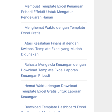
Membuat Template Excel Keuangan
Pribadi Effektif Untuk Mengatur
Pengeluaran Harian
Menghemat Waktu dengan Template
Excel Gratis
Atasi Kesalahan Finansial dengan
Kwitansi Template Excel yang Mudah
Digunakan
Rahasia Mengelola Keuangan dengan
Download Template Excel Laporan
Keuangan Pribadi
Hemat Waktu dengan Download
Template Excel Gratis untuk Laporan
Keuangan
Download Template Dashboard Excel