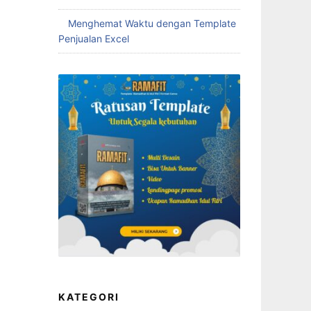
Menghemat Waktu dengan Template
Penjualan Excel
KATEGORI