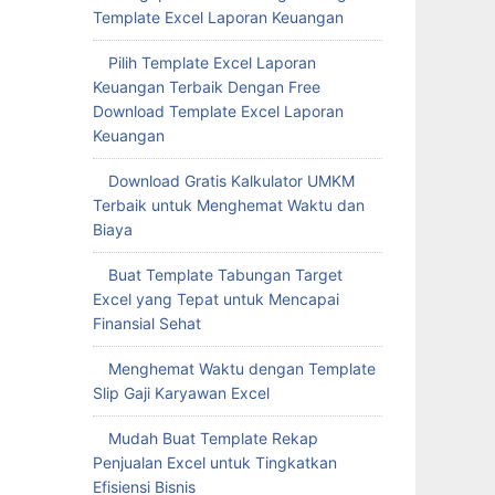
Template Excel Laporan Keuangan
Pilih Template Excel Laporan
Keuangan Terbaik Dengan Free
Download Template Excel Laporan
Keuangan
Download Gratis Kalkulator UMKM
Terbaik untuk Menghemat Waktu dan
Biaya
Buat Template Tabungan Target
Excel yang Tepat untuk Mencapai
Finansial Sehat
Menghemat Waktu dengan Template
Slip Gaji Karyawan Excel
Mudah Buat Template Rekap
Penjualan Excel untuk Tingkatkan
Efisiensi Bisnis