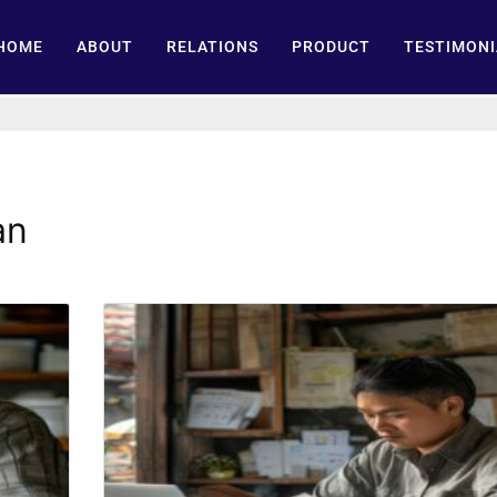
HOME
ABOUT
RELATIONS
PRODUCT
TESTIMONI
an