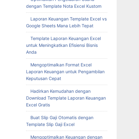
dengan Template Nota Excel Kustom
Laporan Keuangan Template Excel vs
Google Sheets Mana Lebih Tepat
Template Laporan Keuangan Excel
untuk Meningkatkan Efisiensi Bisnis
Anda
Mengoptimalkan Format Excel
Laporan Keuangan untuk Pengambilan
Keputusan Cepat
Hadirkan Kemudahan dengan
Download Template Laporan Keuangan
Excel Gratis
Buat Slip Gaji Otomatis dengan
Template Slip Gaji Excel
Mengoptimalkan Keuangan dengan