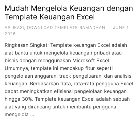
Mudah Mengelola Keuangan dengan
Template Keuangan Excel
APLIKASI
,
DOWNLOAD TEMPLATE RAMADHAN
·
JUNE 1,
2026
Ringkasan Singkat: Template keuangan Excel adalah
alat bantu untuk mengelola keuangan pribadi atau
bisnis dengan menggunakan Microsoft Excel.
Umumnya, template ini mencakup fitur seperti
pengelolaan anggaran, track pengeluaran, dan analisis
keuangan. Berdasarkan data, rata-rata pengguna Excel
dapat meningkatkan efisiensi pengelolaan keuangan
hingga 30%. Template keuangan Excel adalah sebuah
alat yang dirancang untuk membantu pengguna
mengelola …