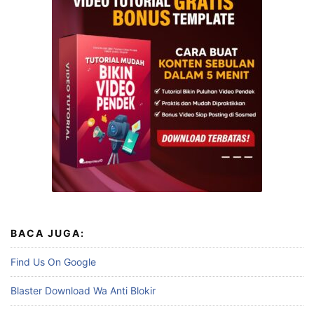
BACA JUGA:
Find Us On Google
Blaster Download Wa Anti Blokir