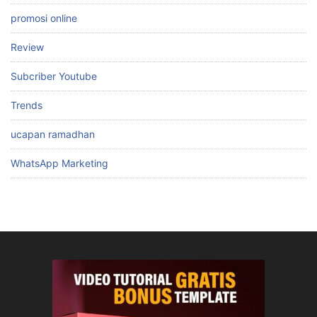
promosi online
Review
Subcriber Youtube
Trends
ucapan ramadhan
WhatsApp Marketing