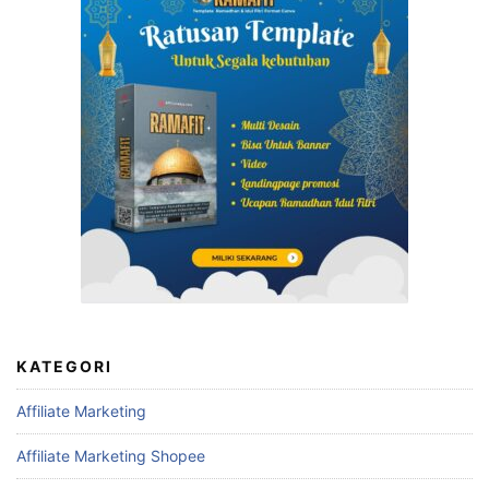
KATEGORI
Affiliate Marketing
Affiliate Marketing Shopee