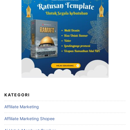
KATEGORI
Affiliate Marketing
Affiliate Marketing Shopee