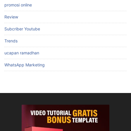
promosi online
Review
Subcriber Youtube
Trends
ucapan ramadhan
WhatsApp Marketing