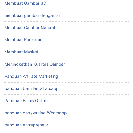
Membuat Gambar 3D
membuat gambar dengan ai
Membuat Gambar Natural
Membuat Karikatur
Membuat Maskot
Meningkatkan Kualitas Gambar
Panduan Affiliate Marketing
panduan beriklan whatsapp
Panduan Bisnis Online
panduan copywriting Whatsapp
panduan entrepreneur