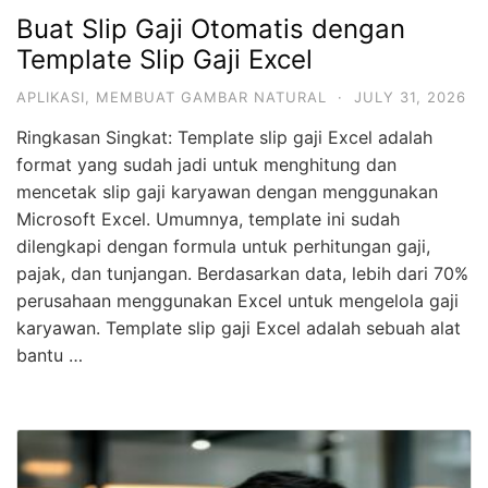
Buat Slip Gaji Otomatis dengan
Template Slip Gaji Excel
APLIKASI
,
MEMBUAT GAMBAR NATURAL
·
JULY 31, 2026
Ringkasan Singkat: Template slip gaji Excel adalah
format yang sudah jadi untuk menghitung dan
mencetak slip gaji karyawan dengan menggunakan
Microsoft Excel. Umumnya, template ini sudah
dilengkapi dengan formula untuk perhitungan gaji,
pajak, dan tunjangan. Berdasarkan data, lebih dari 70%
perusahaan menggunakan Excel untuk mengelola gaji
karyawan. Template slip gaji Excel adalah sebuah alat
bantu …