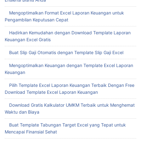
Mengoptimalkan Format Excel Laporan Keuangan untuk
Pengambilan Keputusan Cepat
Hadirkan Kemudahan dengan Download Template Laporan
Keuangan Excel Gratis
Buat Slip Gaji Otomatis dengan Template Slip Gaji Excel
Mengoptimalkan Keuangan dengan Template Excel Laporan
Keuangan
Pilih Template Excel Laporan Keuangan Terbaik Dengan Free
Download Template Excel Laporan Keuangan
Download Gratis Kalkulator UMKM Terbaik untuk Menghemat
Waktu dan Biaya
Buat Template Tabungan Target Excel yang Tepat untuk
Mencapai Finansial Sehat