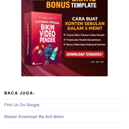
BACA JUGA:
Find Us On Google
Blaster Download Wa Anti Blokir