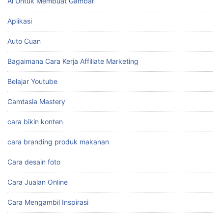
Ai Untuk Membuat Gambar
Aplikasi
Auto Cuan
Bagaimana Cara Kerja Affiliate Marketing
Belajar Youtube
Camtasia Mastery
cara bikin konten
cara branding produk makanan
Cara desain foto
Cara Jualan Online
Cara Mengambil Inspirasi