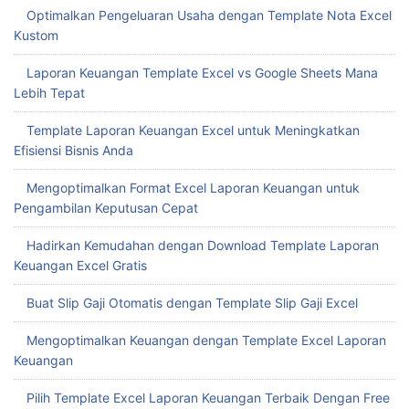
Optimalkan Pengeluaran Usaha dengan Template Nota Excel
Kustom
Laporan Keuangan Template Excel vs Google Sheets Mana
Lebih Tepat
Template Laporan Keuangan Excel untuk Meningkatkan
Efisiensi Bisnis Anda
Mengoptimalkan Format Excel Laporan Keuangan untuk
Pengambilan Keputusan Cepat
Hadirkan Kemudahan dengan Download Template Laporan
Keuangan Excel Gratis
Buat Slip Gaji Otomatis dengan Template Slip Gaji Excel
Mengoptimalkan Keuangan dengan Template Excel Laporan
Keuangan
Pilih Template Excel Laporan Keuangan Terbaik Dengan Free