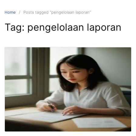
Home
Posts tagged “pengelolaan laporan”
Tag:
pengelolaan laporan