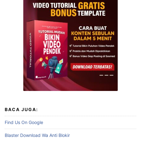
BACA JUGA:
Find Us On Google
Blaster Download Wa Anti Blokir