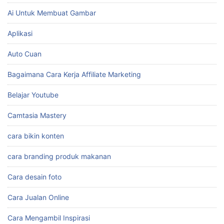
Ai Untuk Membuat Gambar
Aplikasi
Auto Cuan
Bagaimana Cara Kerja Affiliate Marketing
Belajar Youtube
Camtasia Mastery
cara bikin konten
cara branding produk makanan
Cara desain foto
Cara Jualan Online
Cara Mengambil Inspirasi