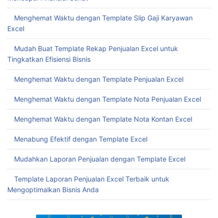
Menghemat Waktu dengan Template Slip Gaji Karyawan
Excel
Mudah Buat Template Rekap Penjualan Excel untuk
Tingkatkan Efisiensi Bisnis
Menghemat Waktu dengan Template Penjualan Excel
Menghemat Waktu dengan Template Nota Penjualan Excel
Menghemat Waktu dengan Template Nota Kontan Excel
Menabung Efektif dengan Template Excel
Mudahkan Laporan Penjualan dengan Template Excel
Template Laporan Penjualan Excel Terbaik untuk
Mengoptimalkan Bisnis Anda