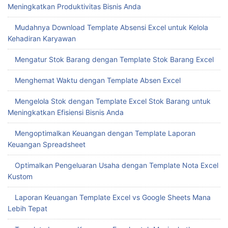
Meningkatkan Produktivitas Bisnis Anda
Mudahnya Download Template Absensi Excel untuk Kelola
Kehadiran Karyawan
Mengatur Stok Barang dengan Template Stok Barang Excel
Menghemat Waktu dengan Template Absen Excel
Mengelola Stok dengan Template Excel Stok Barang untuk
Meningkatkan Efisiensi Bisnis Anda
Mengoptimalkan Keuangan dengan Template Laporan
Keuangan Spreadsheet
Optimalkan Pengeluaran Usaha dengan Template Nota Excel
Kustom
Laporan Keuangan Template Excel vs Google Sheets Mana
Lebih Tepat