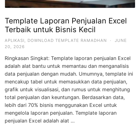
Template Laporan Penjualan Excel
Terbaik untuk Bisnis Kecil
APLIKASI
,
DOWNLOAD TEMPLATE RAMADHAN
·
JUNE
20, 2026
Ringkasan Singkat: Template laporan penjualan Excel
adalah alat bantu untuk memantau dan menganalisis
data penjualan dengan mudah. Umumnya, template ini
mencakup tabel untuk memasukkan data penjualan,
grafik untuk visualisasi, dan rumus untuk menghitung
total penjualan dan keuntungan. Berdasarkan data,
lebih dari 70% bisnis menggunakan Excel untuk
mengelola laporan penjualan. Template laporan
penjualan Excel adalah alat …