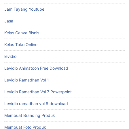
Jam Tayang Youtube
Jasa
Kelas Canva Bisnis
Kelas Toko Online
levidio
Levidio Animatoon Free Download
Levidio Ramadhan Vol 1
Levidio Ramadhan Vol 7 Powerpoint
Levidio ramadhan vol 8 download
Membuat Branding Produk
Membuat Foto Produk