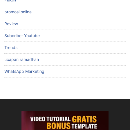
promosi online
Review
Subcriber Youtube
Trends
ucapan ramadhan
WhatsApp Marketing