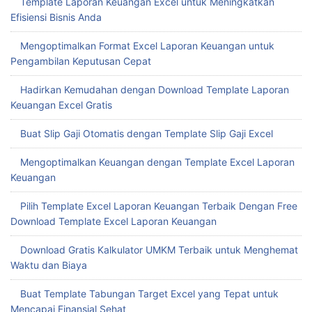
Template Laporan Keuangan Excel untuk Meningkatkan
Efisiensi Bisnis Anda
Mengoptimalkan Format Excel Laporan Keuangan untuk
Pengambilan Keputusan Cepat
Hadirkan Kemudahan dengan Download Template Laporan
Keuangan Excel Gratis
Buat Slip Gaji Otomatis dengan Template Slip Gaji Excel
Mengoptimalkan Keuangan dengan Template Excel Laporan
Keuangan
Pilih Template Excel Laporan Keuangan Terbaik Dengan Free
Download Template Excel Laporan Keuangan
Download Gratis Kalkulator UMKM Terbaik untuk Menghemat
Waktu dan Biaya
Buat Template Tabungan Target Excel yang Tepat untuk
Mencapai Finansial Sehat