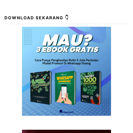
DOWNLOAD SEKARANG 👇