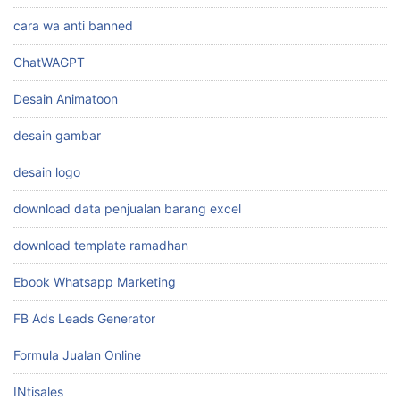
cara wa anti banned
ChatWAGPT
Desain Animatoon
desain gambar
desain logo
download data penjualan barang excel
download template ramadhan
Ebook Whatsapp Marketing
FB Ads Leads Generator
Formula Jualan Online
INtisales