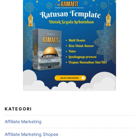
KATEGORI
Affiliate Marketing
Affiliate Marketing Shopee