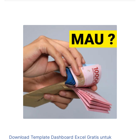
Download Template Dashboard Excel Gratis untuk