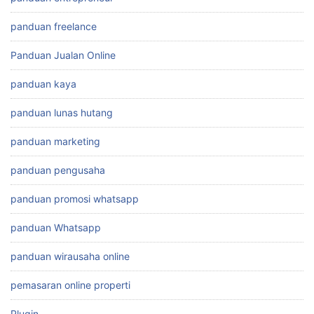
panduan freelance
Panduan Jualan Online
panduan kaya
panduan lunas hutang
panduan marketing
panduan pengusaha
panduan promosi whatsapp
panduan Whatsapp
panduan wirausaha online
pemasaran online properti
Plugin