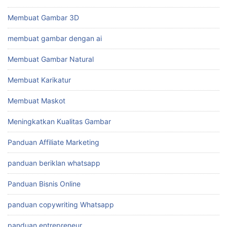
Membuat Gambar 3D
membuat gambar dengan ai
Membuat Gambar Natural
Membuat Karikatur
Membuat Maskot
Meningkatkan Kualitas Gambar
Panduan Affiliate Marketing
panduan beriklan whatsapp
Panduan Bisnis Online
panduan copywriting Whatsapp
panduan entrepreneur