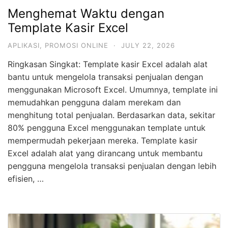
Menghemat Waktu dengan
Template Kasir Excel
APLIKASI
,
PROMOSI ONLINE
·
JULY 22, 2026
Ringkasan Singkat: Template kasir Excel adalah alat
bantu untuk mengelola transaksi penjualan dengan
menggunakan Microsoft Excel. Umumnya, template ini
memudahkan pengguna dalam merekam dan
menghitung total penjualan. Berdasarkan data, sekitar
80% pengguna Excel menggunakan template untuk
mempermudah pekerjaan mereka. Template kasir
Excel adalah alat yang dirancang untuk membantu
pengguna mengelola transaksi penjualan dengan lebih
efisien, …