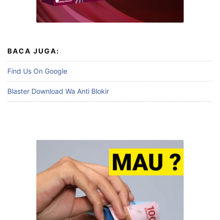
BACA JUGA:
Find Us On Google
Blaster Download Wa Anti Blokir