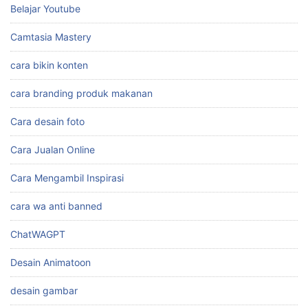
Belajar Youtube
Camtasia Mastery
cara bikin konten
cara branding produk makanan
Cara desain foto
Cara Jualan Online
Cara Mengambil Inspirasi
cara wa anti banned
ChatWAGPT
Desain Animatoon
desain gambar