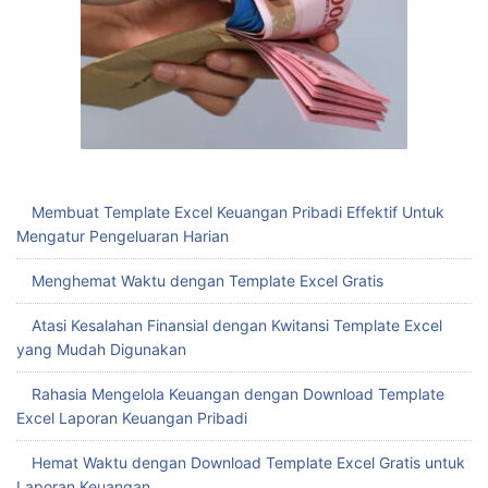
Membuat Template Excel Keuangan Pribadi Effektif Untuk
Mengatur Pengeluaran Harian
Menghemat Waktu dengan Template Excel Gratis
Atasi Kesalahan Finansial dengan Kwitansi Template Excel
yang Mudah Digunakan
Rahasia Mengelola Keuangan dengan Download Template
Excel Laporan Keuangan Pribadi
Hemat Waktu dengan Download Template Excel Gratis untuk
Laporan Keuangan