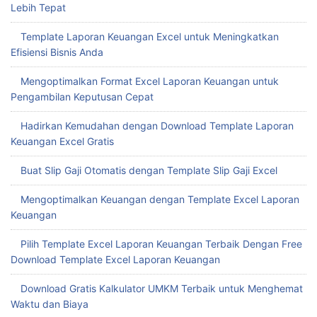
Lebih Tepat
Template Laporan Keuangan Excel untuk Meningkatkan
Efisiensi Bisnis Anda
Mengoptimalkan Format Excel Laporan Keuangan untuk
Pengambilan Keputusan Cepat
Hadirkan Kemudahan dengan Download Template Laporan
Keuangan Excel Gratis
Buat Slip Gaji Otomatis dengan Template Slip Gaji Excel
Mengoptimalkan Keuangan dengan Template Excel Laporan
Keuangan
Pilih Template Excel Laporan Keuangan Terbaik Dengan Free
Download Template Excel Laporan Keuangan
Download Gratis Kalkulator UMKM Terbaik untuk Menghemat
Waktu dan Biaya