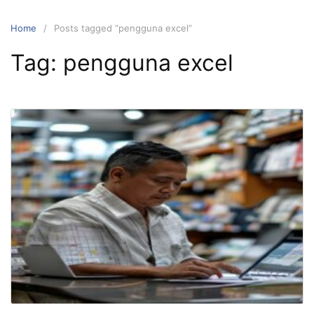
Home
Posts tagged “pengguna excel”
Tag:
pengguna excel