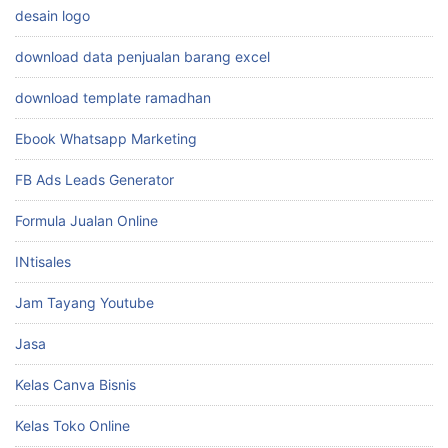
desain logo
download data penjualan barang excel
download template ramadhan
Ebook Whatsapp Marketing
FB Ads Leads Generator
Formula Jualan Online
INtisales
Jam Tayang Youtube
Jasa
Kelas Canva Bisnis
Kelas Toko Online