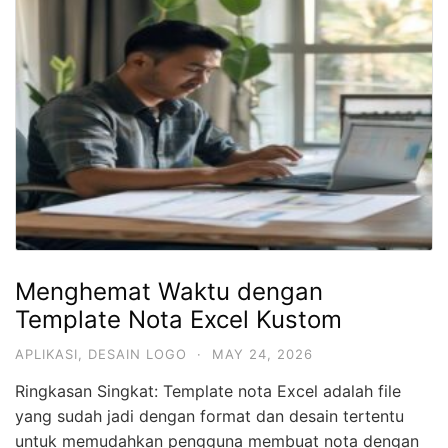
Menghemat Waktu dengan
Template Nota Excel Kustom
APLIKASI
,
DESAIN LOGO
·
MAY 24, 2026
Ringkasan Singkat: Template nota Excel adalah file
yang sudah jadi dengan format dan desain tertentu
untuk memudahkan pengguna membuat nota dengan