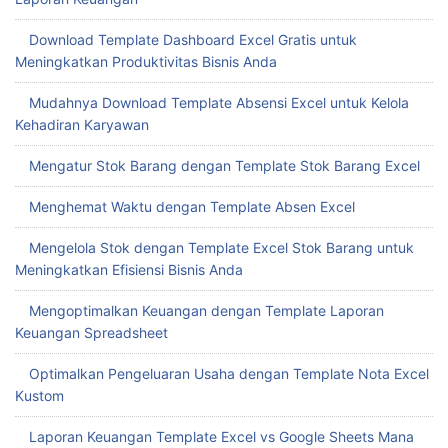
Download Template Dashboard Excel Gratis untuk
Meningkatkan Produktivitas Bisnis Anda
Mudahnya Download Template Absensi Excel untuk Kelola
Kehadiran Karyawan
Mengatur Stok Barang dengan Template Stok Barang Excel
Menghemat Waktu dengan Template Absen Excel
Mengelola Stok dengan Template Excel Stok Barang untuk
Meningkatkan Efisiensi Bisnis Anda
Mengoptimalkan Keuangan dengan Template Laporan
Keuangan Spreadsheet
Optimalkan Pengeluaran Usaha dengan Template Nota Excel
Kustom
Laporan Keuangan Template Excel vs Google Sheets Mana