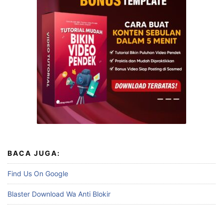
BACA JUGA:
Find Us On Google
Blaster Download Wa Anti Blokir