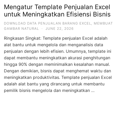
Mengatur Template Penjualan Excel
untuk Meningkatkan Efisiensi Bisnis
DOWNLOAD DATA PENJUALAN BARANG EXCEL
,
MEMBUAT
GAMBAR NATURAL
·
JUNE 22, 2026
Ringkasan Singkat: Template penjualan Excel adalah
alat bantu untuk mengelola dan menganalisis data
penjualan dengan lebih efisien. Umumnya, template ini
dapat membantu meningkatkan akurasi penghitungan
hingga 90% dengan meminimalkan kesalahan manual.
Dengan demikian, bisnis dapat menghemat waktu dan
meningkatkan produktivitas. Template penjualan Excel
adalah alat bantu yang dirancang untuk membantu
pemilik bisnis mengelola dan meningkatkan …