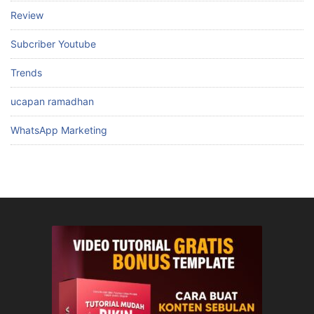
Review
Subcriber Youtube
Trends
ucapan ramadhan
WhatsApp Marketing