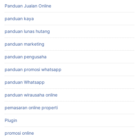
Panduan Jualan Online
panduan kaya
panduan lunas hutang
panduan marketing
panduan pengusaha
panduan promosi whatsapp
panduan Whatsapp
panduan wirausaha online
pemasaran online properti
Plugin
promosi online