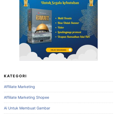
KATEGORI
Affiliate Marketing
Affiliate Marketing Shopee
Ai Untuk Membuat Gambar