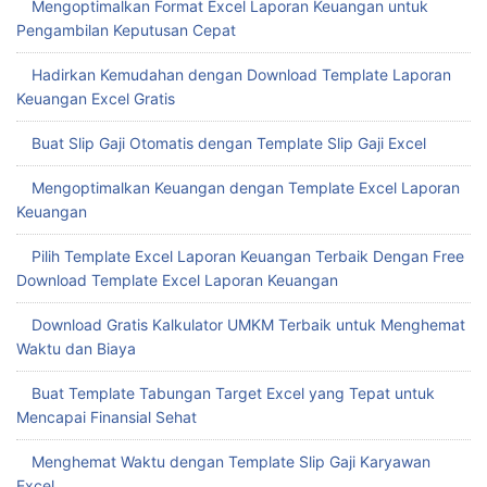
Mengoptimalkan Format Excel Laporan Keuangan untuk
Pengambilan Keputusan Cepat
Hadirkan Kemudahan dengan Download Template Laporan
Keuangan Excel Gratis
Buat Slip Gaji Otomatis dengan Template Slip Gaji Excel
Mengoptimalkan Keuangan dengan Template Excel Laporan
Keuangan
Pilih Template Excel Laporan Keuangan Terbaik Dengan Free
Download Template Excel Laporan Keuangan
Download Gratis Kalkulator UMKM Terbaik untuk Menghemat
Waktu dan Biaya
Buat Template Tabungan Target Excel yang Tepat untuk
Mencapai Finansial Sehat
Menghemat Waktu dengan Template Slip Gaji Karyawan
Excel