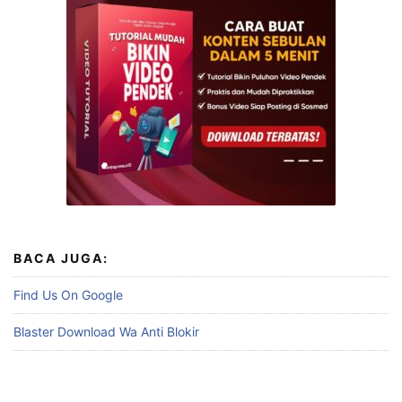
BACA JUGA:
Find Us On Google
Blaster Download Wa Anti Blokir