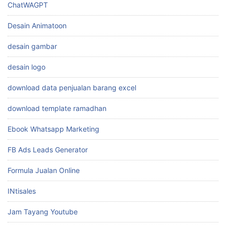
ChatWAGPT
Desain Animatoon
desain gambar
desain logo
download data penjualan barang excel
download template ramadhan
Ebook Whatsapp Marketing
FB Ads Leads Generator
Formula Jualan Online
INtisales
Jam Tayang Youtube