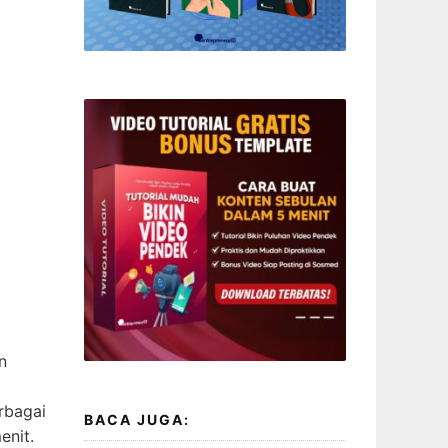
n
rbagai
BACA JUGA:
enit.