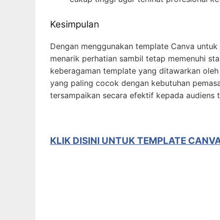
Kesimpulan
Dengan menggunakan template Canva untuk d
menarik perhatian sambil tetap memenuhi sta
keberagaman template yang ditawarkan oleh
yang paling cocok dengan kebutuhan pemas
tersampaikan secara efektif kepada audiens 
KLIK DISINI UNTUK TEMPLATE CANV