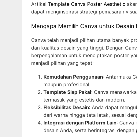
Artikel
Template Canva Poster Aesthetic
akan
dapat menginspirasi strategi pemasaran visua
Mengapa Memilih Canva untuk Desain 
Canva telah menjadi pilihan utama banyak p
dan kualitas desain yang tinggi. Dengan Canv
berpengalaman untuk menciptakan poster ya
menjadi pilihan yang tepat:
Kemudahan Penggunaan
: Antarmuka C
maupun profesional.
Template Siap Pakai
: Canva menawarkan
termasuk yang estetis dan modern.
Fleksibilitas Desain
: Anda dapat mengub
dari warna hingga tata letak, sesuai d
Integrasi dengan Platform Lain
: Canva
desain Anda, serta berintegrasi dengan