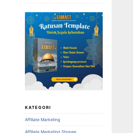
KATEGORI
Affiliate Marketing
Affiliate Marketing Shopee