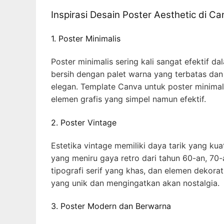
Inspirasi Desain Poster Aesthetic di C
1. Poster Minimalis
Poster minimalis sering kali sangat efektif
bersih dengan palet warna yang terbatas da
elegan. Template Canva untuk poster minimal
elemen grafis yang simpel namun efektif.
2. Poster Vintage
Estetika vintage memiliki daya tarik yang k
yang meniru gaya retro dari tahun 60-an, 70-
tipografi serif yang khas, dan elemen dekora
yang unik dan mengingatkan akan nostalgia.
3. Poster Modern dan Berwarna