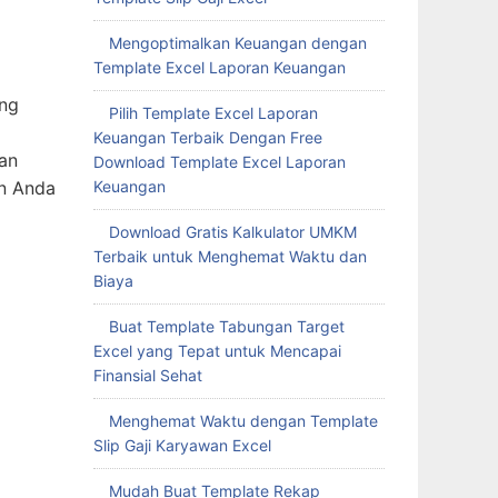
Mengoptimalkan Keuangan dengan
Template Excel Laporan Keuangan
ang
Pilih Template Excel Laporan
Keuangan Terbaik Dengan Free
an
Download Template Excel Laporan
Keuangan
n Anda
Download Gratis Kalkulator UMKM
Terbaik untuk Menghemat Waktu dan
Biaya
Buat Template Tabungan Target
Excel yang Tepat untuk Mencapai
Finansial Sehat
Menghemat Waktu dengan Template
Slip Gaji Karyawan Excel
Mudah Buat Template Rekap