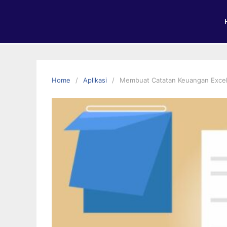
Home
Aplikasi
Membuat Catatan Keuangan Excel 