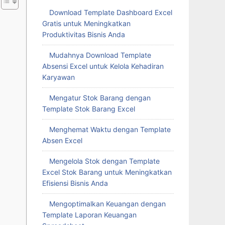
Download Template Dashboard Excel
Gratis untuk Meningkatkan
Produktivitas Bisnis Anda
Mudahnya Download Template
Absensi Excel untuk Kelola Kehadiran
Karyawan
Mengatur Stok Barang dengan
Template Stok Barang Excel
Menghemat Waktu dengan Template
Absen Excel
Mengelola Stok dengan Template
Excel Stok Barang untuk Meningkatkan
Efisiensi Bisnis Anda
Mengoptimalkan Keuangan dengan
Template Laporan Keuangan