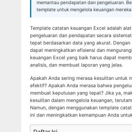
memantau pendapatan dan pengeluaran. Be
template untuk mengelola keuangan mereka
Template catatan keuangan Excel adalah ala
pengeluaran dan pendapatan secara sistema
tepat berdasarkan data yang akurat. Dengan
dapat meningkatkan efisiensi dan mengurang
keuangan Excel yang baik harus dapat memb
analisis, dan membuat laporan yang jelas.
Apakah Anda sering merasa kesulitan untuk m
efektif? Apakah Anda merasa bahwa pengeluar
membuat keputusan yang tepat? Jika ya, maka
kesulitan dalam mengelola keuangan, terutama
Namun, dengan menggunakan template catata
ini dan meningkatkan kemampuan Anda untuk
Daftar Isi