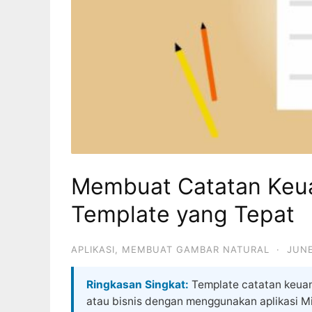
Membuat Catatan Keua
Template yang Tepat
APLIKASI
,
MEMBUAT GAMBAR NATURAL
·
JUNE
Ringkasan Singkat:
Template catatan keuan
atau bisnis dengan menggunakan aplikasi M