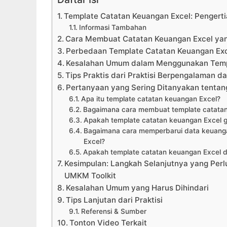
Template Catatan Keuangan Excel: Pengerti
Informasi Tambahan
Cara Membuat Catatan Keuangan Excel yan
Perbedaan Template Catatan Keuangan Exc
Kesalahan Umum dalam Menggunakan Templ
Tips Praktis dari Praktisi Berpengalaman
Pertanyaan yang Sering Ditanyakan tentan
Apa itu template catatan keuangan Excel?
Bagaimana cara membuat template catatan 
Apakah template catatan keuangan Excel gr
Bagaimana cara memperbarui data keuanga
Excel?
Apakah template catatan keuangan Excel 
Kesimpulan: Langkah Selanjutnya yang Per
UMKM Toolkit
Kesalahan Umum yang Harus Dihindari
Tips Lanjutan dari Praktisi
Referensi & Sumber
Tonton Video Terkait