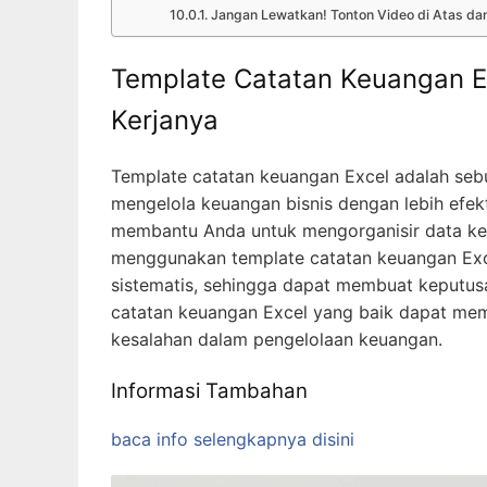
Jangan Lewatkan! Tonton Video di Atas dan 
Template Catatan Keuangan Ex
Kerjanya
Template catatan keuangan Excel adalah seb
mengelola keuangan bisnis dengan lebih efek
membantu Anda untuk mengorganisir data keu
menggunakan template catatan keuangan Exc
sistematis, sehingga dapat membuat keputus
catatan keuangan Excel yang baik dapat mem
kesalahan dalam pengelolaan keuangan.
Informasi Tambahan
baca info selengkapnya disini