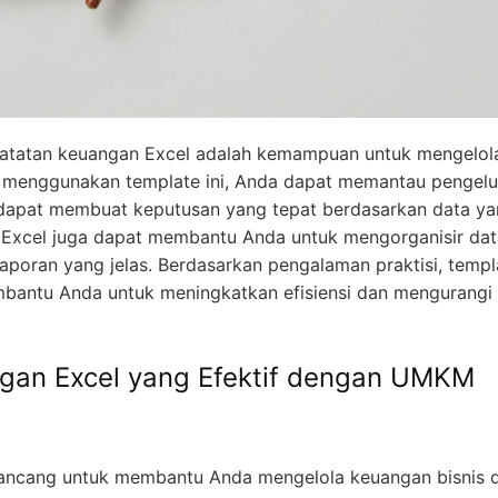
atatan keuangan Excel adalah kemampuan untuk mengelol
an menggunakan template ini, Anda dapat memantau pengel
 dapat membuat keputusan yang tepat berdasarkan data y
an Excel juga dapat membantu Anda untuk mengorganisir da
aporan yang jelas. Berdasarkan pengalaman praktisi, templ
bantu Anda untuk meningkatkan efisiensi dan mengurangi
gan Excel yang Efektif dengan UMKM
irancang untuk membantu Anda mengelola keuangan bisnis 