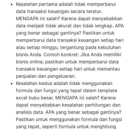
Kesalahan pertama adalah tidak memperbarui
data transaksi keuangan secara teratur.
MENGAPA ini salah? Karena dapat menyebabkan
data menjadi tidak akurat dan tidak lengkap. APA
yang benar sebagai gantinya? Pastikan untuk
memperbarui data transaksi keuangan setiap hari
atau setiap minggu, tergantung pada kebutuhan
bisnis Anda. Contoh konkret: Jika Anda memiliki
bisnis online, pastikan untuk memperbarui data
transaksi keuangan setiap hari untuk memantau
penjualan dan pengeluaran.
Kesalahan kedua adalah tidak menggunakan
formula dan fungsi yang tepat dalam template
excel buku besar. MENGAPA ini salah? Karena
dapat menyebabkan kesalahan perhitungan dan
analisis data. APA yang benar sebagai gantinya?
Pastikan untuk menggunakan formula dan fungsi
yang tepat, seperti formula untuk menghitung