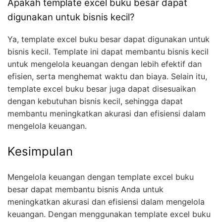
Apakah template excel buku besar dapat
digunakan untuk bisnis kecil?
Ya, template excel buku besar dapat digunakan untuk
bisnis kecil. Template ini dapat membantu bisnis kecil
untuk mengelola keuangan dengan lebih efektif dan
efisien, serta menghemat waktu dan biaya. Selain itu,
template excel buku besar juga dapat disesuaikan
dengan kebutuhan bisnis kecil, sehingga dapat
membantu meningkatkan akurasi dan efisiensi dalam
mengelola keuangan.
Kesimpulan
Mengelola keuangan dengan template excel buku
besar dapat membantu bisnis Anda untuk
meningkatkan akurasi dan efisiensi dalam mengelola
keuangan. Dengan menggunakan template excel buku