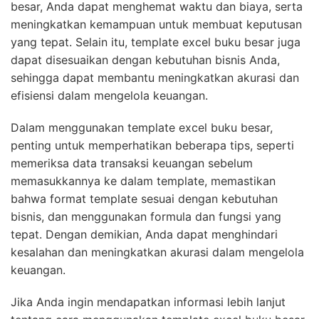
besar, Anda dapat menghemat waktu dan biaya, serta
meningkatkan kemampuan untuk membuat keputusan
yang tepat. Selain itu, template excel buku besar juga
dapat disesuaikan dengan kebutuhan bisnis Anda,
sehingga dapat membantu meningkatkan akurasi dan
efisiensi dalam mengelola keuangan.
Dalam menggunakan template excel buku besar,
penting untuk memperhatikan beberapa tips, seperti
memeriksa data transaksi keuangan sebelum
memasukkannya ke dalam template, memastikan
bahwa format template sesuai dengan kebutuhan
bisnis, dan menggunakan formula dan fungsi yang
tepat. Dengan demikian, Anda dapat menghindari
kesalahan dan meningkatkan akurasi dalam mengelola
keuangan.
Jika Anda ingin mendapatkan informasi lebih lanjut