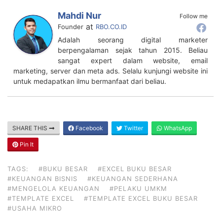
Mahdi Nur
Follow me
at
Founder
RBO.CO.ID
Adalah seorang digital marketer
berpengalaman sejak tahun 2015. Beliau
sangat expert dalam website, email
marketing, server dan meta ads. Selalu kunjungi website ini
untuk medapatkan ilmu bermanfaat dari beliau.
SHARE THIS
Facebook
Twitter
WhatsApp
Pin It
TAGS:
#BUKU BESAR
#EXCEL BUKU BESAR
#KEUANGAN BISNIS
#KEUANGAN SEDERHANA
#MENGELOLA KEUANGAN
#PELAKU UMKM
#TEMPLATE EXCEL
#TEMPLATE EXCEL BUKU BESAR
#USAHA MIKRO