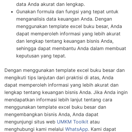
data Anda akurat dan lengkap.
Gunakan formula dan fungsi yang tepat untuk
menganalisis data keuangan Anda. Dengan
menggunakan template excel buku besar, Anda
dapat memperoleh informasi yang lebih akurat
dan lengkap tentang keuangan bisnis Anda,
sehingga dapat membantu Anda dalam membuat
keputusan yang tepat.
Dengan menggunakan template excel buku besar dan
mengikuti tips lanjutan dari praktisi di atas, Anda
dapat memperoleh informasi yang lebih akurat dan
lengkap tentang keuangan bisnis Anda. Jika Anda ingin
mendapatkan informasi lebih lanjut tentang cara
menggunakan template excel buku besar dan
mengembangkan bisnis Anda, Anda dapat
mengunjungi situs web
UMKM Toolkit
atau
menghubungi kami melalui
WhatsApp
. Kami dapat