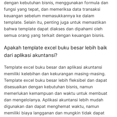
dengan kebutuhan bisnis, menggunakan formula dan
fungsi yang tepat, dan memeriksa data transaksi
keuangan sebelum memasukkannya ke dalam
template. Selain itu, penting juga untuk memastikan
bahwa template dapat diakses dan dipahami oleh
semua orang yang terkait dengan keuangan bisnis.
Apakah template excel buku besar lebih baik
dari aplikasi akuntansi?
Template excel buku besar dan aplikasi akuntansi
memiliki kelebihan dan kekurangan masing-masing.
Template excel buku besar lebih fleksibel dan dapat
disesuaikan dengan kebutuhan bisnis, namun
memerlukan kemampuan dan waktu untuk membuat
dan mengelolanya. Aplikasi akuntansi lebih mudah
digunakan dan dapat menghemat waktu, namun
memiliki biaya langganan dan mungkin tidak dapat