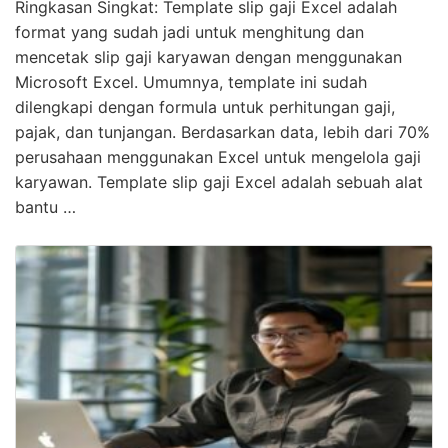
Ringkasan Singkat: Template slip gaji Excel adalah
format yang sudah jadi untuk menghitung dan
mencetak slip gaji karyawan dengan menggunakan
Microsoft Excel. Umumnya, template ini sudah
dilengkapi dengan formula untuk perhitungan gaji,
pajak, dan tunjangan. Berdasarkan data, lebih dari 70%
perusahaan menggunakan Excel untuk mengelola gaji
karyawan. Template slip gaji Excel adalah sebuah alat
bantu …