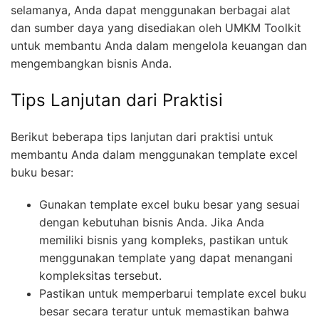
selamanya, Anda dapat menggunakan berbagai alat
dan sumber daya yang disediakan oleh UMKM Toolkit
untuk membantu Anda dalam mengelola keuangan dan
mengembangkan bisnis Anda.
Tips Lanjutan dari Praktisi
Berikut beberapa tips lanjutan dari praktisi untuk
membantu Anda dalam menggunakan template excel
buku besar:
Gunakan template excel buku besar yang sesuai
dengan kebutuhan bisnis Anda. Jika Anda
memiliki bisnis yang kompleks, pastikan untuk
menggunakan template yang dapat menangani
kompleksitas tersebut.
Pastikan untuk memperbarui template excel buku
besar secara teratur untuk memastikan bahwa