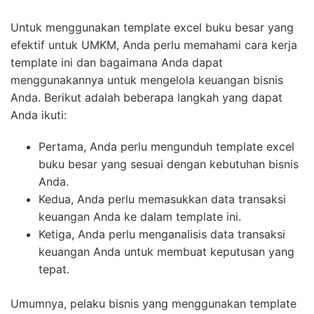
Untuk menggunakan template excel buku besar yang
efektif untuk UMKM, Anda perlu memahami cara kerja
template ini dan bagaimana Anda dapat
menggunakannya untuk mengelola keuangan bisnis
Anda. Berikut adalah beberapa langkah yang dapat
Anda ikuti:
Pertama, Anda perlu mengunduh template excel
buku besar yang sesuai dengan kebutuhan bisnis
Anda.
Kedua, Anda perlu memasukkan data transaksi
keuangan Anda ke dalam template ini.
Ketiga, Anda perlu menganalisis data transaksi
keuangan Anda untuk membuat keputusan yang
tepat.
Umumnya, pelaku bisnis yang menggunakan template