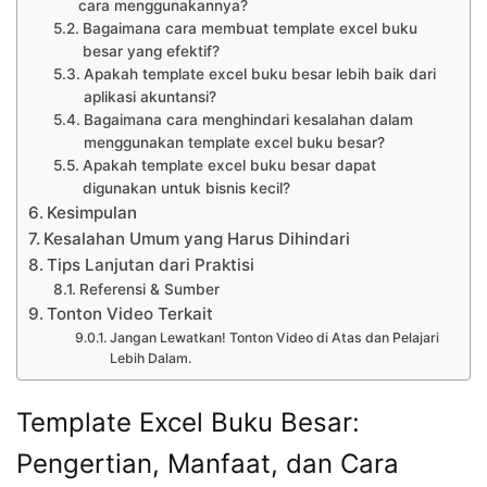
cara menggunakannya?
Bagaimana cara membuat template excel buku
besar yang efektif?
Apakah template excel buku besar lebih baik dari
aplikasi akuntansi?
Bagaimana cara menghindari kesalahan dalam
menggunakan template excel buku besar?
Apakah template excel buku besar dapat
digunakan untuk bisnis kecil?
Kesimpulan
Kesalahan Umum yang Harus Dihindari
Tips Lanjutan dari Praktisi
Referensi & Sumber
Tonton Video Terkait
Jangan Lewatkan! Tonton Video di Atas dan Pelajari
Lebih Dalam.
Template Excel Buku Besar:
Pengertian, Manfaat, dan Cara