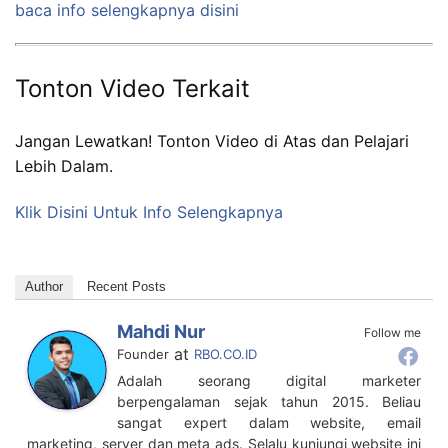
baca info selengkapnya disini
Tonton Video Terkait
Jangan Lewatkan! Tonton Video di Atas dan Pelajari
Lebih Dalam.
Klik Disini Untuk Info Selengkapnya
Author
Recent Posts
Mahdi Nur
Follow me
at
Founder
RBO.CO.ID
Adalah seorang digital marketer
berpengalaman sejak tahun 2015. Beliau
sangat expert dalam website, email
marketing, server dan meta ads. Selalu kunjungi website ini