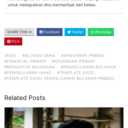
untuk medapatkan ilmu bermanfaat dari beliau.
SHARE THIS
Facebook
Twitter
WhatsApp
Pin It
TAGS:
#ALOKASI DANA
#ANGGARAN PRIBADI
#FINANCIAL PRIBADI
#KEUANGAN PRIBADI
#MENGATUR KEUANGAN
#PENGELUARAN BULANAN
#PENGELUARAN UANG
#TEMPLATE EXCEL
#TEMPLATE EXCEL PENGELUARAN BULANAN PRIBADI
Related Posts