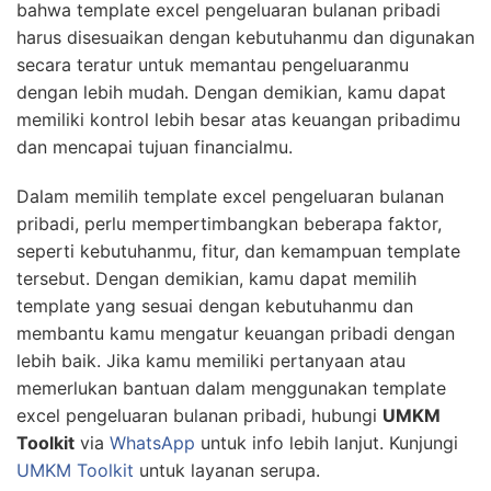
bahwa template excel pengeluaran bulanan pribadi
harus disesuaikan dengan kebutuhanmu dan digunakan
secara teratur untuk memantau pengeluaranmu
dengan lebih mudah. Dengan demikian, kamu dapat
memiliki kontrol lebih besar atas keuangan pribadimu
dan mencapai tujuan financialmu.
Dalam memilih template excel pengeluaran bulanan
pribadi, perlu mempertimbangkan beberapa faktor,
seperti kebutuhanmu, fitur, dan kemampuan template
tersebut. Dengan demikian, kamu dapat memilih
template yang sesuai dengan kebutuhanmu dan
membantu kamu mengatur keuangan pribadi dengan
lebih baik. Jika kamu memiliki pertanyaan atau
memerlukan bantuan dalam menggunakan template
excel pengeluaran bulanan pribadi, hubungi
UMKM
Toolkit
via
WhatsApp
untuk info lebih lanjut. Kunjungi
UMKM Toolkit
untuk layanan serupa.