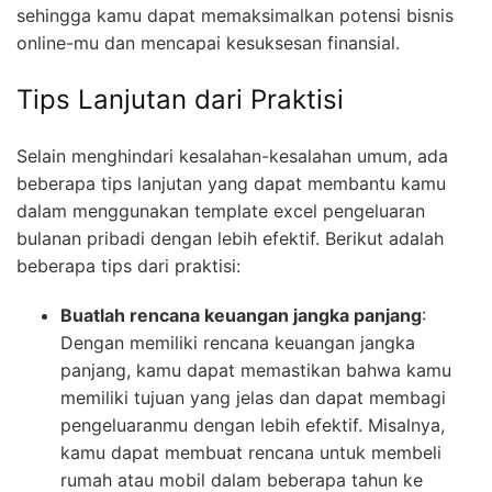
sehingga kamu dapat memaksimalkan potensi bisnis
online-mu dan mencapai kesuksesan finansial.
Tips Lanjutan dari Praktisi
Selain menghindari kesalahan-kesalahan umum, ada
beberapa tips lanjutan yang dapat membantu kamu
dalam menggunakan template excel pengeluaran
bulanan pribadi dengan lebih efektif. Berikut adalah
beberapa tips dari praktisi:
Buatlah rencana keuangan jangka panjang
:
Dengan memiliki rencana keuangan jangka
panjang, kamu dapat memastikan bahwa kamu
memiliki tujuan yang jelas dan dapat membagi
pengeluaranmu dengan lebih efektif. Misalnya,
kamu dapat membuat rencana untuk membeli
rumah atau mobil dalam beberapa tahun ke