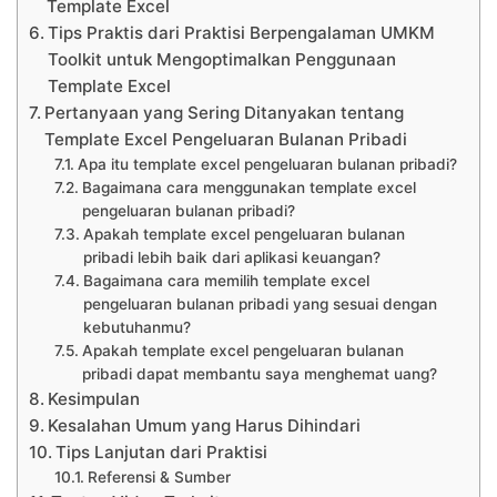
Template Excel
Tips Praktis dari Praktisi Berpengalaman UMKM
Toolkit untuk Mengoptimalkan Penggunaan
Template Excel
Pertanyaan yang Sering Ditanyakan tentang
Template Excel Pengeluaran Bulanan Pribadi
Apa itu template excel pengeluaran bulanan pribadi?
Bagaimana cara menggunakan template excel
pengeluaran bulanan pribadi?
Apakah template excel pengeluaran bulanan
pribadi lebih baik dari aplikasi keuangan?
Bagaimana cara memilih template excel
pengeluaran bulanan pribadi yang sesuai dengan
kebutuhanmu?
Apakah template excel pengeluaran bulanan
pribadi dapat membantu saya menghemat uang?
Kesimpulan
Kesalahan Umum yang Harus Dihindari
Tips Lanjutan dari Praktisi
Referensi & Sumber