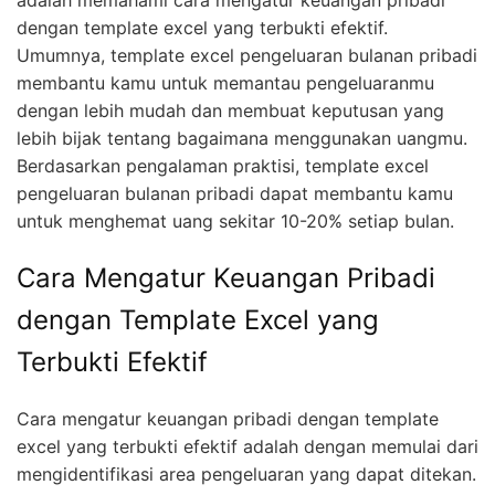
adalah memahami cara mengatur keuangan pribadi
dengan template excel yang terbukti efektif.
Umumnya, template excel pengeluaran bulanan pribadi
membantu kamu untuk memantau pengeluaranmu
dengan lebih mudah dan membuat keputusan yang
lebih bijak tentang bagaimana menggunakan uangmu.
Berdasarkan pengalaman praktisi, template excel
pengeluaran bulanan pribadi dapat membantu kamu
untuk menghemat uang sekitar 10-20% setiap bulan.
Cara Mengatur Keuangan Pribadi
dengan Template Excel yang
Terbukti Efektif
Cara mengatur keuangan pribadi dengan template
excel yang terbukti efektif adalah dengan memulai dari
mengidentifikasi area pengeluaran yang dapat ditekan.