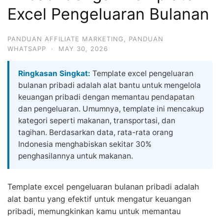
Excel Pengeluaran Bulanan
PANDUAN AFFILIATE MARKETING
,
PANDUAN
WHATSAPP
·
MAY 30, 2026
Ringkasan Singkat:
Template excel pengeluaran
bulanan pribadi adalah alat bantu untuk mengelola
keuangan pribadi dengan memantau pendapatan
dan pengeluaran. Umumnya, template ini mencakup
kategori seperti makanan, transportasi, dan
tagihan. Berdasarkan data, rata-rata orang
Indonesia menghabiskan sekitar 30%
penghasilannya untuk makanan.
Template excel pengeluaran bulanan pribadi adalah
alat bantu yang efektif untuk mengatur keuangan
pribadi, memungkinkan kamu untuk memantau