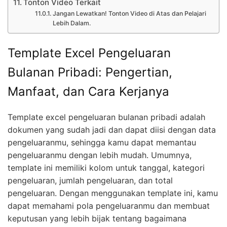
Tonton Video Terkait
Jangan Lewatkan! Tonton Video di Atas dan Pelajari
Lebih Dalam.
Template Excel Pengeluaran
Bulanan Pribadi: Pengertian,
Manfaat, dan Cara Kerjanya
Template excel pengeluaran bulanan pribadi adalah
dokumen yang sudah jadi dan dapat diisi dengan data
pengeluaranmu, sehingga kamu dapat memantau
pengeluaranmu dengan lebih mudah. Umumnya,
template ini memiliki kolom untuk tanggal, kategori
pengeluaran, jumlah pengeluaran, dan total
pengeluaran. Dengan menggunakan template ini, kamu
dapat memahami pola pengeluaranmu dan membuat
keputusan yang lebih bijak tentang bagaimana