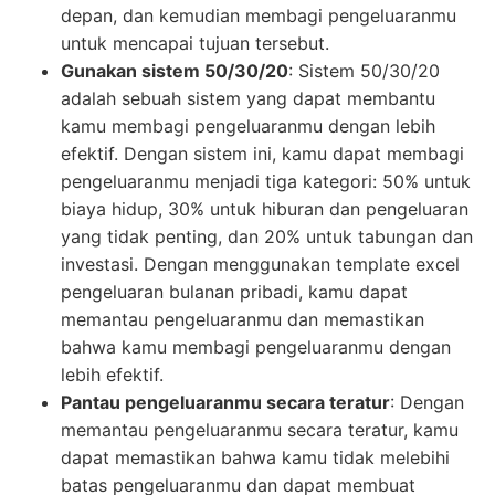
depan, dan kemudian membagi pengeluaranmu
untuk mencapai tujuan tersebut.
Gunakan sistem 50/30/20
: Sistem 50/30/20
adalah sebuah sistem yang dapat membantu
kamu membagi pengeluaranmu dengan lebih
efektif. Dengan sistem ini, kamu dapat membagi
pengeluaranmu menjadi tiga kategori: 50% untuk
biaya hidup, 30% untuk hiburan dan pengeluaran
yang tidak penting, dan 20% untuk tabungan dan
investasi. Dengan menggunakan template excel
pengeluaran bulanan pribadi, kamu dapat
memantau pengeluaranmu dan memastikan
bahwa kamu membagi pengeluaranmu dengan
lebih efektif.
Pantau pengeluaranmu secara teratur
: Dengan
memantau pengeluaranmu secara teratur, kamu
dapat memastikan bahwa kamu tidak melebihi
batas pengeluaranmu dan dapat membuat