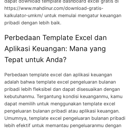
dapat download template dashboard excel gratis di
https://www.mahdinur.com/download-gratis-
kalkulator-umkm/ untuk memulai mengatur keuangan
pribadi dengan lebih baik.
Perbedaan Template Excel dan
Aplikasi Keuangan: Mana yang
Tepat untuk Anda?
Perbedaan template excel dan aplikasi keuangan
adalah bahwa template excel pengeluaran bulanan
pribadi lebih fleksibel dan dapat disesuaikan dengan
kebutuhanmu. Tergantung kondisi keuanganmu, kamu
dapat memilih untuk menggunakan template excel
pengeluaran bulanan pribadi atau aplikasi keuangan.
Umumnya, template excel pengeluaran bulanan pribadi
lebih efektif untuk memantau pengeluaranmu dengan