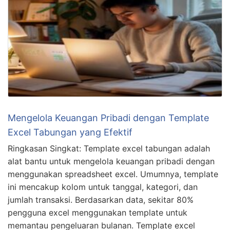
Mengelola Keuangan Pribadi dengan Template
Excel Tabungan yang Efektif
Ringkasan Singkat: Template excel tabungan adalah
alat bantu untuk mengelola keuangan pribadi dengan
menggunakan spreadsheet excel. Umumnya, template
ini mencakup kolom untuk tanggal, kategori, dan
jumlah transaksi. Berdasarkan data, sekitar 80%
pengguna excel menggunakan template untuk
memantau pengeluaran bulanan. Template excel