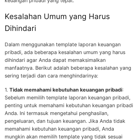
keuangan pribadi yang tepat.
Kesalahan Umum yang Harus
Dihindari
Dalam menggunakan template laporan keuangan
pribadi, ada beberapa kesalahan umum yang harus
dihindari agar Anda dapat memaksimalkan
manfaatnya. Berikut adalah beberapa kesalahan yang
sering terjadi dan cara menghindarinya:
1.
Tidak memahami kebutuhan keuangan pribadi
:
Sebelum memilih template laporan keuangan pribadi,
penting untuk memahami kebutuhan keuangan pribadi
Anda. Ini termasuk mengetahui penghasilan,
pengeluaran, dan tujuan keuangan. Jika Anda tidak
memahami kebutuhan keuangan pribadi, Anda
mungkin akan memilih template yang tidak sesuai