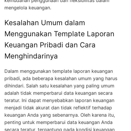
kemudahan penggunaan dan fleksibilitas dalam
mengelola keuangan.
Kesalahan Umum dalam
Menggunakan Template Laporan
Keuangan Pribadi dan Cara
Menghindarinya
Dalam menggunakan template laporan keuangan
pribadi, ada beberapa kesalahan umum yang harus
dihindari. Salah satu kesalahan yang paling umum
adalah tidak memperbarui data keuangan secara
teratur. Ini dapat menyebabkan laporan keuangan
menjadi tidak akurat dan tidak reflektif terhadap
keuangan Anda yang sebenarnya. Oleh karena itu,
penting untuk memperbarui data keuangan Anda
secara teratur, tergantung pada kondisi keuangan