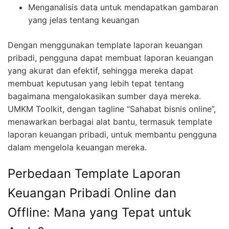
Menganalisis data untuk mendapatkan gambaran
yang jelas tentang keuangan
Dengan menggunakan template laporan keuangan
pribadi, pengguna dapat membuat laporan keuangan
yang akurat dan efektif, sehingga mereka dapat
membuat keputusan yang lebih tepat tentang
bagaimana mengalokasikan sumber daya mereka.
UMKM Toolkit, dengan tagline “Sahabat bisnis online”,
menawarkan berbagai alat bantu, termasuk template
laporan keuangan pribadi, untuk membantu pengguna
dalam mengelola keuangan mereka.
Perbedaan Template Laporan
Keuangan Pribadi Online dan
Offline: Mana yang Tepat untuk