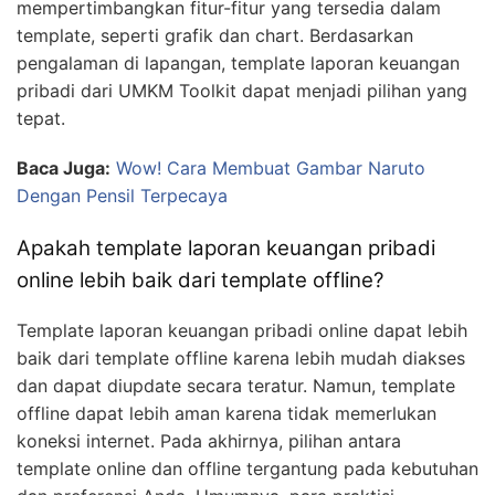
mempertimbangkan fitur-fitur yang tersedia dalam
template, seperti grafik dan chart. Berdasarkan
pengalaman di lapangan, template laporan keuangan
pribadi dari UMKM Toolkit dapat menjadi pilihan yang
tepat.
Baca Juga:
Wow! Cara Membuat Gambar Naruto
Dengan Pensil Terpecaya
Apakah template laporan keuangan pribadi
online lebih baik dari template offline?
Template laporan keuangan pribadi online dapat lebih
baik dari template offline karena lebih mudah diakses
dan dapat diupdate secara teratur. Namun, template
offline dapat lebih aman karena tidak memerlukan
koneksi internet. Pada akhirnya, pilihan antara
template online dan offline tergantung pada kebutuhan