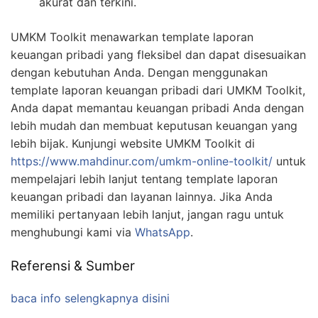
akurat dan terkini.
UMKM Toolkit menawarkan template laporan
keuangan pribadi yang fleksibel dan dapat disesuaikan
dengan kebutuhan Anda. Dengan menggunakan
template laporan keuangan pribadi dari UMKM Toolkit,
Anda dapat memantau keuangan pribadi Anda dengan
lebih mudah dan membuat keputusan keuangan yang
lebih bijak. Kunjungi website UMKM Toolkit di
https://www.mahdinur.com/umkm-online-toolkit/
untuk
mempelajari lebih lanjut tentang template laporan
keuangan pribadi dan layanan lainnya. Jika Anda
memiliki pertanyaan lebih lanjut, jangan ragu untuk
menghubungi kami via
WhatsApp
.
Referensi & Sumber
baca info selengkapnya disini