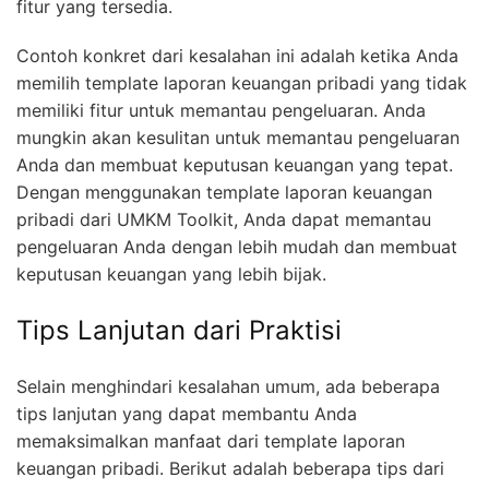
fitur yang tersedia.
Contoh konkret dari kesalahan ini adalah ketika Anda
memilih template laporan keuangan pribadi yang tidak
memiliki fitur untuk memantau pengeluaran. Anda
mungkin akan kesulitan untuk memantau pengeluaran
Anda dan membuat keputusan keuangan yang tepat.
Dengan menggunakan template laporan keuangan
pribadi dari UMKM Toolkit, Anda dapat memantau
pengeluaran Anda dengan lebih mudah dan membuat
keputusan keuangan yang lebih bijak.
Tips Lanjutan dari Praktisi
Selain menghindari kesalahan umum, ada beberapa
tips lanjutan yang dapat membantu Anda
memaksimalkan manfaat dari template laporan
keuangan pribadi. Berikut adalah beberapa tips dari