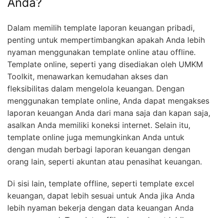
Anda?
Dalam memilih template laporan keuangan pribadi,
penting untuk mempertimbangkan apakah Anda lebih
nyaman menggunakan template online atau offline.
Template online, seperti yang disediakan oleh UMKM
Toolkit, menawarkan kemudahan akses dan
fleksibilitas dalam mengelola keuangan. Dengan
menggunakan template online, Anda dapat mengakses
laporan keuangan Anda dari mana saja dan kapan saja,
asalkan Anda memiliki koneksi internet. Selain itu,
template online juga memungkinkan Anda untuk
dengan mudah berbagi laporan keuangan dengan
orang lain, seperti akuntan atau penasihat keuangan.
Di sisi lain, template offline, seperti template excel
keuangan, dapat lebih sesuai untuk Anda jika Anda
lebih nyaman bekerja dengan data keuangan Anda