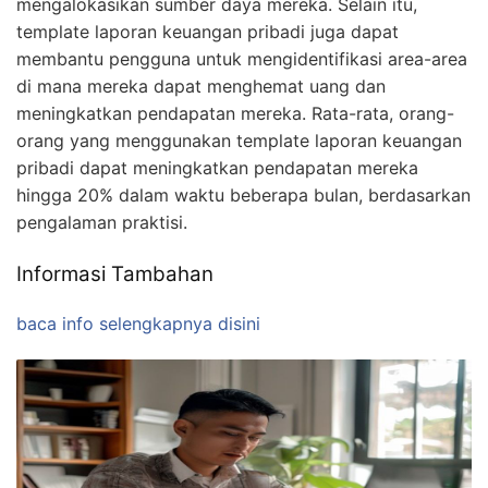
mengalokasikan sumber daya mereka. Selain itu,
template laporan keuangan pribadi juga dapat
membantu pengguna untuk mengidentifikasi area-area
di mana mereka dapat menghemat uang dan
meningkatkan pendapatan mereka. Rata-rata, orang-
orang yang menggunakan template laporan keuangan
pribadi dapat meningkatkan pendapatan mereka
hingga 20% dalam waktu beberapa bulan, berdasarkan
pengalaman praktisi.
Informasi Tambahan
baca info selengkapnya disini