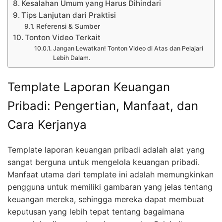
Kesalahan Umum yang Harus Dihindari
Tips Lanjutan dari Praktisi
Referensi & Sumber
Tonton Video Terkait
Jangan Lewatkan! Tonton Video di Atas dan Pelajari
Lebih Dalam.
Template Laporan Keuangan
Pribadi: Pengertian, Manfaat, dan
Cara Kerjanya
Template laporan keuangan pribadi adalah alat yang
sangat berguna untuk mengelola keuangan pribadi.
Manfaat utama dari template ini adalah memungkinkan
pengguna untuk memiliki gambaran yang jelas tentang
keuangan mereka, sehingga mereka dapat membuat
keputusan yang lebih tepat tentang bagaimana