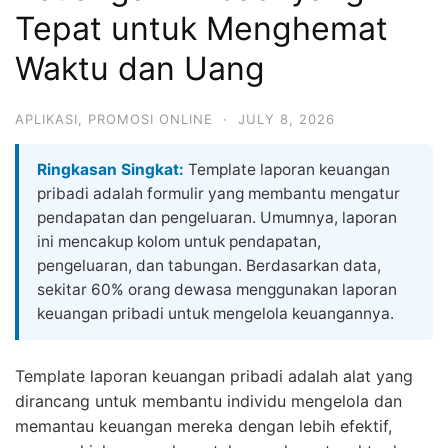
Tepat untuk Menghemat
Waktu dan Uang
APLIKASI
,
PROMOSI ONLINE
·
JULY 8, 2026
Ringkasan Singkat:
Template laporan keuangan
pribadi adalah formulir yang membantu mengatur
pendapatan dan pengeluaran. Umumnya, laporan
ini mencakup kolom untuk pendapatan,
pengeluaran, dan tabungan. Berdasarkan data,
sekitar 60% orang dewasa menggunakan laporan
keuangan pribadi untuk mengelola keuangannya.
Template laporan keuangan pribadi adalah alat yang
dirancang untuk membantu individu mengelola dan
memantau keuangan mereka dengan lebih efektif,