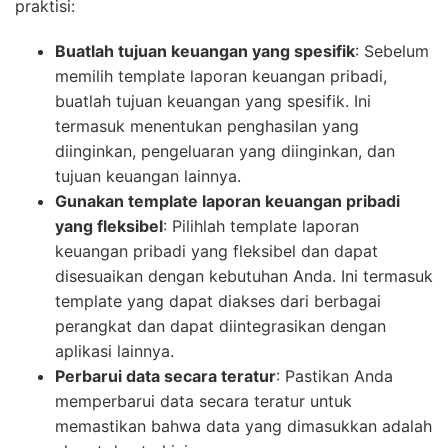
praktisi:
Buatlah tujuan keuangan yang spesifik
: Sebelum
memilih template laporan keuangan pribadi,
buatlah tujuan keuangan yang spesifik. Ini
termasuk menentukan penghasilan yang
diinginkan, pengeluaran yang diinginkan, dan
tujuan keuangan lainnya.
Gunakan template laporan keuangan pribadi
yang fleksibel
: Pilihlah template laporan
keuangan pribadi yang fleksibel dan dapat
disesuaikan dengan kebutuhan Anda. Ini termasuk
template yang dapat diakses dari berbagai
perangkat dan dapat diintegrasikan dengan
aplikasi lainnya.
Perbarui data secara teratur
: Pastikan Anda
memperbarui data secara teratur untuk
memastikan bahwa data yang dimasukkan adalah