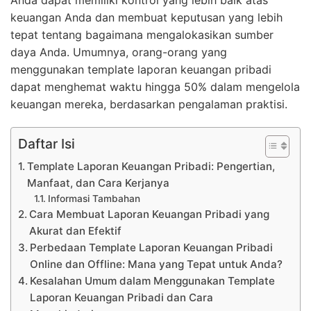
keuangan Anda dan membuat keputusan yang lebih
tepat tentang bagaimana mengalokasikan sumber
daya Anda. Umumnya, orang-orang yang
menggunakan template laporan keuangan pribadi
dapat menghemat waktu hingga 50% dalam mengelola
keuangan mereka, berdasarkan pengalaman praktisi.
Daftar Isi
Template Laporan Keuangan Pribadi: Pengertian,
Manfaat, dan Cara Kerjanya
Informasi Tambahan
Cara Membuat Laporan Keuangan Pribadi yang
Akurat dan Efektif
Perbedaan Template Laporan Keuangan Pribadi
Online dan Offline: Mana yang Tepat untuk Anda?
Kesalahan Umum dalam Menggunakan Template
Laporan Keuangan Pribadi dan Cara