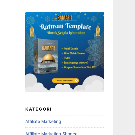
KATEGORI
Affiliate Marketing
Affiliate Marketing Shopee