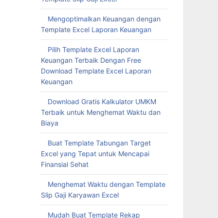
Mengoptimalkan Keuangan dengan
Template Excel Laporan Keuangan
Pilih Template Excel Laporan
Keuangan Terbaik Dengan Free
Download Template Excel Laporan
Keuangan
Download Gratis Kalkulator UMKM
Terbaik untuk Menghemat Waktu dan
Biaya
Buat Template Tabungan Target
Excel yang Tepat untuk Mencapai
Finansial Sehat
Menghemat Waktu dengan Template
Slip Gaji Karyawan Excel
Mudah Buat Template Rekap