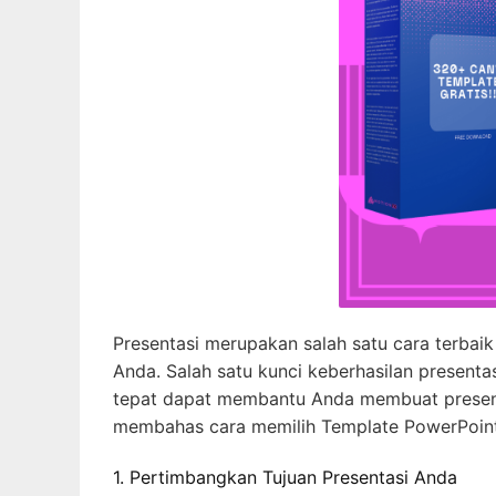
Presentasi merupakan salah satu cara terbai
Anda. Salah satu kunci keberhasilan presenta
tepat dapat membantu Anda membuat presentas
membahas cara memilih Template PowerPoint 
1. Pertimbangkan Tujuan Presentasi Anda