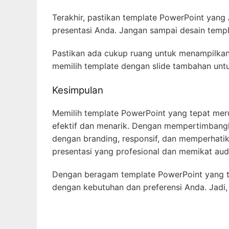
Terakhir, pastikan template PowerPoint yang 
presentasi Anda. Jangan sampai desain temp
Pastikan ada cukup ruang untuk menampilkan t
memilih template dengan slide tambahan untu
Kesimpulan
Memilih template PowerPoint yang tepat mer
efektif dan menarik. Dengan mempertimbangka
dengan branding, responsif, dan memperhati
presentasi yang profesional dan memikat aud
Dengan beragam template PowerPoint yang te
dengan kebutuhan dan preferensi Anda. Jadi, 