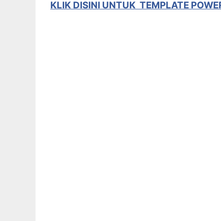
KLIK DISINI UNTUK TEMPLATE POWE