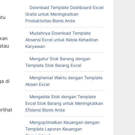
Download Template Dashboard Excel
Gratis untuk Meningkatkan
ntu
Produktivitas Bisnis Anda
Mudahnya Download Template
hkan
Absensi Excel untuk Kelola Kehadiran
atau
Karyawan
Mengatur Stok Barang dengan
Template Stok Barang Excel
Menghemat Waktu dengan Template
ga di
Absen Excel
Mengelola Stok dengan Template
Excel Stok Barang untuk Meningkatkan
rlihat
Efisiensi Bisnis Anda
Mengoptimalkan Keuangan dengan
Template Laporan Keuangan