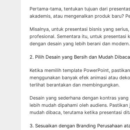
Pertama-tama, tentukan tujuan dari presenta
akademis, atau mengenalkan produk baru? Pe
Misalnya, untuk presentasi bisnis yang seriu
profesional. Sementara itu, untuk presentasi 
dengan desain yang lebih berani dan modern.
2. Pilih Desain yang Bersih dan Mudah Dibaca
Ketika memilih template PowerPoint, pastika
menggunakan banyak efek animasi atau dekora
terlihat berantakan dan membingungkan.
Desain yang sederhana dengan kontras yang 
lebih mudah dipahami oleh audiens. Pastikan
mudah dibaca, terutama ketika presentasi dit
3. Sesuaikan dengan Branding Perusahaan at