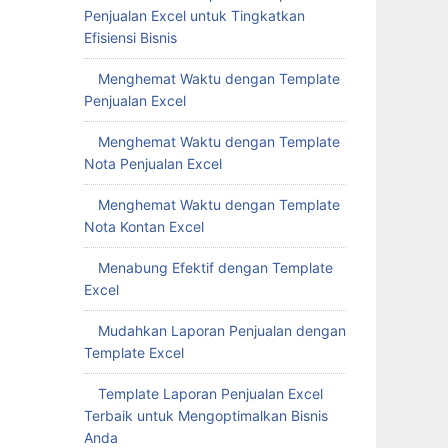
Penjualan Excel untuk Tingkatkan
Efisiensi Bisnis
Menghemat Waktu dengan Template
Penjualan Excel
Menghemat Waktu dengan Template
Nota Penjualan Excel
Menghemat Waktu dengan Template
Nota Kontan Excel
Menabung Efektif dengan Template
Excel
Mudahkan Laporan Penjualan dengan
Template Excel
Template Laporan Penjualan Excel
Terbaik untuk Mengoptimalkan Bisnis
Anda