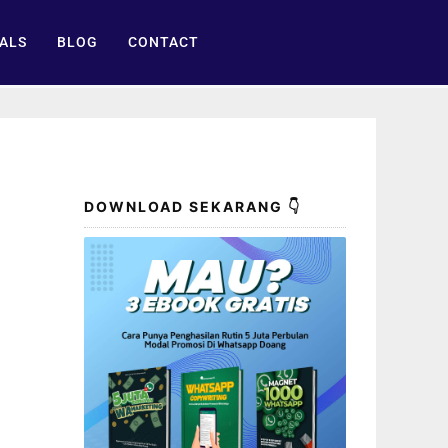
ALS
BLOG
CONTACT
DOWNLOAD SEKARANG 👇