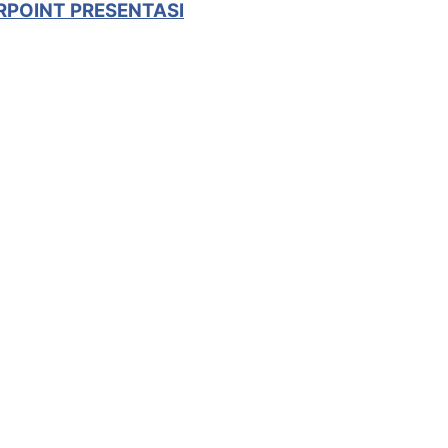
RPOINT PRESENTASI