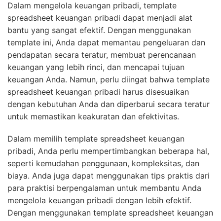
Dalam mengelola keuangan pribadi, template
spreadsheet keuangan pribadi dapat menjadi alat
bantu yang sangat efektif. Dengan menggunakan
template ini, Anda dapat memantau pengeluaran dan
pendapatan secara teratur, membuat perencanaan
keuangan yang lebih rinci, dan mencapai tujuan
keuangan Anda. Namun, perlu diingat bahwa template
spreadsheet keuangan pribadi harus disesuaikan
dengan kebutuhan Anda dan diperbarui secara teratur
untuk memastikan keakuratan dan efektivitas.
Dalam memilih template spreadsheet keuangan
pribadi, Anda perlu mempertimbangkan beberapa hal,
seperti kemudahan penggunaan, kompleksitas, dan
biaya. Anda juga dapat menggunakan tips praktis dari
para praktisi berpengalaman untuk membantu Anda
mengelola keuangan pribadi dengan lebih efektif.
Dengan menggunakan template spreadsheet keuangan