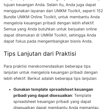
tujuan keuangan Anda. Selain itu, Anda juga dapat
menggunakan layanan dari UMKM Toolkit, seperti 152
Bundle UMKM Online Toolkit, untuk membantu Anda
mengelola keuangan pribadi dengan lebih efektif.
Semua yang Anda butuhkan untuk berjualan online
dapat ditemukan di UMKM Toolkit, sehingga Anda
dapat fokus pada mengembangkan bisnis Anda.
Tips Lanjutan dari Praktisi
Para praktisi merekomendasikan beberapa tips
lanjutan untuk mengelola keuangan pribadi dengan
lebih efektif. Berikut adalah beberapa tips lanjutan:
Gunakan template spreadsheet keuangan
pribadi yang dapat disesuaikan
: Template
spreadsheet keuangan pribadi yang dapat
disesuaikan dapat membantu Anda memantau