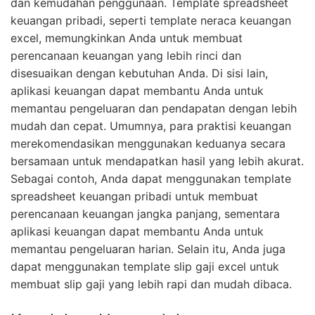
dan kemudahan penggunaan. Template spreadsheet
keuangan pribadi, seperti template neraca keuangan
excel, memungkinkan Anda untuk membuat
perencanaan keuangan yang lebih rinci dan
disesuaikan dengan kebutuhan Anda. Di sisi lain,
aplikasi keuangan dapat membantu Anda untuk
memantau pengeluaran dan pendapatan dengan lebih
mudah dan cepat. Umumnya, para praktisi keuangan
merekomendasikan menggunakan keduanya secara
bersamaan untuk mendapatkan hasil yang lebih akurat.
Sebagai contoh, Anda dapat menggunakan template
spreadsheet keuangan pribadi untuk membuat
perencanaan keuangan jangka panjang, sementara
aplikasi keuangan dapat membantu Anda untuk
memantau pengeluaran harian. Selain itu, Anda juga
dapat menggunakan template slip gaji excel untuk
membuat slip gaji yang lebih rapi dan mudah dibaca.