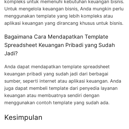
kompleks untuk memenuhi kebutuhan keuangan bisnis.
Untuk mengelola keuangan bisnis, Anda mungkin perlu
menggunakan template yang lebih kompleks atau
aplikasi keuangan yang dirancang khusus untuk bisnis.
Bagaimana Cara Mendapatkan Template
Spreadsheet Keuangan Pribadi yang Sudah
Jadi?
Anda dapat mendapatkan template spreadsheet
keuangan pribadi yang sudah jadi dari berbagai
sumber, seperti internet atau aplikasi keuangan. Anda
juga dapat membeli template dari penyedia layanan
keuangan atau membuatnya sendiri dengan
menggunakan contoh template yang sudah ada.
Kesimpulan