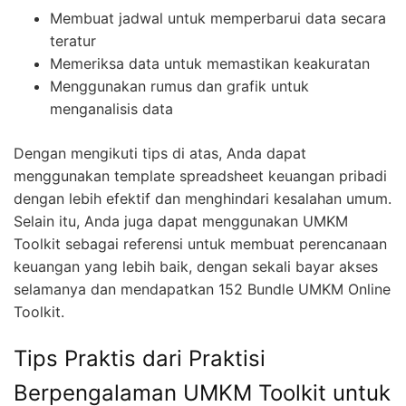
Membuat jadwal untuk memperbarui data secara
teratur
Memeriksa data untuk memastikan keakuratan
Menggunakan rumus dan grafik untuk
menganalisis data
Dengan mengikuti tips di atas, Anda dapat
menggunakan template spreadsheet keuangan pribadi
dengan lebih efektif dan menghindari kesalahan umum.
Selain itu, Anda juga dapat menggunakan UMKM
Toolkit sebagai referensi untuk membuat perencanaan
keuangan yang lebih baik, dengan sekali bayar akses
selamanya dan mendapatkan 152 Bundle UMKM Online
Toolkit.
Tips Praktis dari Praktisi
Berpengalaman UMKM Toolkit untuk