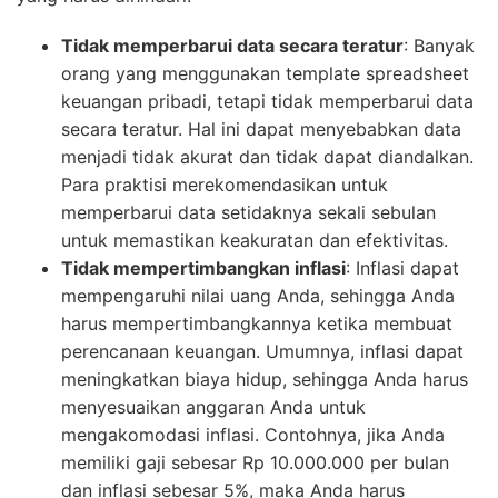
Tidak memperbarui data secara teratur
: Banyak
orang yang menggunakan template spreadsheet
keuangan pribadi, tetapi tidak memperbarui data
secara teratur. Hal ini dapat menyebabkan data
menjadi tidak akurat dan tidak dapat diandalkan.
Para praktisi merekomendasikan untuk
memperbarui data setidaknya sekali sebulan
untuk memastikan keakuratan dan efektivitas.
Tidak mempertimbangkan inflasi
: Inflasi dapat
mempengaruhi nilai uang Anda, sehingga Anda
harus mempertimbangkannya ketika membuat
perencanaan keuangan. Umumnya, inflasi dapat
meningkatkan biaya hidup, sehingga Anda harus
menyesuaikan anggaran Anda untuk
mengakomodasi inflasi. Contohnya, jika Anda
memiliki gaji sebesar Rp 10.000.000 per bulan
dan inflasi sebesar 5%, maka Anda harus