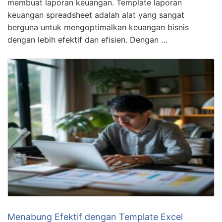
membuat laporan keuangan. Template laporan
keuangan spreadsheet adalah alat yang sangat
berguna untuk mengoptimalkan keuangan bisnis
dengan lebih efektif dan efisien. Dengan …
Menabung Efektif dengan Template Excel