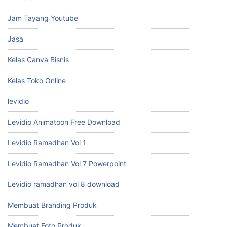
Jam Tayang Youtube
Jasa
Kelas Canva Bisnis
Kelas Toko Online
levidio
Levidio Animatoon Free Download
Levidio Ramadhan Vol 1
Levidio Ramadhan Vol 7 Powerpoint
Levidio ramadhan vol 8 download
Membuat Branding Produk
Membuat Foto Produk