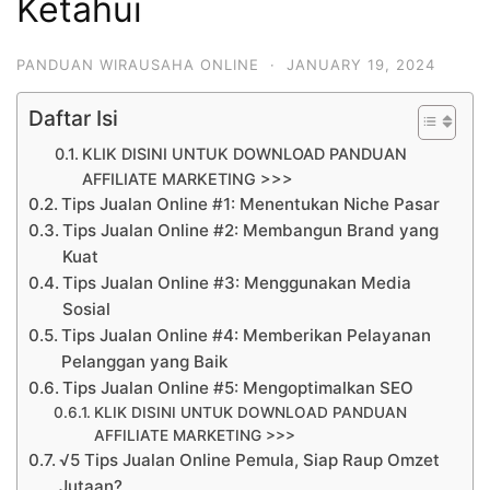
Ketahui
PANDUAN WIRAUSAHA ONLINE
·
JANUARY 19, 2024
Daftar Isi
KLIK DISINI UNTUK DOWNLOAD PANDUAN
AFFILIATE MARKETING >>>
Tips Jualan Online #1: Menentukan Niche Pasar
Tips Jualan Online #2: Membangun Brand yang
Kuat
Tips Jualan Online #3: Menggunakan Media
Sosial
Tips Jualan Online #4: Memberikan Pelayanan
Pelanggan yang Baik
Tips Jualan Online #5: Mengoptimalkan SEO
KLIK DISINI UNTUK DOWNLOAD PANDUAN
AFFILIATE MARKETING >>>
√5 Tips Jualan Online Pemula, Siap Raup Omzet
Jutaan?