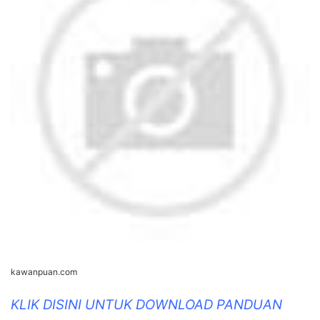
kawanpuan.com
KLIK DISINI UNTUK DOWNLOAD PANDUAN