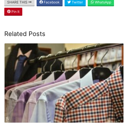
SHARE THIS
Facebook
Twitter
WhatsApp
Pin It
Related Posts