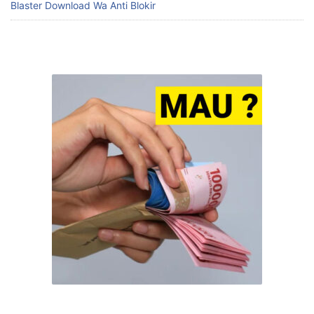
Blaster Download Wa Anti Blokir