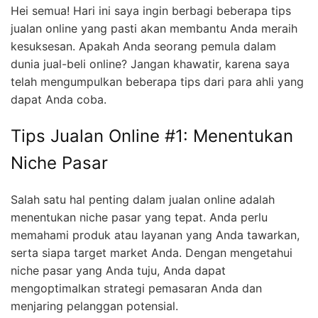
Hei semua! Hari ini saya ingin berbagi beberapa tips
jualan online yang pasti akan membantu Anda meraih
kesuksesan. Apakah Anda seorang pemula dalam
dunia jual-beli online? Jangan khawatir, karena saya
telah mengumpulkan beberapa tips dari para ahli yang
dapat Anda coba.
Tips Jualan Online #1: Menentukan
Niche Pasar
Salah satu hal penting dalam jualan online adalah
menentukan niche pasar yang tepat. Anda perlu
memahami produk atau layanan yang Anda tawarkan,
serta siapa target market Anda. Dengan mengetahui
niche pasar yang Anda tuju, Anda dapat
mengoptimalkan strategi pemasaran Anda dan
menjaring pelanggan potensial.