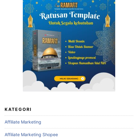
KATEGORI
Affiliate Marketing
Affiliate Marketing Shopee