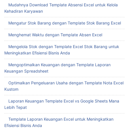
Mudahnya Download Template Absensi Excel untuk Kelola
Kehadiran Karyawan
Mengatur Stok Barang dengan Template Stok Barang Excel
Menghemat Waktu dengan Template Absen Excel
Mengelola Stok dengan Template Excel Stok Barang untuk
Meningkatkan Efisiensi Bisnis Anda
Mengoptimalkan Keuangan dengan Template Laporan
Keuangan Spreadsheet
Optimalkan Pengeluaran Usaha dengan Template Nota Excel
Kustom
Laporan Keuangan Template Excel vs Google Sheets Mana
Lebih Tepat
Template Laporan Keuangan Excel untuk Meningkatkan
Efisiensi Bisnis Anda