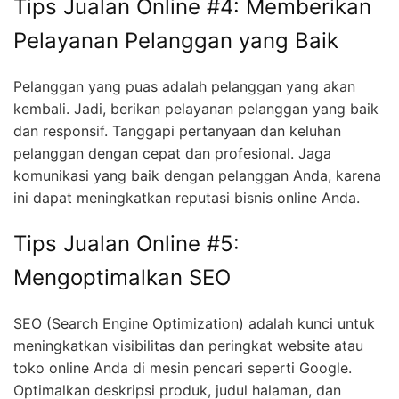
Tips Jualan Online #4: Memberikan
Pelayanan Pelanggan yang Baik
Pelanggan yang puas adalah pelanggan yang akan
kembali. Jadi, berikan pelayanan pelanggan yang baik
dan responsif. Tanggapi pertanyaan dan keluhan
pelanggan dengan cepat dan profesional. Jaga
komunikasi yang baik dengan pelanggan Anda, karena
ini dapat meningkatkan reputasi bisnis online Anda.
Tips Jualan Online #5:
Mengoptimalkan SEO
SEO (Search Engine Optimization) adalah kunci untuk
meningkatkan visibilitas dan peringkat website atau
toko online Anda di mesin pencari seperti Google.
Optimalkan deskripsi produk, judul halaman, dan