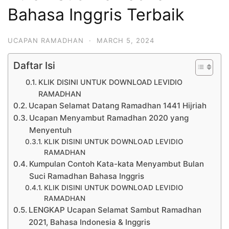
Bahasa Inggris Terbaik
UCAPAN RAMADHAN
·
MARCH 5, 2024
Daftar Isi
KLIK DISINI UNTUK DOWNLOAD LEVIDIO
RAMADHAN
Ucapan Selamat Datang Ramadhan 1441 Hijriah
Ucapan Menyambut Ramadhan 2020 yang
Menyentuh
KLIK DISINI UNTUK DOWNLOAD LEVIDIO
RAMADHAN
Kumpulan Contoh Kata-kata Menyambut Bulan
Suci Ramadhan Bahasa Inggris
KLIK DISINI UNTUK DOWNLOAD LEVIDIO
RAMADHAN
LENGKAP Ucapan Selamat Sambut Ramadhan
2021, Bahasa Indonesia & Inggris