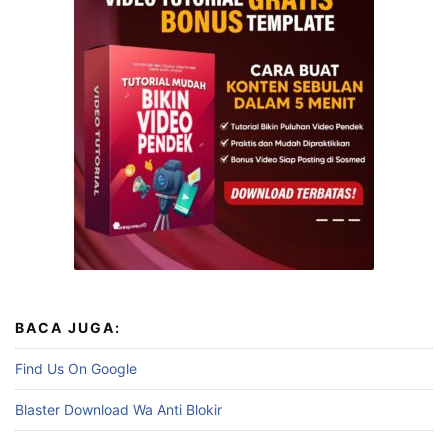
BACA JUGA:
Find Us On Google
Blaster Download Wa Anti Blokir