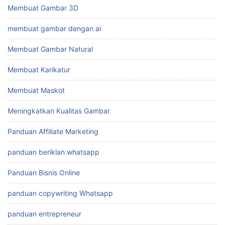
Membuat Gambar 3D
membuat gambar dengan ai
Membuat Gambar Natural
Membuat Karikatur
Membuat Maskot
Meningkatkan Kualitas Gambar
Panduan Affiliate Marketing
panduan beriklan whatsapp
Panduan Bisnis Online
panduan copywriting Whatsapp
panduan entrepreneur