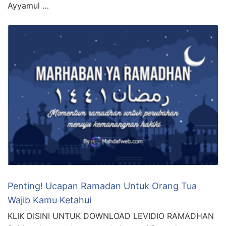
Ayyamul …
Penting! Ucapan Ramadan Untuk Orang Tua
Wajib Kamu Ketahui
KLIK DISINI UNTUK DOWNLOAD LEVIDIO RAMADHAN