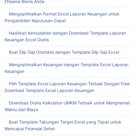
Efisiensi Bisnis Anda
Mengoptimalkan Format Excel Laporan Keuangan untuk
Pengambilan Keputusan Cepat
Hadirkan Kemudahan dengan Download Template Laporan
Keuangan Excel Gratis
Buat Slip Gaji Otomatis dengan Template Slip Gaji Excel
Mengoptimalkan Keuangan dengan Template Excel Laporan
Keuangan
Pilih Template Excel Laporan Keuangan Terbaik Dengan Free
Download Template Excel Laporan Keuangan
Download Gratis Kalkulator UMKM Terbaik untuk Menghemat
Waktu dan Biaya
Buat Template Tabungan Target Excel yang Tepat untuk
Mencapai Finansial Sehat