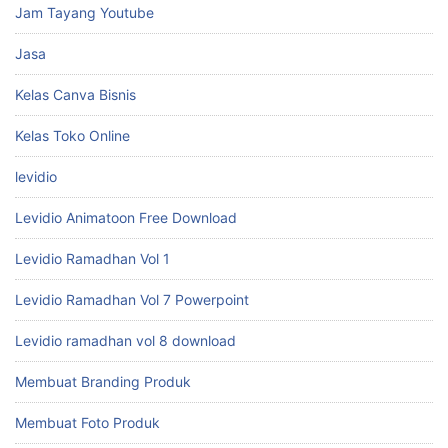
Jam Tayang Youtube
Jasa
Kelas Canva Bisnis
Kelas Toko Online
levidio
Levidio Animatoon Free Download
Levidio Ramadhan Vol 1
Levidio Ramadhan Vol 7 Powerpoint
Levidio ramadhan vol 8 download
Membuat Branding Produk
Membuat Foto Produk