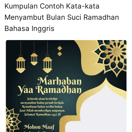
Kumpulan Contoh Kata-kata
Menyambut Bulan Suci Ramadhan
Bahasa Inggris