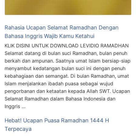
Rahasia Ucapan Selamat Ramadhan Dengan
Bahasa Inggris Wajib Kamu Ketahui
KLIK DISINI UNTUK DOWNLOAD LEVIDIO RAMADHAN
Selamat datang di bulan suci Ramadhan, bulan penuh
berkah dan ampunan. Saatnya umat Islam bersiap-siap
menyambut kedatangan bulan suci ini dengan penuh
kebahagiaan dan semangat. Di bulan Ramadhan, umat
Islam menjalankan ibadah puasa sebagai wujud
pengorbanan dan ketaatan kepada Allah SWT. Ucapan
Selamat Ramadhan dalam Bahasa Indonesia dan
Inggris …
Hebat! Ucapan Puasa Ramadhan 1444 H
Terpecaya