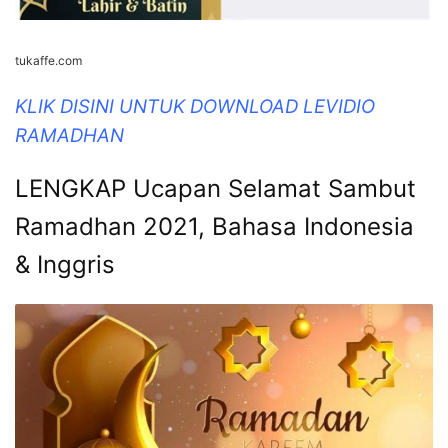
tukaffe.com
KLIK DISINI UNTUK DOWNLOAD LEVIDIO
RAMADHAN
LENGKAP Ucapan Selamat Sambut
Ramadhan 2021, Bahasa Indonesia
& Inggris