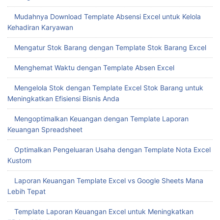
Mudahnya Download Template Absensi Excel untuk Kelola
Kehadiran Karyawan
Mengatur Stok Barang dengan Template Stok Barang Excel
Menghemat Waktu dengan Template Absen Excel
Mengelola Stok dengan Template Excel Stok Barang untuk
Meningkatkan Efisiensi Bisnis Anda
Mengoptimalkan Keuangan dengan Template Laporan
Keuangan Spreadsheet
Optimalkan Pengeluaran Usaha dengan Template Nota Excel
Kustom
Laporan Keuangan Template Excel vs Google Sheets Mana
Lebih Tepat
Template Laporan Keuangan Excel untuk Meningkatkan