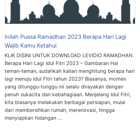
Inilah Puasa Ramadhan 2023 Berapa Hari Lagi
Wajib Kamu Ketahui
KLIK DISINI UNTUK DOWNLOAD LEVIDIO RAMADHAN
Berapa Hari Lagi Idul Fitri 2023 – Gambaran Hai
teman-teman, sudahkah kalian menghitung berapa hari
lagi menuju Idul Fitri tahun 2023? Biasanya, momen
yang ditunggu-tunggu ini selalu dirayakan dengan
penuh sukacita dan kebahagiaan. Menjelang Idul Fitri,
kita biasanya melakukan berbagai persiapan, mulai
dari membersihkan rumah, merenovasi, hingga
menyiapkan hidangan …