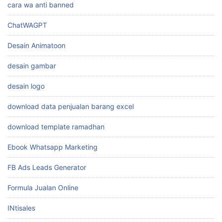
cara wa anti banned
ChatWAGPT
Desain Animatoon
desain gambar
desain logo
download data penjualan barang excel
download template ramadhan
Ebook Whatsapp Marketing
FB Ads Leads Generator
Formula Jualan Online
INtisales