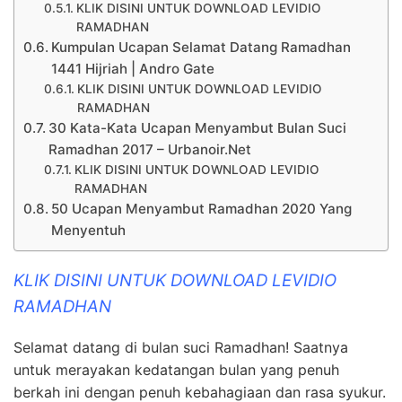
KLIK DISINI UNTUK DOWNLOAD LEVIDIO
RAMADHAN
Kumpulan Ucapan Selamat Datang Ramadhan
1441 Hijriah | Andro Gate
KLIK DISINI UNTUK DOWNLOAD LEVIDIO
RAMADHAN
30 Kata-Kata Ucapan Menyambut Bulan Suci
Ramadhan 2017 – Urbanoir.Net
KLIK DISINI UNTUK DOWNLOAD LEVIDIO
RAMADHAN
50 Ucapan Menyambut Ramadhan 2020 Yang
Menyentuh
KLIK DISINI UNTUK DOWNLOAD LEVIDIO
RAMADHAN
Selamat datang di bulan suci Ramadhan! Saatnya
untuk merayakan kedatangan bulan yang penuh
berkah ini dengan penuh kebahagiaan dan rasa syukur.