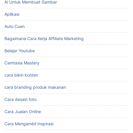
Ai Untuk Membuat Gambar
Aplikasi
Auto Cuan
Bagaimana Cara Kerja Affiliate Marketing
Belajar Youtube
Camtasia Mastery
cara bikin konten
cara branding produk makanan
Cara desain foto
Cara Jualan Online
Cara Mengambil Inspirasi