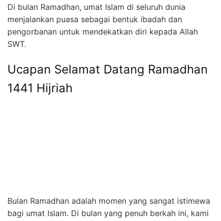
Di bulan Ramadhan, umat Islam di seluruh dunia
menjalankan puasa sebagai bentuk ibadah dan
pengorbanan untuk mendekatkan diri kepada Allah
SWT.
Ucapan Selamat Datang Ramadhan
1441 Hijriah
Bulan Ramadhan adalah momen yang sangat istimewa
bagi umat Islam. Di bulan yang penuh berkah ini, kami