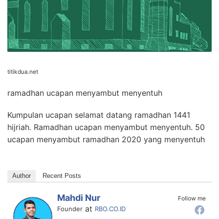
titikdua.net
ramadhan ucapan menyambut menyentuh
Kumpulan ucapan selamat datang ramadhan 1441
hijriah. Ramadhan ucapan menyambut menyentuh. 50
ucapan menyambut ramadhan 2020 yang menyentuh
Author
Recent Posts
Mahdi Nur
Follow me
at
Founder
RBO.CO.ID