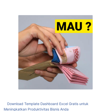
Download Template Dashboard Excel Gratis untuk
Meningkatkan Produktivitas Bisnis Anda