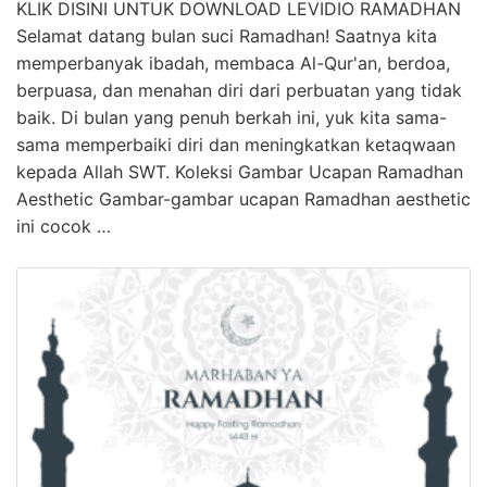
KLIK DISINI UNTUK DOWNLOAD LEVIDIO RAMADHAN
Selamat datang bulan suci Ramadhan! Saatnya kita
memperbanyak ibadah, membaca Al-Qur'an, berdoa,
berpuasa, dan menahan diri dari perbuatan yang tidak
baik. Di bulan yang penuh berkah ini, yuk kita sama-
sama memperbaiki diri dan meningkatkan ketaqwaan
kepada Allah SWT. Koleksi Gambar Ucapan Ramadhan
Aesthetic Gambar-gambar ucapan Ramadhan aesthetic
ini cocok …