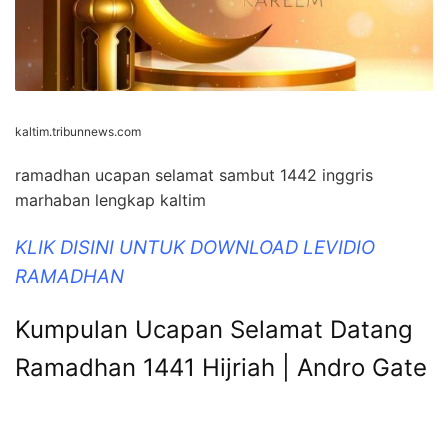
kaltim.tribunnews.com
ramadhan ucapan selamat sambut 1442 inggris
marhaban lengkap kaltim
KLIK DISINI UNTUK DOWNLOAD LEVIDIO
RAMADHAN
Kumpulan Ucapan Selamat Datang
Ramadhan 1441 Hijriah | Andro Gate