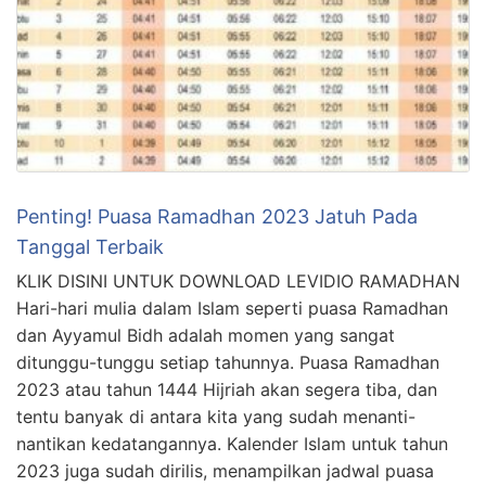
Penting! Puasa Ramadhan 2023 Jatuh Pada
Tanggal Terbaik
KLIK DISINI UNTUK DOWNLOAD LEVIDIO RAMADHAN
Hari-hari mulia dalam Islam seperti puasa Ramadhan
dan Ayyamul Bidh adalah momen yang sangat
ditunggu-tunggu setiap tahunnya. Puasa Ramadhan
2023 atau tahun 1444 Hijriah akan segera tiba, dan
tentu banyak di antara kita yang sudah menanti-
nantikan kedatangannya. Kalender Islam untuk tahun
2023 juga sudah dirilis, menampilkan jadwal puasa