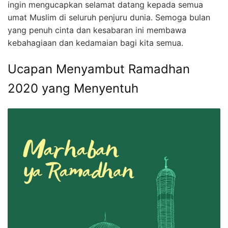
ingin mengucapkan selamat datang kepada semua
umat Muslim di seluruh penjuru dunia. Semoga bulan
yang penuh cinta dan kesabaran ini membawa
kebahagiaan dan kedamaian bagi kita semua.
Ucapan Menyambut Ramadhan
2020 yang Menyentuh