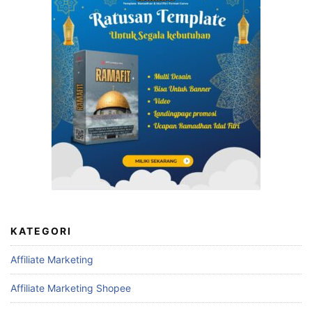
KATEGORI
Affiliate Marketing
Affiliate Marketing Shopee