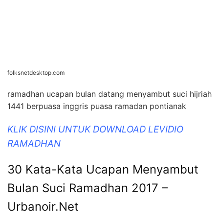
folksnetdesktop.com
ramadhan ucapan bulan datang menyambut suci hijriah
1441 berpuasa inggris puasa ramadan pontianak
KLIK DISINI UNTUK DOWNLOAD LEVIDIO
RAMADHAN
30 Kata-Kata Ucapan Menyambut
Bulan Suci Ramadhan 2017 –
Urbanoir.Net