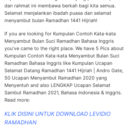
dan rahmat ini membawa berkah bagi kita semua.
Selamat menjalankan ibadah puasa dan selamat
menyambut bulan Ramadhan 1441 Hijriah!
If you are looking for Kumpulan Contoh Kata-kata
Menyambut Bulan Suci Ramadhan Bahasa Inggris
you've came to the right place. We have 5 Pics about
Kumpulan Contoh Kata-kata Menyambut Bulan Suci
Ramadhan Bahasa Inggris like Kumpulan Ucapan
Selamat Datang Ramadhan 1441 Hijriah | Andro Gate,
50 Ucapan Menyambut Ramadhan 2020 yang
Menyentuh and also LENGKAP Ucapan Selamat
Sambut Ramadhan 2021, Bahasa Indonesia & Inggris.
Read more:
KLIK DISINI UNTUK DOWNLOAD LEVIDIO
RAMADHAN