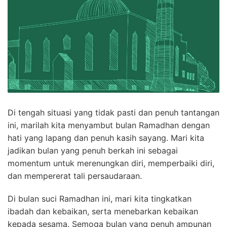
Di tengah situasi yang tidak pasti dan penuh tantangan
ini, marilah kita menyambut bulan Ramadhan dengan
hati yang lapang dan penuh kasih sayang. Mari kita
jadikan bulan yang penuh berkah ini sebagai
momentum untuk merenungkan diri, memperbaiki diri,
dan mempererat tali persaudaraan.
Di bulan suci Ramadhan ini, mari kita tingkatkan
ibadah dan kebaikan, serta menebarkan kebaikan
kepada sesama. Semoga bulan yang penuh ampunan