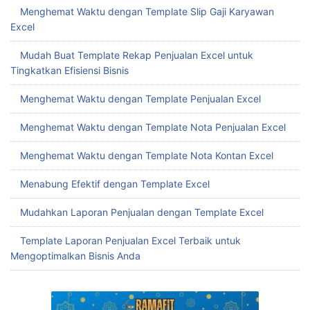
Menghemat Waktu dengan Template Slip Gaji Karyawan
Excel
Mudah Buat Template Rekap Penjualan Excel untuk
Tingkatkan Efisiensi Bisnis
Menghemat Waktu dengan Template Penjualan Excel
Menghemat Waktu dengan Template Nota Penjualan Excel
Menghemat Waktu dengan Template Nota Kontan Excel
Menabung Efektif dengan Template Excel
Mudahkan Laporan Penjualan dengan Template Excel
Template Laporan Penjualan Excel Terbaik untuk
Mengoptimalkan Bisnis Anda