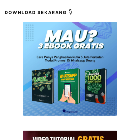
DOWNLOAD SEKARANG 👇