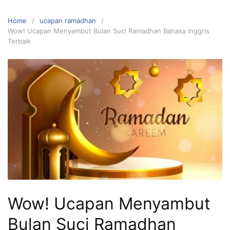
Home
ucapan ramadhan
Wow! Ucapan Menyambut Bulan Suci Ramadhan Bahasa Inggris
Terbaik
Wow! Ucapan Menyambut
Bulan Suci Ramadhan