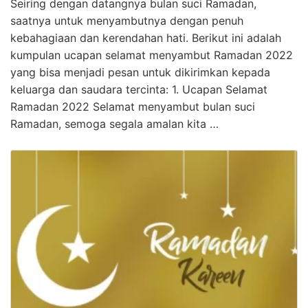
Seiring dengan datangnya bulan suci Ramadan,
saatnya untuk menyambutnya dengan penuh
kebahagiaan dan kerendahan hati. Berikut ini adalah
kumpulan ucapan selamat menyambut Ramadan 2022
yang bisa menjadi pesan untuk dikirimkan kepada
keluarga dan saudara tercinta: 1. Ucapan Selamat
Ramadan 2022 Selamat menyambut bulan suci
Ramadan, semoga segala amalan kita …