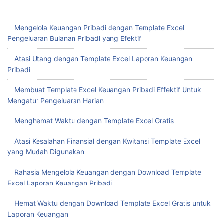
Mengelola Keuangan Pribadi dengan Template Excel
Pengeluaran Bulanan Pribadi yang Efektif
Atasi Utang dengan Template Excel Laporan Keuangan
Pribadi
Membuat Template Excel Keuangan Pribadi Effektif Untuk
Mengatur Pengeluaran Harian
Menghemat Waktu dengan Template Excel Gratis
Atasi Kesalahan Finansial dengan Kwitansi Template Excel
yang Mudah Digunakan
Rahasia Mengelola Keuangan dengan Download Template
Excel Laporan Keuangan Pribadi
Hemat Waktu dengan Download Template Excel Gratis untuk
Laporan Keuangan