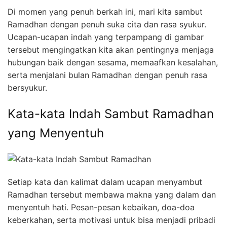
Di momen yang penuh berkah ini, mari kita sambut
Ramadhan dengan penuh suka cita dan rasa syukur.
Ucapan-ucapan indah yang terpampang di gambar
tersebut mengingatkan kita akan pentingnya menjaga
hubungan baik dengan sesama, memaafkan kesalahan,
serta menjalani bulan Ramadhan dengan penuh rasa
bersyukur.
Kata-kata Indah Sambut Ramadhan
yang Menyentuh
Setiap kata dan kalimat dalam ucapan menyambut
Ramadhan tersebut membawa makna yang dalam dan
menyentuh hati. Pesan-pesan kebaikan, doa-doa
keberkahan, serta motivasi untuk bisa menjadi pribadi