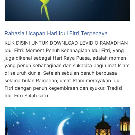
Rahasia Ucapan Hari Idul Fitri Terpecaya
KLIK DISINI UNTUK DOWNLOAD LEVIDIO RAMADHAN
Idul Fitri: Moment Penuh Kebahagiaan Idul Fitri, yang
juga dikenal sebagai Hari Raya Puasa, adalah momen
yang penuh kebahagiaan dan sukacita bagi umat Islam
di seluruh dunia. Setelah sebulan penuh berpuasa
selama bulan Ramadan, umat Islam merayakan Idul
Fitri dengan penuh kegembiraan dan syukur. Tradisi
Idul Fitri Salah satu …