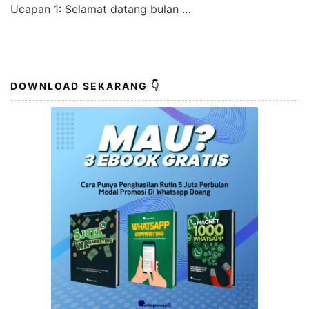
Ucapan 1: Selamat datang bulan …
DOWNLOAD SEKARANG 👇