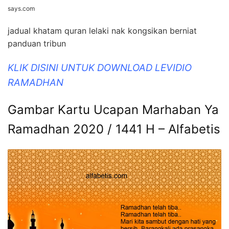
says.com
jadual khatam quran lelaki nak kongsikan berniat
panduan tribun
KLIK DISINI UNTUK DOWNLOAD LEVIDIO
RAMADHAN
Gambar Kartu Ucapan Marhaban Ya
Ramadhan 2020 / 1441 H – Alfabetis