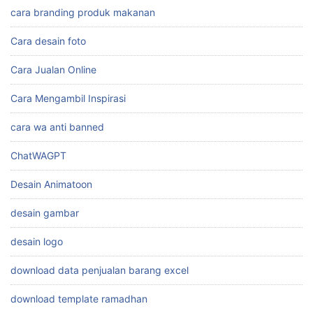
cara branding produk makanan
Cara desain foto
Cara Jualan Online
Cara Mengambil Inspirasi
cara wa anti banned
ChatWAGPT
Desain Animatoon
desain gambar
desain logo
download data penjualan barang excel
download template ramadhan