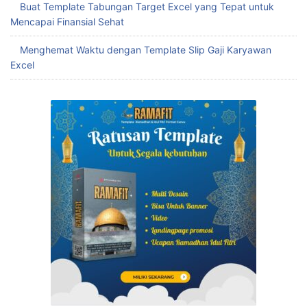
Buat Template Tabungan Target Excel yang Tepat untuk
Mencapai Finansial Sehat
Menghemat Waktu dengan Template Slip Gaji Karyawan
Excel