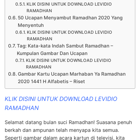
KLIK DISINI UNTUK DOWNLOAD LEVIDIO
RAMADHAN
50 Ucapan Menyambut Ramadhan 2020 Yang
Menyentuh
KLIK DISINI UNTUK DOWNLOAD LEVIDIO
RAMADHAN
Tag: Kata-kata Indah Sambut Ramadhan –
Kumpulan Gambar Dan Ucapan
KLIK DISINI UNTUK DOWNLOAD LEVIDIO
RAMADHAN
Gambar Kartu Ucapan Marhaban Ya Ramadhan
2020 1441 H Alfabetis – Riset
KLIK DISINI UNTUK DOWNLOAD LEVIDIO
RAMADHAN
Selamat datang bulan suci Ramadhan! Suasana penuh
berkah dan ampunan telah menyapa kita semua.
Seperti gambar dalam acara kartun di televisi, kita