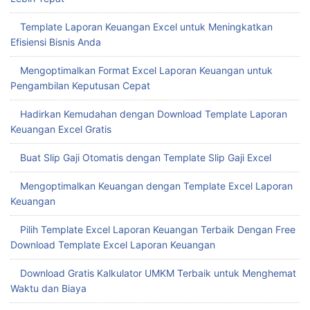
Template Laporan Keuangan Excel untuk Meningkatkan
Efisiensi Bisnis Anda
Mengoptimalkan Format Excel Laporan Keuangan untuk
Pengambilan Keputusan Cepat
Hadirkan Kemudahan dengan Download Template Laporan
Keuangan Excel Gratis
Buat Slip Gaji Otomatis dengan Template Slip Gaji Excel
Mengoptimalkan Keuangan dengan Template Excel Laporan
Keuangan
Pilih Template Excel Laporan Keuangan Terbaik Dengan Free
Download Template Excel Laporan Keuangan
Download Gratis Kalkulator UMKM Terbaik untuk Menghemat
Waktu dan Biaya