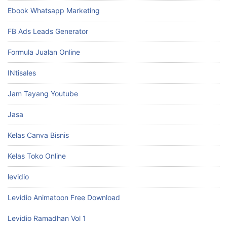
Ebook Whatsapp Marketing
FB Ads Leads Generator
Formula Jualan Online
INtisales
Jam Tayang Youtube
Jasa
Kelas Canva Bisnis
Kelas Toko Online
levidio
Levidio Animatoon Free Download
Levidio Ramadhan Vol 1