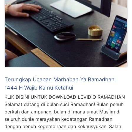
Terungkap Ucapan Marhaban Ya Ramadhan
1444 H Wajib Kamu Ketahui
KLIK DISINI UNTUK DOWNLOAD LEVIDIO RAMADHAN
Selamat datang di bulan suci Ramadhan! Bulan penuh
berkah dan ampunan, bulan di mana umat Muslim di
seluruh dunia merayakan kedatangan Ramadhan
dengan penuh kegembiraan dan kekhusyukan. Salah