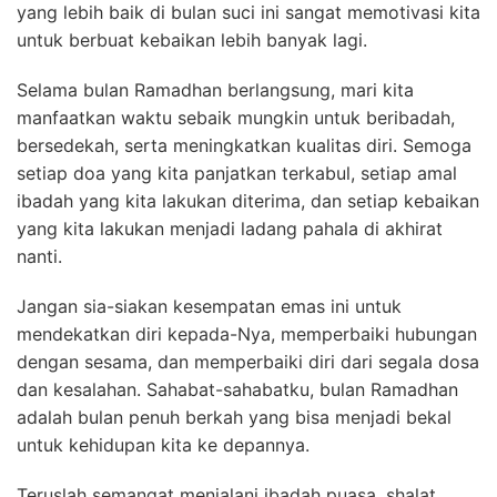
yang lebih baik di bulan suci ini sangat memotivasi kita
untuk berbuat kebaikan lebih banyak lagi.
Selama bulan Ramadhan berlangsung, mari kita
manfaatkan waktu sebaik mungkin untuk beribadah,
bersedekah, serta meningkatkan kualitas diri. Semoga
setiap doa yang kita panjatkan terkabul, setiap amal
ibadah yang kita lakukan diterima, dan setiap kebaikan
yang kita lakukan menjadi ladang pahala di akhirat
nanti.
Jangan sia-siakan kesempatan emas ini untuk
mendekatkan diri kepada-Nya, memperbaiki hubungan
dengan sesama, dan memperbaiki diri dari segala dosa
dan kesalahan. Sahabat-sahabatku, bulan Ramadhan
adalah bulan penuh berkah yang bisa menjadi bekal
untuk kehidupan kita ke depannya.
Teruslah semangat menjalani ibadah puasa, shalat