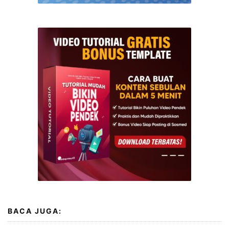
BACA JUGA: