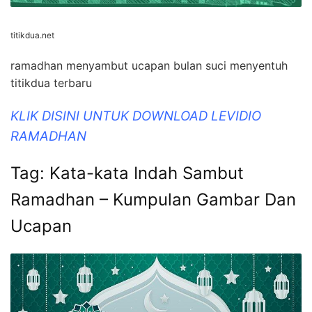
titikdua.net
ramadhan menyambut ucapan bulan suci menyentuh
titikdua terbaru
KLIK DISINI UNTUK DOWNLOAD LEVIDIO
RAMADHAN
Tag: Kata-kata Indah Sambut
Ramadhan – Kumpulan Gambar Dan
Ucapan