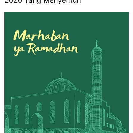
2020 Yang Menyentuh