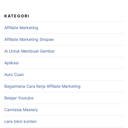
KATEGORI
Affiliate Marketing
Affiliate Marketing Shopee
Ai Untuk Membuat Gambar
Aplikasi
Auto Cuan
Bagaimana Cara Kerja Affiliate Marketing
Belajar Youtube
Camtasia Mastery
cara bikin konten