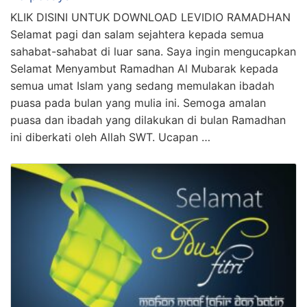
KLIK DISINI UNTUK DOWNLOAD LEVIDIO RAMADHAN
Selamat pagi dan salam sejahtera kepada semua
sahabat-sahabat di luar sana. Saya ingin mengucapkan
Selamat Menyambut Ramadhan Al Mubarak kepada
semua umat Islam yang sedang memulakan ibadah
puasa pada bulan yang mulia ini. Semoga amalan
puasa dan ibadah yang dilakukan di bulan Ramadhan
ini diberkati oleh Allah SWT. Ucapan …