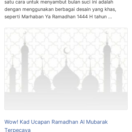
satu cara untuk menyambut bulan suci ini adalah
dengan menggunakan berbagai desain yang khas,
seperti Marhaban Ya Ramadhan 1444 H tahun …
Wow! Kad Ucapan Ramadhan Al Mubarak
Terpecaya