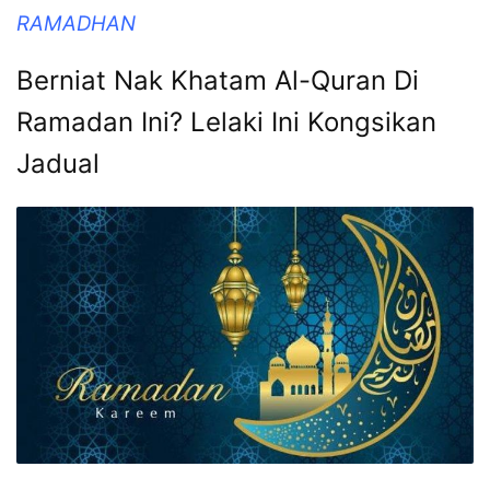
RAMADHAN
Berniat Nak Khatam Al-Quran Di
Ramadan Ini? Lelaki Ini Kongsikan
Jadual