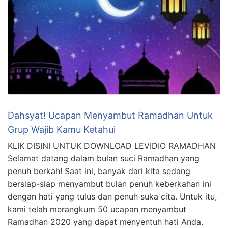
Dahsyat! Ucapan Menyambut Ramadhan Untuk
Grup Wajib Kamu Ketahui
KLIK DISINI UNTUK DOWNLOAD LEVIDIO RAMADHAN
Selamat datang dalam bulan suci Ramadhan yang
penuh berkah! Saat ini, banyak dari kita sedang
bersiap-siap menyambut bulan penuh keberkahan ini
dengan hati yang tulus dan penuh suka cita. Untuk itu,
kami telah merangkum 50 ucapan menyambut
Ramadhan 2020 yang dapat menyentuh hati Anda.