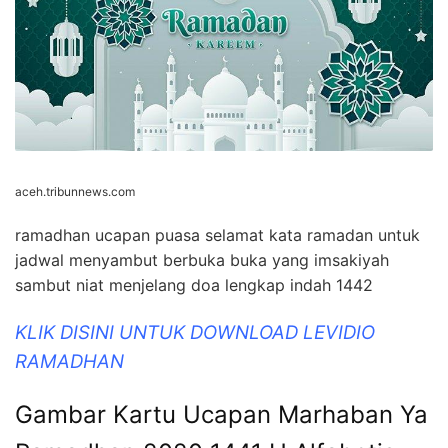
aceh.tribunnews.com
ramadhan ucapan puasa selamat kata ramadan untuk
jadwal menyambut berbuka buka yang imsakiyah
sambut niat menjelang doa lengkap indah 1442
KLIK DISINI UNTUK DOWNLOAD LEVIDIO
RAMADHAN
Gambar Kartu Ucapan Marhaban Ya