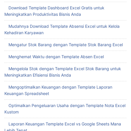
Download Template Dashboard Excel Gratis untuk
Meningkatkan Produktivitas Bisnis Anda
Mudahnya Download Template Absensi Excel untuk Kelola
Kehadiran Karyawan
Mengatur Stok Barang dengan Template Stok Barang Excel
Menghemat Waktu dengan Template Absen Excel
Mengelola Stok dengan Template Excel Stok Barang untuk
Meningkatkan Efisiensi Bisnis Anda
Mengoptimalkan Keuangan dengan Template Laporan
Keuangan Spreadsheet
Optimalkan Pengeluaran Usaha dengan Template Nota Excel
Kustom
Laporan Keuangan Template Excel vs Google Sheets Mana
Lebih Tepat