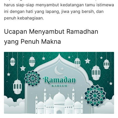
harus siap-siap menyambut kedatangan tamu istimewa
ini dengan hati yang lapang, jiwa yang bersih, dan
penuh kebahagiaan.
Ucapan Menyambut Ramadhan
yang Penuh Makna