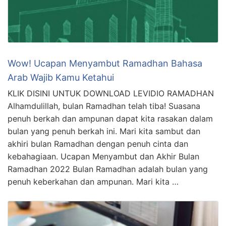
Wow! Ucapan Menyambut Ramadhan Bahasa
Arab Wajib Kamu Ketahui
KLIK DISINI UNTUK DOWNLOAD LEVIDIO RAMADHAN
Alhamdulillah, bulan Ramadhan telah tiba! Suasana
penuh berkah dan ampunan dapat kita rasakan dalam
bulan yang penuh berkah ini. Mari kita sambut dan
akhiri bulan Ramadhan dengan penuh cinta dan
kebahagiaan. Ucapan Menyambut dan Akhir Bulan
Ramadhan 2022 Bulan Ramadhan adalah bulan yang
penuh keberkahan dan ampunan. Mari kita …