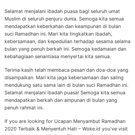
Selamat menjalani ibadah puasa bagi seluruh umat
Muslim di seluruh penjuru dunia. Semoga kita semua
mendapatkan keberkahan dan keampunan di bulan
suci Ramadhan ini. Mari kita tingkatkan ibadah,
kebersamaan, dan kepedulian terhadap sesama selama
bulan yang penuh berkah ini. Semoga kedamaian dan
kebahagiaan senantiasa menyertai kita semua.
Terima kasih telah membaca pesan dan doa-doa yang
disampaikan. Mari kita jaga kebersamaan dan saling
mendukung satu sama lain di bulan suci Ramadhan ini.
Selamat menjalani ibadah puasa! Semoga kita semua
mendapatkan berkah dan ampunan di bulan yang
penuh rahmat ini.
If you are looking for Ucapan Menyambut Ramadhan
2020 Terbaik & Menyentuh Hati – Woke.id you've visit