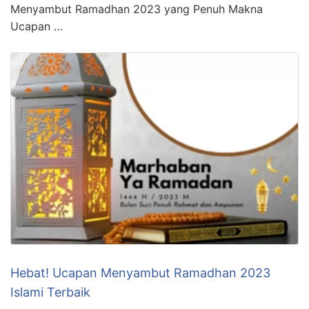
Menyambut Ramadhan 2023 yang Penuh Makna
Ucapan …
Hebat! Ucapan Menyambut Ramadhan 2023
Islami Terbaik