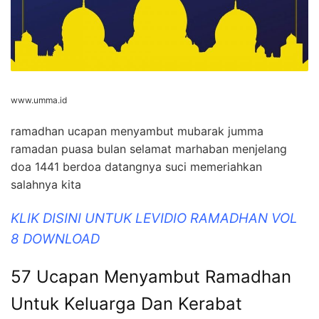
www.umma.id
ramadhan ucapan menyambut mubarak jumma
ramadan puasa bulan selamat marhaban menjelang
doa 1441 berdoa datangnya suci memeriahkan
salahnya kita
KLIK DISINI UNTUK LEVIDIO RAMADHAN VOL
8 DOWNLOAD
57 Ucapan Menyambut Ramadhan
Untuk Keluarga Dan Kerabat