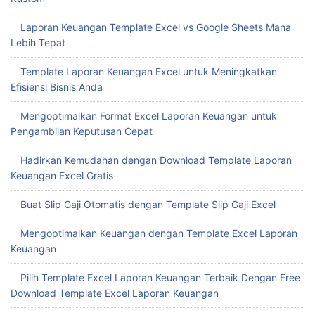
Laporan Keuangan Template Excel vs Google Sheets Mana
Lebih Tepat
Template Laporan Keuangan Excel untuk Meningkatkan
Efisiensi Bisnis Anda
Mengoptimalkan Format Excel Laporan Keuangan untuk
Pengambilan Keputusan Cepat
Hadirkan Kemudahan dengan Download Template Laporan
Keuangan Excel Gratis
Buat Slip Gaji Otomatis dengan Template Slip Gaji Excel
Mengoptimalkan Keuangan dengan Template Excel Laporan
Keuangan
Pilih Template Excel Laporan Keuangan Terbaik Dengan Free
Download Template Excel Laporan Keuangan