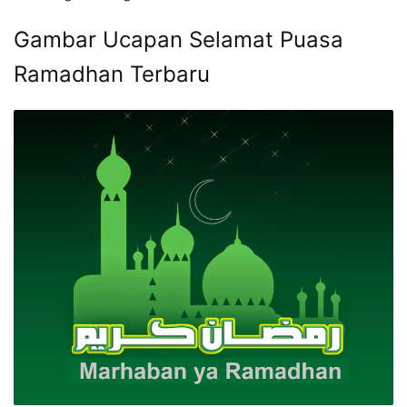
Gambar Ucapan Selamat Puasa
Ramadhan Terbaru