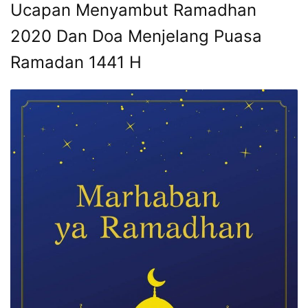
Ucapan Menyambut Ramadhan
2020 Dan Doa Menjelang Puasa
Ramadan 1441 H