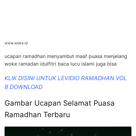
www.woke.id
ucapan ramadhan menyambut maaf puasa menjelang
woke ramadan idulfitri baca lucu islami juga bisa
KLIK DISINI UNTUK LEVIDIO RAMADHAN VOL
8 DOWNLOAD
Gambar Ucapan Selamat Puasa
Ramadhan Terbaru