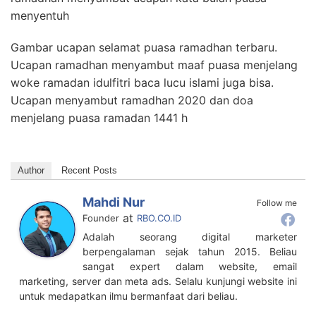
menyentuh
Gambar ucapan selamat puasa ramadhan terbaru.
Ucapan ramadhan menyambut maaf puasa menjelang
woke ramadan idulfitri baca lucu islami juga bisa.
Ucapan menyambut ramadhan 2020 dan doa
menjelang puasa ramadan 1441 h
Author
Recent Posts
Mahdi Nur
Follow me
at
Founder
RBO.CO.ID
Adalah seorang digital marketer
berpengalaman sejak tahun 2015. Beliau
sangat expert dalam website, email
marketing, server dan meta ads. Selalu kunjungi website ini
untuk medapatkan ilmu bermanfaat dari beliau.