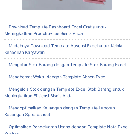
Download Template Dashboard Excel Gratis untuk
Meningkatkan Produktivitas Bisnis Anda
Mudahnya Download Template Absensi Excel untuk Kelola
Kehadiran Karyawan
Mengatur Stok Barang dengan Template Stok Barang Excel
Menghemat Waktu dengan Template Absen Excel
Mengelola Stok dengan Template Excel Stok Barang untuk
Meningkatkan Efisiensi Bisnis Anda
Mengoptimalkan Keuangan dengan Template Laporan
Keuangan Spreadsheet
Optimalkan Pengeluaran Usaha dengan Template Nota Excel
Kustom