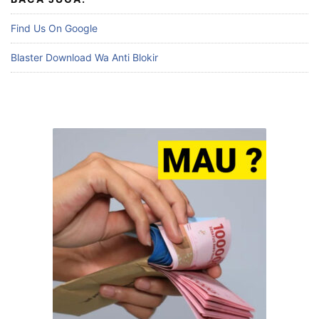
Find Us On Google
Blaster Download Wa Anti Blokir