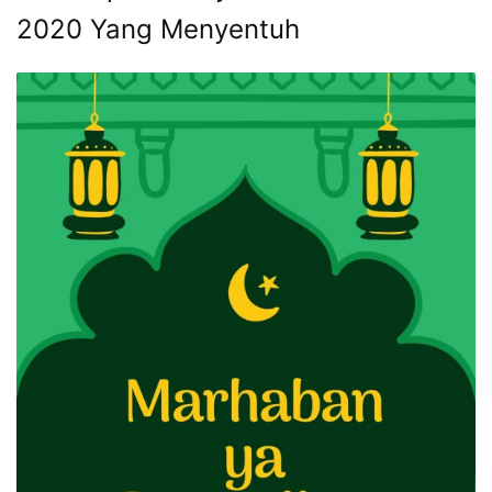
2020 Yang Menyentuh