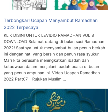
Terbongkar! Ucapan Menyambut Ramadhan
2022 Terpecaya
KLIK DISINI UNTUK LEVIDIO RAMADHAN VOL 8
DOWNLOAD Selamat datang di bulan suci Ramadhan
2022! Saatnya untuk menyambut bulan penuh berkah
ini dengan hati yang bersih dan penuh rasa syukur.
Mari kita berusaha meningkatkan ibadah dan
ketaqwaan dalam menjalani ibadah puasa di bulan
yang penuh ampunan ini. Video Ucapan Ramadhan
2022 Part07 – Rujukan Muslim …