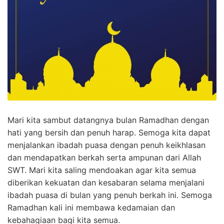
Mari kita sambut datangnya bulan Ramadhan dengan
hati yang bersih dan penuh harap. Semoga kita dapat
menjalankan ibadah puasa dengan penuh keikhlasan
dan mendapatkan berkah serta ampunan dari Allah
SWT. Mari kita saling mendoakan agar kita semua
diberikan kekuatan dan kesabaran selama menjalani
ibadah puasa di bulan yang penuh berkah ini. Semoga
Ramadhan kali ini membawa kedamaian dan
kebahagiaan bagi kita semua.