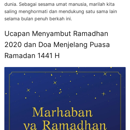
dunia. Sebagai sesama umat manusia, marilah kita
saling menghormati dan mendukung satu sama lain
selama bulan penuh berkah ini.
Ucapan Menyambut Ramadhan
2020 dan Doa Menjelang Puasa
Ramadan 1441 H