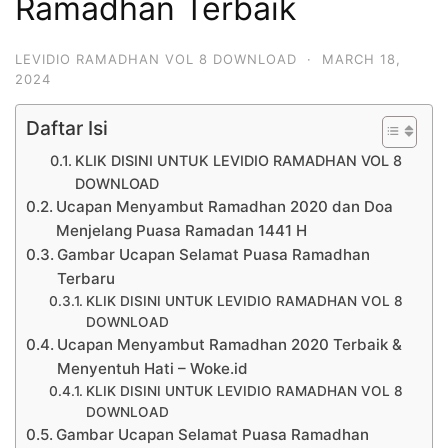
Ramadhan Terbaik
LEVIDIO RAMADHAN VOL 8 DOWNLOAD
·
MARCH 18,
2024
Daftar Isi
KLIK DISINI UNTUK LEVIDIO RAMADHAN VOL 8
DOWNLOAD
Ucapan Menyambut Ramadhan 2020 dan Doa
Menjelang Puasa Ramadan 1441 H
Gambar Ucapan Selamat Puasa Ramadhan
Terbaru
KLIK DISINI UNTUK LEVIDIO RAMADHAN VOL 8
DOWNLOAD
Ucapan Menyambut Ramadhan 2020 Terbaik &
Menyentuh Hati – Woke.id
KLIK DISINI UNTUK LEVIDIO RAMADHAN VOL 8
DOWNLOAD
Gambar Ucapan Selamat Puasa Ramadhan