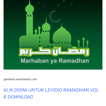
gambare.wanitabaik.com
KLIK DISINI UNTUK LEVIDIO RAMADHAN VOL
8 DOWNLOAD