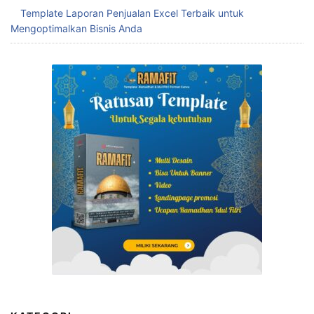
Template Laporan Penjualan Excel Terbaik untuk
Mengoptimalkan Bisnis Anda