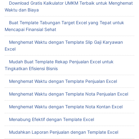
Download Gratis Kalkulator UMKM Terbaik untuk Menghemat
Waktu dan Biaya
Buat Template Tabungan Target Excel yang Tepat untuk
Mencapai Finansial Sehat
Menghemat Waktu dengan Template Slip Gaji Karyawan
Excel
Mudah Buat Template Rekap Penjualan Excel untuk
Tingkatkan Efisiensi Bisnis
Menghemat Waktu dengan Template Penjualan Excel
Menghemat Waktu dengan Template Nota Penjualan Excel
Menghemat Waktu dengan Template Nota Kontan Excel
Menabung Efektif dengan Template Excel
Mudahkan Laporan Penjualan dengan Template Excel