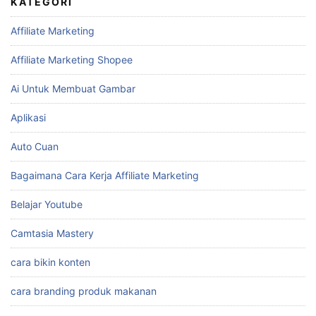
KATEGORI
Affiliate Marketing
Affiliate Marketing Shopee
Ai Untuk Membuat Gambar
Aplikasi
Auto Cuan
Bagaimana Cara Kerja Affiliate Marketing
Belajar Youtube
Camtasia Mastery
cara bikin konten
cara branding produk makanan