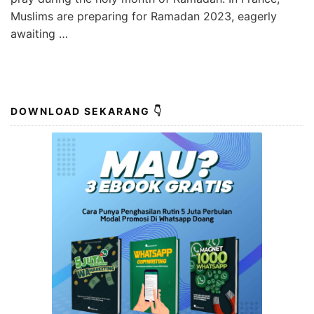
Muslims are preparing for Ramadan 2023, eagerly
awaiting …
DOWNLOAD SEKARANG 👇