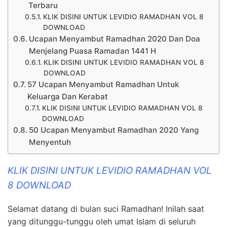
Terbaru
KLIK DISINI UNTUK LEVIDIO RAMADHAN VOL 8
DOWNLOAD
Ucapan Menyambut Ramadhan 2020 Dan Doa
Menjelang Puasa Ramadan 1441 H
KLIK DISINI UNTUK LEVIDIO RAMADHAN VOL 8
DOWNLOAD
57 Ucapan Menyambut Ramadhan Untuk
Keluarga Dan Kerabat
KLIK DISINI UNTUK LEVIDIO RAMADHAN VOL 8
DOWNLOAD
50 Ucapan Menyambut Ramadhan 2020 Yang
Menyentuh
KLIK DISINI UNTUK LEVIDIO RAMADHAN VOL
8 DOWNLOAD
Selamat datang di bulan suci Ramadhan! Inilah saat
yang ditunggu-tunggu oleh umat Islam di seluruh