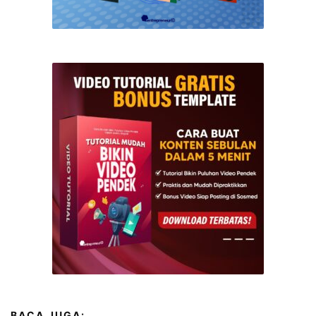
BACA JUGA: