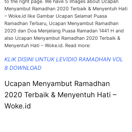
to the right page. We have 5 Images about Ucapan
Menyambut Ramadhan 2020 Terbaik & Menyentuh Hati
– Woke.id like Gambar Ucapan Selamat Puasa
Ramadhan Terbaru, Ucapan Menyambut Ramadhan
2020 dan Doa Menjelang Puasa Ramadan 1441 H and
also Ucapan Menyambut Ramadhan 2020 Terbaik &
Menyentuh Hati – Woke.id. Read more:
KLIK DISINI UNTUK LEVIDIO RAMADHAN VOL
8 DOWNLOAD
Ucapan Menyambut Ramadhan
2020 Terbaik & Menyentuh Hati –
Woke.id