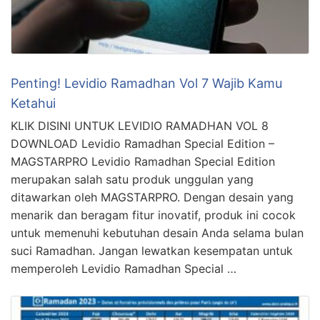
Penting! Levidio Ramadhan Vol 7 Wajib Kamu
Ketahui
KLIK DISINI UNTUK LEVIDIO RAMADHAN VOL 8
DOWNLOAD Levidio Ramadhan Special Edition –
MAGSTARPRO Levidio Ramadhan Special Edition
merupakan salah satu produk unggulan yang
ditawarkan oleh MAGSTARPRO. Dengan desain yang
menarik dan beragam fitur inovatif, produk ini cocok
untuk memenuhi kebutuhan desain Anda selama bulan
suci Ramadhan. Jangan lewatkan kesempatan untuk
memperoleh Levidio Ramadhan Special …