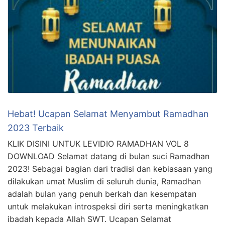
Hebat! Ucapan Selamat Menyambut Ramadhan
2023 Terbaik
KLIK DISINI UNTUK LEVIDIO RAMADHAN VOL 8
DOWNLOAD Selamat datang di bulan suci Ramadhan
2023! Sebagai bagian dari tradisi dan kebiasaan yang
dilakukan umat Muslim di seluruh dunia, Ramadhan
adalah bulan yang penuh berkah dan kesempatan
untuk melakukan introspeksi diri serta meningkatkan
ibadah kepada Allah SWT. Ucapan Selamat