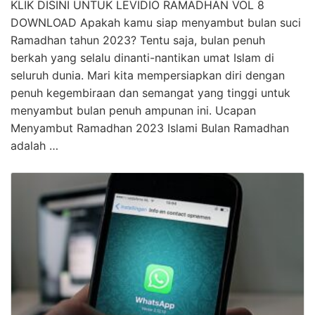
KLIK DISINI UNTUK LEVIDIO RAMADHAN VOL 8
DOWNLOAD Apakah kamu siap menyambut bulan suci
Ramadhan tahun 2023? Tentu saja, bulan penuh
berkah yang selalu dinanti-nantikan umat Islam di
seluruh dunia. Mari kita mempersiapkan diri dengan
penuh kegembiraan dan semangat yang tinggi untuk
menyambut bulan penuh ampunan ini. Ucapan
Menyambut Ramadhan 2023 Islami Bulan Ramadhan
adalah …