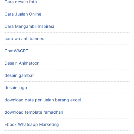
Cara desain foto
Cara Jualan Online
Cara Mengambil Inspirasi
cara wa anti banned
ChatWAGPT
Desain Animatoon
desain gambar
desain logo
download data penjualan barang excel
download template ramadhan
Ebook Whatsapp Marketing