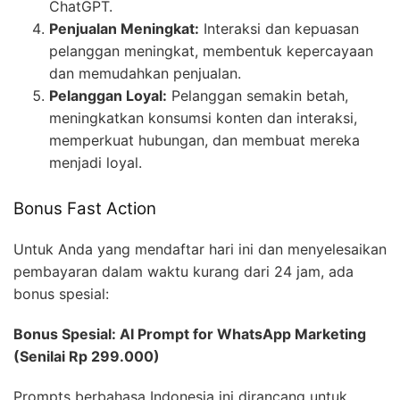
ChatGPT.
Penjualan Meningkat:
Interaksi dan kepuasan
pelanggan meningkat, membentuk kepercayaan
dan memudahkan penjualan.
Pelanggan Loyal:
Pelanggan semakin betah,
meningkatkan konsumsi konten dan interaksi,
memperkuat hubungan, dan membuat mereka
menjadi loyal.
Bonus Fast Action
Untuk Anda yang mendaftar hari ini dan menyelesaikan
pembayaran dalam waktu kurang dari 24 jam, ada
bonus spesial:
Bonus Spesial: AI Prompt for WhatsApp Marketing
(Senilai Rp 299.000)
Prompts berbahasa Indonesia ini dirancang untuk