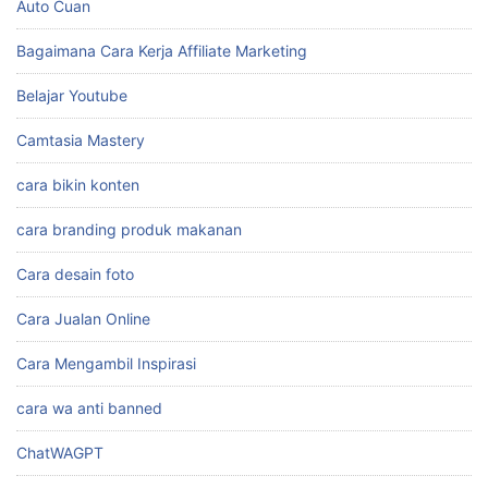
Auto Cuan
Bagaimana Cara Kerja Affiliate Marketing
Belajar Youtube
Camtasia Mastery
cara bikin konten
cara branding produk makanan
Cara desain foto
Cara Jualan Online
Cara Mengambil Inspirasi
cara wa anti banned
ChatWAGPT