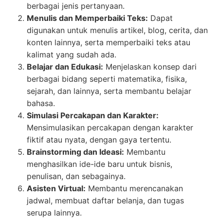
berbagai jenis pertanyaan.
Menulis dan Memperbaiki Teks:
Dapat
digunakan untuk menulis artikel, blog, cerita, dan
konten lainnya, serta memperbaiki teks atau
kalimat yang sudah ada.
Belajar dan Edukasi:
Menjelaskan konsep dari
berbagai bidang seperti matematika, fisika,
sejarah, dan lainnya, serta membantu belajar
bahasa.
Simulasi Percakapan dan Karakter:
Mensimulasikan percakapan dengan karakter
fiktif atau nyata, dengan gaya tertentu.
Brainstorming dan Ideasi:
Membantu
menghasilkan ide-ide baru untuk bisnis,
penulisan, dan sebagainya.
Asisten Virtual:
Membantu merencanakan
jadwal, membuat daftar belanja, dan tugas
serupa lainnya.