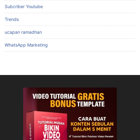
Subcriber Youtube
Trends
ucapan ramadhan
WhatsApp Marketing