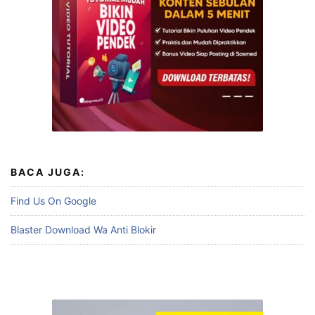
BACA JUGA:
Find Us On Google
Blaster Download Wa Anti Blokir