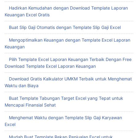
Hadirkan Kemudahan dengan Download Template Laporan
Keuangan Excel Gratis
Buat Slip Gaji Otomatis dengan Template Slip Gaji Excel
Mengoptimalkan Keuangan dengan Template Excel Laporan
Keuangan
Pilih Template Excel Laporan Keuangan Terbaik Dengan Free
Download Template Excel Laporan Keuangan
Download Gratis Kalkulator UMKM Terbaik untuk Menghemat
Waktu dan Biaya
Buat Template Tabungan Target Excel yang Tepat untuk
Mencapai Finansial Sehat
Menghemat Waktu dengan Template Slip Gaji Karyawan
Excel
Mudah Buat Template Rekap Penjualan Excel untuk