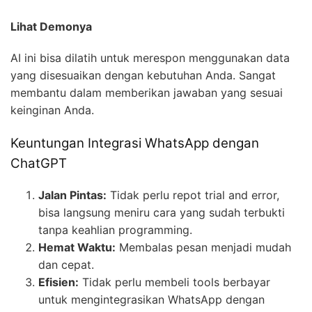
Lihat Demonya
AI ini bisa dilatih untuk merespon menggunakan data
yang disesuaikan dengan kebutuhan Anda. Sangat
membantu dalam memberikan jawaban yang sesuai
keinginan Anda.
Keuntungan Integrasi WhatsApp dengan
ChatGPT
Jalan Pintas:
Tidak perlu repot trial and error,
bisa langsung meniru cara yang sudah terbukti
tanpa keahlian programming.
Hemat Waktu:
Membalas pesan menjadi mudah
dan cepat.
Efisien:
Tidak perlu membeli tools berbayar
untuk mengintegrasikan WhatsApp dengan