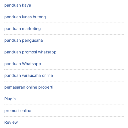
panduan kaya
panduan lunas hutang
panduan marketing
panduan pengusaha
panduan promosi whatsapp
panduan Whatsapp
panduan wirausaha online
pemasaran online properti
Plugin
promosi online
Review