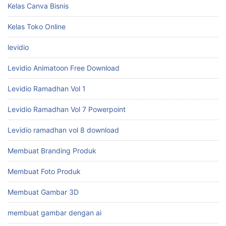
Kelas Canva Bisnis
Kelas Toko Online
levidio
Levidio Animatoon Free Download
Levidio Ramadhan Vol 1
Levidio Ramadhan Vol 7 Powerpoint
Levidio ramadhan vol 8 download
Membuat Branding Produk
Membuat Foto Produk
Membuat Gambar 3D
membuat gambar dengan ai