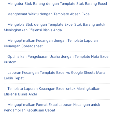
Mengatur Stok Barang dengan Template Stok Barang Excel
Menghemat Waktu dengan Template Absen Excel
Mengelola Stok dengan Template Excel Stok Barang untuk
Meningkatkan Efisiensi Bisnis Anda
Mengoptimalkan Keuangan dengan Template Laporan
Keuangan Spreadsheet
Optimalkan Pengeluaran Usaha dengan Template Nota Excel
Kustom
Laporan Keuangan Template Excel vs Google Sheets Mana
Lebih Tepat
Template Laporan Keuangan Excel untuk Meningkatkan
Efisiensi Bisnis Anda
Mengoptimalkan Format Excel Laporan Keuangan untuk
Pengambilan Keputusan Cepat