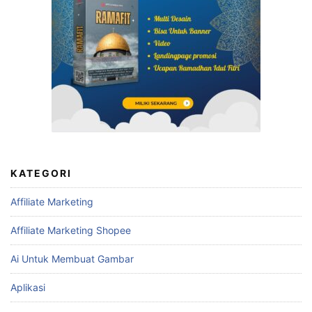
KATEGORI
Affiliate Marketing
Affiliate Marketing Shopee
Ai Untuk Membuat Gambar
Aplikasi