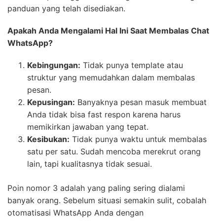
panduan yang telah disediakan.
Apakah Anda Mengalami Hal Ini Saat Membalas Chat
WhatsApp?
Kebingungan:
Tidak punya template atau
struktur yang memudahkan dalam membalas
pesan.
Kepusingan:
Banyaknya pesan masuk membuat
Anda tidak bisa fast respon karena harus
memikirkan jawaban yang tepat.
Kesibukan:
Tidak punya waktu untuk membalas
satu per satu. Sudah mencoba merekrut orang
lain, tapi kualitasnya tidak sesuai.
Poin nomor 3 adalah yang paling sering dialami
banyak orang. Sebelum situasi semakin sulit, cobalah
otomatisasi WhatsApp Anda dengan