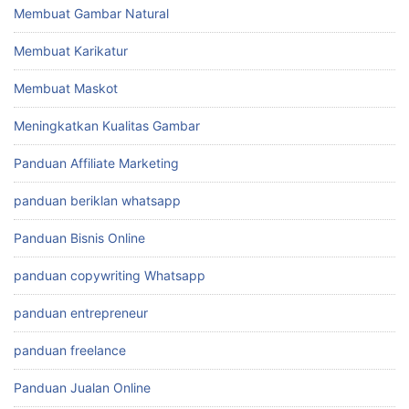
Membuat Gambar Natural
Membuat Karikatur
Membuat Maskot
Meningkatkan Kualitas Gambar
Panduan Affiliate Marketing
panduan beriklan whatsapp
Panduan Bisnis Online
panduan copywriting Whatsapp
panduan entrepreneur
panduan freelance
Panduan Jualan Online