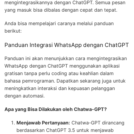
mengintegrasikannya dengan ChatGPT. Semua pesan
yang masuk bisa dibalas dengan cepat dan tepat.
Anda bisa mempelajari caranya melalui panduan
berikut:
Panduan Integrasi WhatsApp dengan ChatGPT
Panduan ini akan menunjukkan cara mengintegrasikan
WhatsApp dengan ChatGPT menggunakan aplikasi
gratisan tanpa perlu coding atau keahlian dalam
bahasa pemrograman. Dapatkan sekarang juga untuk
meningkatkan interaksi dan kepuasan pelanggan
dengan automasi.
Apa yang Bisa Dilakukan oleh Chatwa-GPT?
Menjawab Pertanyaan:
Chatwa-GPT dirancang
berdasarkan ChatGPT 3.5 untuk menjawab