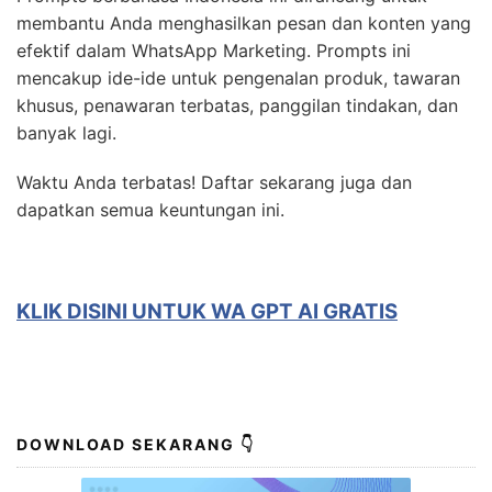
membantu Anda menghasilkan pesan dan konten yang
efektif dalam WhatsApp Marketing. Prompts ini
mencakup ide-ide untuk pengenalan produk, tawaran
khusus, penawaran terbatas, panggilan tindakan, dan
banyak lagi.
Waktu Anda terbatas! Daftar sekarang juga dan
dapatkan semua keuntungan ini.
KLIK DISINI UNTUK
WA GPT AI GRATIS
DOWNLOAD SEKARANG 👇