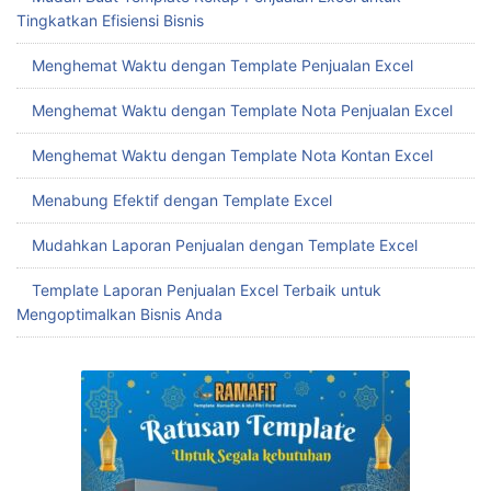
Tingkatkan Efisiensi Bisnis
Menghemat Waktu dengan Template Penjualan Excel
Menghemat Waktu dengan Template Nota Penjualan Excel
Menghemat Waktu dengan Template Nota Kontan Excel
Menabung Efektif dengan Template Excel
Mudahkan Laporan Penjualan dengan Template Excel
Template Laporan Penjualan Excel Terbaik untuk
Mengoptimalkan Bisnis Anda