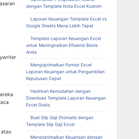
asaran
dengan Template Nota Excel Kustom
Laporan Keuangan Template Excel vs
Google Sheets Mana Lebih Tepat
Template Laporan Keuangan Excel
untuk Meningkatkan Efisiensi Bisnis
Anda
ywriter
Mengoptimalkan Format Excel
Laporan Keuangan untuk Pengambilan
Keputusan Cepat
Hadirkan Kemudahan dengan
mereka
Download Template Laporan Keuangan
baca
Excel Gratis
Buat Slip Gaji Otomatis dengan
Template Slip Gaji Excel
 atau
Mengoptimalkan Keuangan dengan