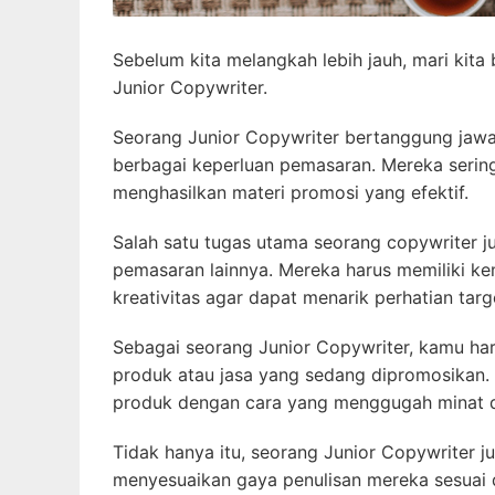
Sebelum kita melangkah lebih jauh, mari kita
Junior Copywriter.
Seorang Junior Copywriter bertanggung jawa
berbagai keperluan pemasaran. Mereka serin
menghasilkan materi promosi yang efektif.
Salah satu tugas utama seorang copywriter jun
pemasaran lainnya. Mereka harus memiliki 
kreativitas agar dapat menarik perhatian targ
Sebagai seorang Junior Copywriter, kamu 
produk atau jasa yang sedang dipromosikan
produk dengan cara yang menggugah minat 
Tidak hanya itu, seorang Junior Copywriter j
menyesuaikan gaya penulisan mereka sesuai