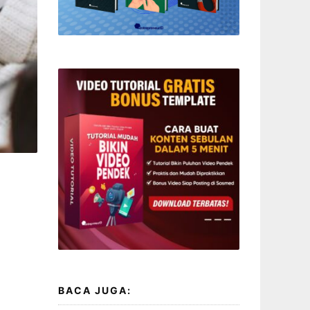
BACA JUGA: