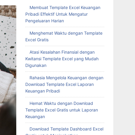
Membuat Template Excel Keuangan
Pribadi Effektif Untuk Mengatur
Pengeluaran Harian
Menghemat Waktu dengan Template
Excel Gratis
Atasi Kesalahan Finansial dengan
Kwitansi Template Excel yang Mudah
Digunakan
Rahasia Mengelola Keuangan dengan
Download Template Excel Laporan
Keuangan Pribadi
Hemat Waktu dengan Download
Template Excel Gratis untuk Laporan
Keuangan
Download Template Dashboard Excel