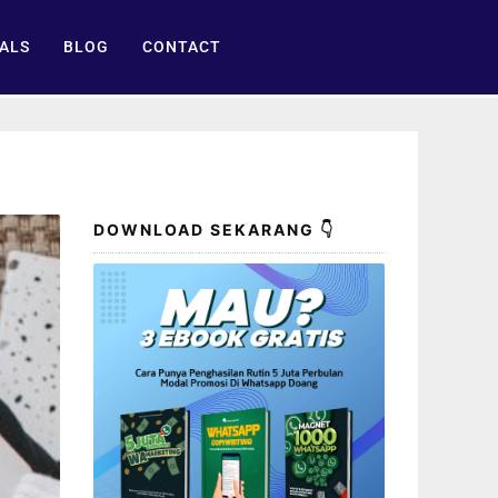
ALS
BLOG
CONTACT
DOWNLOAD SEKARANG 👇