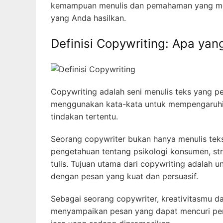
kemampuan menulis dan pemahaman yang men
yang Anda hasilkan.
Definisi Copywriting: Apa ya
Copywriting adalah seni menulis teks yang p
menggunakan kata-kata untuk mempengaruhi,
tindakan tertentu.
Seorang copywriter bukan hanya menulis te
pengetahuan tentang psikologi konsumen, str
tulis. Tujuan utama dari copywriting adalah
dengan pesan yang kuat dan persuasif.
Sebagai seorang copywriter, kreativitasmu 
menyampaikan pesan yang dapat mencuri per