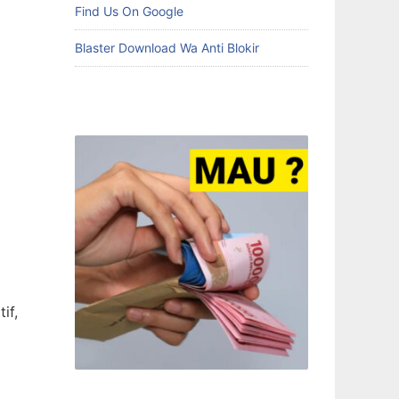
Find Us On Google
Blaster Download Wa Anti Blokir
if,