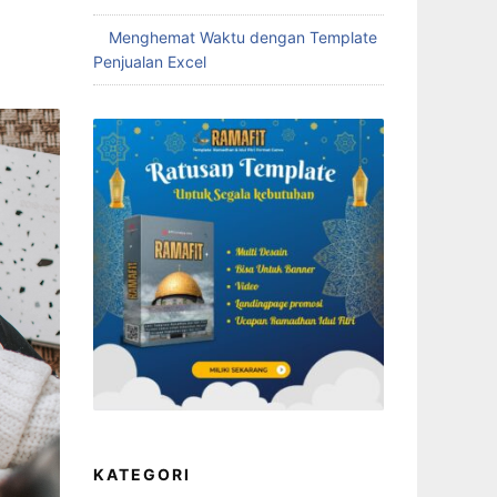
Menghemat Waktu dengan Template
Penjualan Excel
KATEGORI