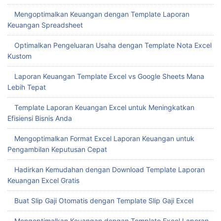
Mengoptimalkan Keuangan dengan Template Laporan
Keuangan Spreadsheet
Optimalkan Pengeluaran Usaha dengan Template Nota Excel
Kustom
Laporan Keuangan Template Excel vs Google Sheets Mana
Lebih Tepat
Template Laporan Keuangan Excel untuk Meningkatkan
Efisiensi Bisnis Anda
Mengoptimalkan Format Excel Laporan Keuangan untuk
Pengambilan Keputusan Cepat
Hadirkan Kemudahan dengan Download Template Laporan
Keuangan Excel Gratis
Buat Slip Gaji Otomatis dengan Template Slip Gaji Excel
Mengoptimalkan Keuangan dengan Template Excel Laporan