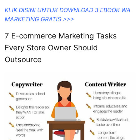
KLIK DISINI UNTUK DOWNLOAD 3 EBOOK WA
MARKETING GRATIS >>>
7 E-commerce Marketing Tasks
Every Store Owner Should
Outsource