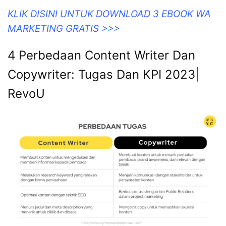
KLIK DISINI UNTUK DOWNLOAD 3 EBOOK WA
MARKETING GRATIS >>>
4 Perbedaan Content Writer Dan
Copywriter: Tugas Dan KPI 2023|
RevoU