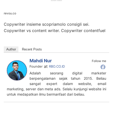
revou.co
Copywriter insieme scopriamolo consigli sei.
Copywriter vs content writer. Copywriter contentfuel
Author
Recent Posts
Mahdi Nur
Follow me
at
Founder
RBO.CO.ID
Adalah seorang digital marketer
berpengalaman sejak tahun 2015. Beliau
sangat expert dalam website, email
marketing, server dan meta ads. Selalu kunjungi website ini
untuk medapatkan ilmu bermanfaat dari beliau.