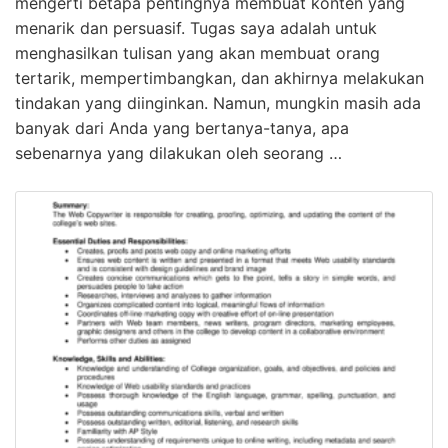
mengerti betapa pentingnya membuat konten yang
menarik dan persuasif. Tugas saya adalah untuk
menghasilkan tulisan yang akan membuat orang
tertarik, mempertimbangkan, dan akhirnya melakukan
tindakan yang diinginkan. Namun, mungkin masih ada
banyak dari Anda yang bertanya-tanya, apa
sebenarnya yang dilakukan oleh seorang …