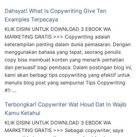
Dahsyat! What Is Copywriting Give Ten
Examples Terpecaya
KLIK DISINI UNTUK DOWNLOAD 3 EBOOK WA
MARKETING GRATIS >>> Copywriting adalah
keterampilan penting dalam dunia pemasaran. Dengan
menggunakan bahasa yang tepat, seorang penulis
copy bisa membuat konten yang menarik perhatian
dan persuasif bagi pembaca. Dalam postingan blog ini,
kami akan berbagi tips copywriting yang efektif untuk
menulis blog post yang sempurna! Tips Copywriting
#1: …
Terbongkar! Copywriter Wat Houd Dat In Wajib
Kamu Ketahui
KLIK DISINI UNTUK DOWNLOAD 3 EBOOK WA
MARKETING GRATIS >>> Sebagai copywriter, saya