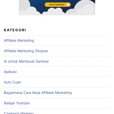
KATEGORI
Affiliate Marketing
Affiliate Marketing Shopee
Ai Untuk Membuat Gambar
Aplikasi
Auto Cuan
Bagaimana Cara Kerja Affiliate Marketing
Belajar Youtube
Camtasia Mastery