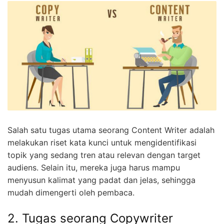
Salah satu tugas utama seorang Content Writer adalah
melakukan riset kata kunci untuk mengidentifikasi
topik yang sedang tren atau relevan dengan target
audiens. Selain itu, mereka juga harus mampu
menyusun kalimat yang padat dan jelas, sehingga
mudah dimengerti oleh pembaca.
2. Tugas seorang Copywriter