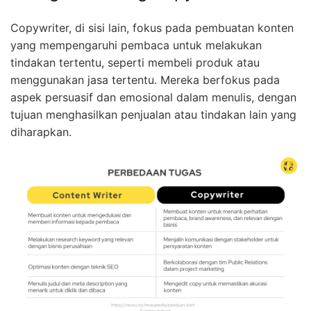
Copywriter, di sisi lain, fokus pada pembuatan konten
yang mempengaruhi pembaca untuk melakukan
tindakan tertentu, seperti membeli produk atau
menggunakan jasa tertentu. Mereka berfokus pada
aspek persuasif dan emosional dalam menulis, dengan
tujuan menghasilkan penjualan atau tindakan lain yang
diharapkan.