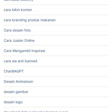
cara bikin konten
cara branding produk makanan
Cara desain foto
Cara Jualan Online
Cara Mengambil Inspirasi
cara wa anti banned
ChatWAGPT
Desain Animatoon
desain gambar
desain logo