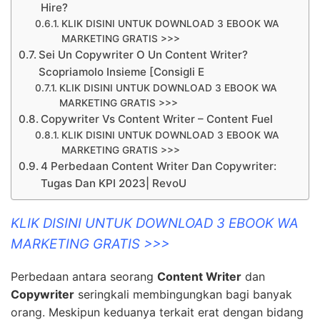
Hire?
KLIK DISINI UNTUK DOWNLOAD 3 EBOOK WA
MARKETING GRATIS >>>
Sei Un Copywriter O Un Content Writer?
Scopriamolo Insieme [Consigli E
KLIK DISINI UNTUK DOWNLOAD 3 EBOOK WA
MARKETING GRATIS >>>
Copywriter Vs Content Writer – Content Fuel
KLIK DISINI UNTUK DOWNLOAD 3 EBOOK WA
MARKETING GRATIS >>>
4 Perbedaan Content Writer Dan Copywriter:
Tugas Dan KPI 2023| RevoU
KLIK DISINI UNTUK DOWNLOAD 3 EBOOK WA
MARKETING GRATIS >>>
Perbedaan antara seorang
Content Writer
dan
Copywriter
seringkali membingungkan bagi banyak
orang. Meskipun keduanya terkait erat dengan bidang