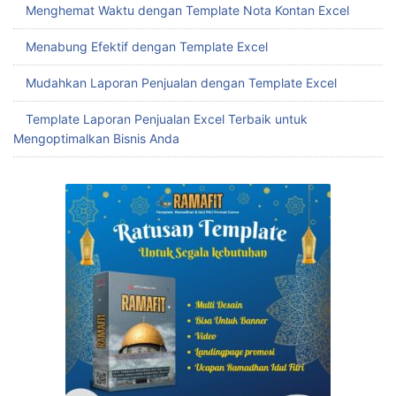
Menghemat Waktu dengan Template Nota Kontan Excel
Menabung Efektif dengan Template Excel
Mudahkan Laporan Penjualan dengan Template Excel
Template Laporan Penjualan Excel Terbaik untuk
Mengoptimalkan Bisnis Anda