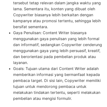
tersebut tetap relevan dalam jangka waktu yang
lama. Sementara itu, konten yang dibuat oleh
Copywriter biasanya lebih berkaitan dengan
kampanye atau promosi tertentu, sehingga lebih
bersifat sementara.
Gaya Penulisan: Content Writer biasanya
menggunakan gaya penulisan yang lebih formal
dan informatif, sedangkan Copywriter cenderung
menggunakan gaya yang lebih persuasif, kreatif,
dan berorientasi pada pembelian produk atau
layanan.
Goals: Tujuan utama dari Content Writer adalah
memberikan informasi yang bermanfaat kepada
pembaca target. Di sisi lain, Copywriter memiliki
tujuan untuk mendorong pembaca untuk
melakukan tindakan tertentu, seperti melakukan
pembelian atau mengisi formulir.