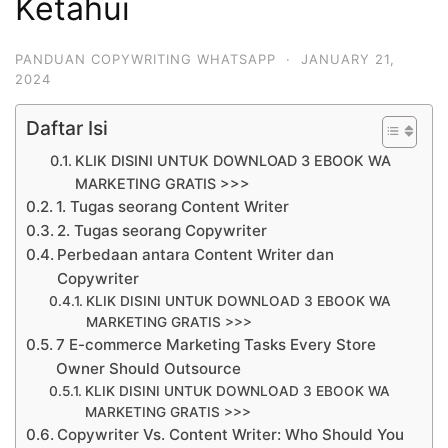
Ketahui
PANDUAN COPYWRITING WHATSAPP
·
JANUARY 21,
2024
Daftar Isi
KLIK DISINI UNTUK DOWNLOAD 3 EBOOK WA
MARKETING GRATIS >>>
1. Tugas seorang Content Writer
2. Tugas seorang Copywriter
Perbedaan antara Content Writer dan
Copywriter
KLIK DISINI UNTUK DOWNLOAD 3 EBOOK WA
MARKETING GRATIS >>>
7 E-commerce Marketing Tasks Every Store
Owner Should Outsource
KLIK DISINI UNTUK DOWNLOAD 3 EBOOK WA
MARKETING GRATIS >>>
Copywriter Vs. Content Writer: Who Should You