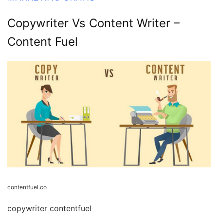
Copywriter Vs Content Writer –
Content Fuel
contentfuel.co
copywriter contentfuel