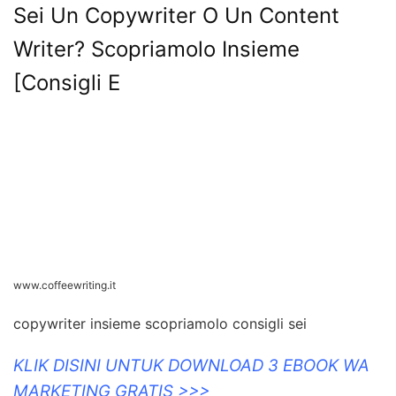
Sei Un Copywriter O Un Content
Writer? Scopriamolo Insieme
[Consigli E
www.coffeewriting.it
copywriter insieme scopriamolo consigli sei
KLIK DISINI UNTUK DOWNLOAD 3 EBOOK WA
MARKETING GRATIS >>>