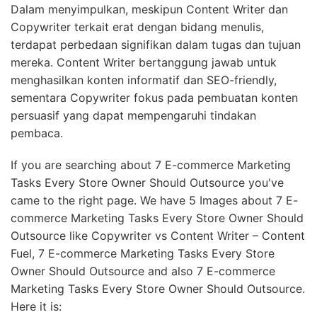
Dalam menyimpulkan, meskipun Content Writer dan
Copywriter terkait erat dengan bidang menulis,
terdapat perbedaan signifikan dalam tugas dan tujuan
mereka. Content Writer bertanggung jawab untuk
menghasilkan konten informatif dan SEO-friendly,
sementara Copywriter fokus pada pembuatan konten
persuasif yang dapat mempengaruhi tindakan
pembaca.
If you are searching about 7 E-commerce Marketing
Tasks Every Store Owner Should Outsource you've
came to the right page. We have 5 Images about 7 E-
commerce Marketing Tasks Every Store Owner Should
Outsource like Copywriter vs Content Writer – Content
Fuel, 7 E-commerce Marketing Tasks Every Store
Owner Should Outsource and also 7 E-commerce
Marketing Tasks Every Store Owner Should Outsource.
Here it is: