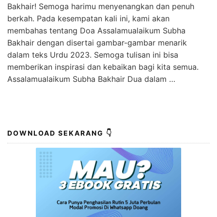
Bakhair! Semoga harimu menyenangkan dan penuh
berkah. Pada kesempatan kali ini, kami akan
membahas tentang Doa Assalamualaikum Subha
Bakhair dengan disertai gambar-gambar menarik
dalam teks Urdu 2023. Semoga tulisan ini bisa
memberikan inspirasi dan kebaikan bagi kita semua.
Assalamualaikum Subha Bakhair Dua dalam …
DOWNLOAD SEKARANG 👇