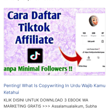
Penting! What Is Copywriting In Urdu Wajib Kamu
Ketahui
KLIK DISINI UNTUK DOWNLOAD 3 EBOOK WA
MARKETING GRATIS >>> Assalamualaikum, Subha