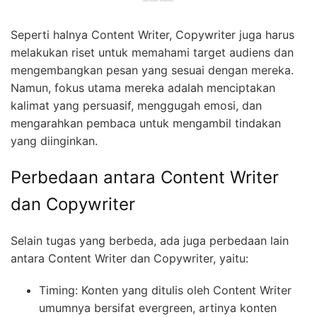
Seperti halnya Content Writer, Copywriter juga harus
melakukan riset untuk memahami target audiens dan
mengembangkan pesan yang sesuai dengan mereka.
Namun, fokus utama mereka adalah menciptakan
kalimat yang persuasif, menggugah emosi, dan
mengarahkan pembaca untuk mengambil tindakan
yang diinginkan.
Perbedaan antara Content Writer
dan Copywriter
Selain tugas yang berbeda, ada juga perbedaan lain
antara Content Writer dan Copywriter, yaitu:
Timing: Konten yang ditulis oleh Content Writer
umumnya bersifat evergreen, artinya konten