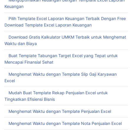
Keuangan
Pilih Template Excel Laporan Keuangan Terbaik Dengan Free
Download Template Excel Laporan Keuangan
Download Gratis Kalkulator UMKM Terbaik untuk Menghemat
Waktu dan Biaya
Buat Template Tabungan Target Excel yang Tepat untuk
Mencapai Finansial Sehat
Menghemat Waktu dengan Template Slip Gaji Karyawan
Excel
Mudah Buat Template Rekap Penjualan Excel untuk
Tingkatkan Efisiensi Bisnis
Menghemat Waktu dengan Template Penjualan Excel
Menghemat Waktu dengan Template Nota Penjualan Excel