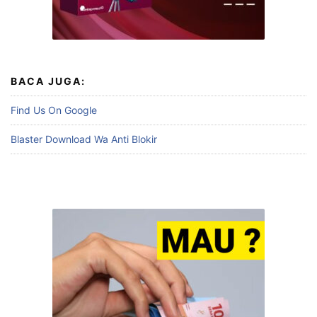
BACA JUGA:
Find Us On Google
Blaster Download Wa Anti Blokir