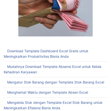
Download Template Dashboard Excel Gratis untuk
Meningkatkan Produktivitas Bisnis Anda
Mudahnya Download Template Absensi Excel untuk Kelola
Kehadiran Karyawan
Mengatur Stok Barang dengan Template Stok Barang Excel
Menghemat Waktu dengan Template Absen Excel
Mengelola Stok dengan Template Excel Stok Barang untuk
Meningkatkan Efisiensi Bisnis Anda