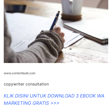
www.contentbulb.com
copywriter consultation
KLIK DISINI UNTUK DOWNLOAD 3 EBOOK WA
MARKETING GRATIS >>>