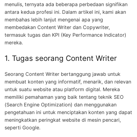
menulis, ternyata ada beberapa perbedaan signifikan
antara kedua profesi ini. Dalam artikel ini, kami akan
membahas lebih lanjut mengenai apa yang
membedakan Content Writer dan Copywriter,
termasuk tugas dan KPI (Key Performance Indicator)
mereka.
1. Tugas seorang Content Writer
Seorang Content Writer bertanggung jawab untuk
membuat konten yang informatif, menarik, dan relevan
untuk suatu website atau platform digital. Mereka
memiliki pemahaman yang baik tentang teknik SEO
(Search Engine Optimization) dan menggunakan
pengetahuan ini untuk menciptakan konten yang dapat
meningkatkan peringkat website di mesin pencari,
seperti Google.