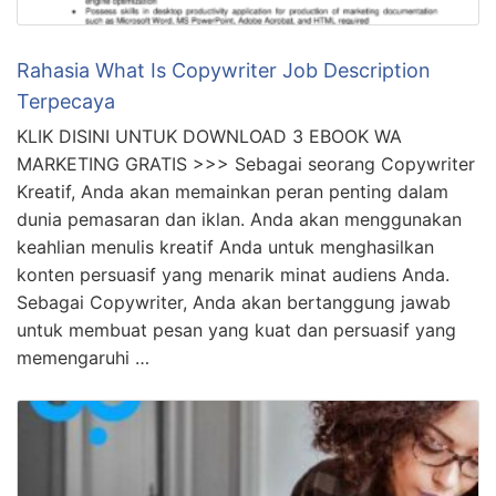
Rahasia What Is Copywriter Job Description
Terpecaya
KLIK DISINI UNTUK DOWNLOAD 3 EBOOK WA
MARKETING GRATIS >>> Sebagai seorang Copywriter
Kreatif, Anda akan memainkan peran penting dalam
dunia pemasaran dan iklan. Anda akan menggunakan
keahlian menulis kreatif Anda untuk menghasilkan
konten persuasif yang menarik minat audiens Anda.
Sebagai Copywriter, Anda akan bertanggung jawab
untuk membuat pesan yang kuat dan persuasif yang
memengaruhi …