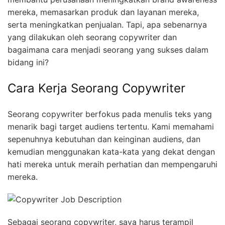
mereka, memasarkan produk dan layanan mereka,
serta meningkatkan penjualan. Tapi, apa sebenarnya
yang dilakukan oleh seorang copywriter dan
bagaimana cara menjadi seorang yang sukses dalam
bidang ini?
Cara Kerja Seorang Copywriter
Seorang copywriter berfokus pada menulis teks yang
menarik bagi target audiens tertentu. Kami memahami
sepenuhnya kebutuhan dan keinginan audiens, dan
kemudian menggunakan kata-kata yang dekat dengan
hati mereka untuk meraih perhatian dan mempengaruhi
mereka.
Sebagai seorang copywriter, saya harus terampil