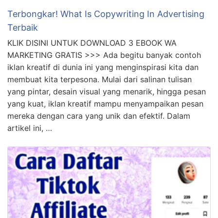
Terbongkar! What Is Copywriting In Advertising
Terbaik
KLIK DISINI UNTUK DOWNLOAD 3 EBOOK WA
MARKETING GRATIS >>> Ada begitu banyak contoh
iklan kreatif di dunia ini yang menginspirasi kita dan
membuat kita terpesona. Mulai dari salinan tulisan
yang pintar, desain visual yang menarik, hingga pesan
yang kuat, iklan kreatif mampu menyampaikan pesan
mereka dengan cara yang unik dan efektif. Dalam
artikel ini, …