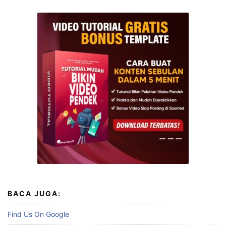
BACA JUGA:
Find Us On Google