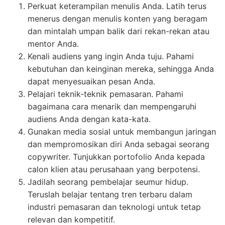
Perkuat keterampilan menulis Anda. Latih terus
menerus dengan menulis konten yang beragam
dan mintalah umpan balik dari rekan-rekan atau
mentor Anda.
Kenali audiens yang ingin Anda tuju. Pahami
kebutuhan dan keinginan mereka, sehingga Anda
dapat menyesuaikan pesan Anda.
Pelajari teknik-teknik pemasaran. Pahami
bagaimana cara menarik dan mempengaruhi
audiens Anda dengan kata-kata.
Gunakan media sosial untuk membangun jaringan
dan mempromosikan diri Anda sebagai seorang
copywriter. Tunjukkan portofolio Anda kepada
calon klien atau perusahaan yang berpotensi.
Jadilah seorang pembelajar seumur hidup.
Teruslah belajar tentang tren terbaru dalam
industri pemasaran dan teknologi untuk tetap
relevan dan kompetitif.