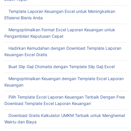
Template Laporan Keuangan Excel untuk Meningkatkan
Efisiensi Bisnis Anda
Mengoptimalkan Format Excel Laporan Keuangan untuk
Pengambilan Keputusan Cepat
Hadirkan Kemudahan dengan Download Template Laporan
Keuangan Excel Gratis
Buat Slip Gaji Otomatis dengan Template Slip Gaji Excel
Mengoptimalkan Keuangan dengan Template Excel Laporan
Keuangan
Pilih Template Excel Laporan Keuangan Terbaik Dengan Free
Download Template Excel Laporan Keuangan
Download Gratis Kalkulator UMKM Terbaik untuk Menghemat
Waktu dan Biaya