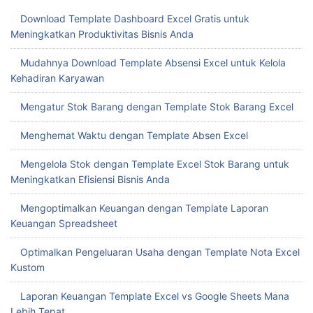
Download Template Dashboard Excel Gratis untuk
Meningkatkan Produktivitas Bisnis Anda
Mudahnya Download Template Absensi Excel untuk Kelola
Kehadiran Karyawan
Mengatur Stok Barang dengan Template Stok Barang Excel
Menghemat Waktu dengan Template Absen Excel
Mengelola Stok dengan Template Excel Stok Barang untuk
Meningkatkan Efisiensi Bisnis Anda
Mengoptimalkan Keuangan dengan Template Laporan
Keuangan Spreadsheet
Optimalkan Pengeluaran Usaha dengan Template Nota Excel
Kustom
Laporan Keuangan Template Excel vs Google Sheets Mana
Lebih Tepat