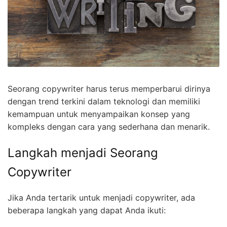
Seorang copywriter harus terus memperbarui dirinya
dengan trend terkini dalam teknologi dan memiliki
kemampuan untuk menyampaikan konsep yang
kompleks dengan cara yang sederhana dan menarik.
Langkah menjadi Seorang
Copywriter
Jika Anda tertarik untuk menjadi copywriter, ada
beberapa langkah yang dapat Anda ikuti: