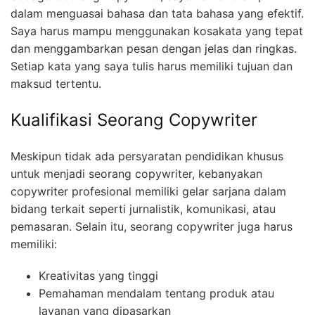
dalam menguasai bahasa dan tata bahasa yang efektif.
Saya harus mampu menggunakan kosakata yang tepat
dan menggambarkan pesan dengan jelas dan ringkas.
Setiap kata yang saya tulis harus memiliki tujuan dan
maksud tertentu.
Kualifikasi Seorang Copywriter
Meskipun tidak ada persyaratan pendidikan khusus
untuk menjadi seorang copywriter, kebanyakan
copywriter profesional memiliki gelar sarjana dalam
bidang terkait seperti jurnalistik, komunikasi, atau
pemasaran. Selain itu, seorang copywriter juga harus
memiliki:
Kreativitas yang tinggi
Pemahaman mendalam tentang produk atau
layanan yang dipasarkan