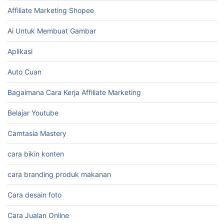
Affiliate Marketing Shopee
Ai Untuk Membuat Gambar
Aplikasi
Auto Cuan
Bagaimana Cara Kerja Affiliate Marketing
Belajar Youtube
Camtasia Mastery
cara bikin konten
cara branding produk makanan
Cara desain foto
Cara Jualan Online