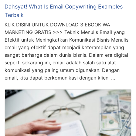
Dahsyat! What Is Email Copywriting Examples
Terbaik
KLIK DISINI UNTUK DOWNLOAD 3 EBOOK WA
MARKETING GRATIS >>> Teknik Menulis Email yang
Efektif untuk Meningkatkan Komunikasi Bisnis Menulis
email yang efektif dapat menjadi keterampilan yang
sangat berharga dalam dunia bisnis. Dalam era digital
seperti sekarang ini, email adalah salah satu alat
komunikasi yang paling umum digunakan. Dengan
email, kita dapat berkomunikasi dengan klien, …