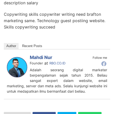
description salary
Copywriting skills copywriter writing need brafton
marketing same. Technology guest postiing website.
Skills copywriting succeed
Author
Recent Posts
Mahdi Nur
Follow me
at
Founder
RBO.CO.ID
Adalah seorang digital marketer
berpengalaman sejak tahun 2015. Beliau
sangat expert dalam website, email
marketing, server dan meta ads. Selalu kunjungi website ini
untuk medapatkan ilmu bermanfaat dari beliau.