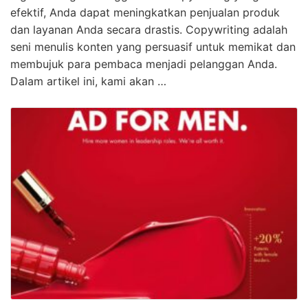
efektif, Anda dapat meningkatkan penjualan produk
dan layanan Anda secara drastis. Copywriting adalah
seni menulis konten yang persuasif untuk memikat dan
membujuk para pembaca menjadi pelanggan Anda.
Dalam artikel ini, kami akan …