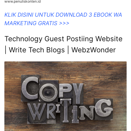
www.penuliskonten.id
KLIK DISINI UNTUK DOWNLOAD 3 EBOOK WA
MARKETING GRATIS >>>
Technology Guest Postiing Website
| Write Tech Blogs | WebzWonder