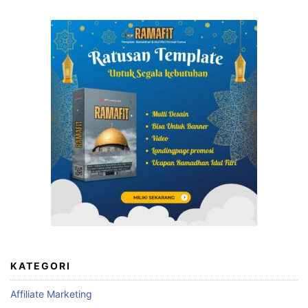
KATEGORI
Affiliate Marketing