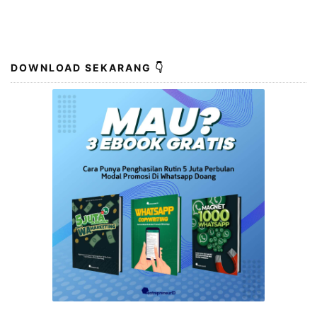
DOWNLOAD SEKARANG 👇