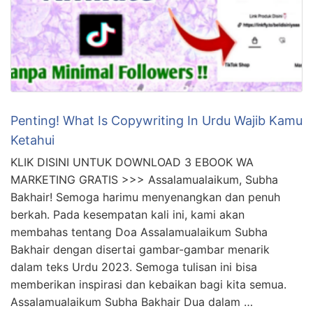
Penting! What Is Copywriting In Urdu Wajib Kamu
Ketahui
KLIK DISINI UNTUK DOWNLOAD 3 EBOOK WA
MARKETING GRATIS >>> Assalamualaikum, Subha
Bakhair! Semoga harimu menyenangkan dan penuh
berkah. Pada kesempatan kali ini, kami akan
membahas tentang Doa Assalamualaikum Subha
Bakhair dengan disertai gambar-gambar menarik
dalam teks Urdu 2023. Semoga tulisan ini bisa
memberikan inspirasi dan kebaikan bagi kita semua.
Assalamualaikum Subha Bakhair Dua dalam …