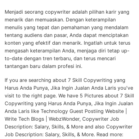
Menjadi seorang copywriter adalah pilihan karir yang
menarik dan memuaskan. Dengan keterampilan
menulis yang tepat dan pemahaman yang mendalam
tentang audiens dan pasar, Anda dapat menciptakan
konten yang efektif dan menarik. Ingatlah untuk terus
mengasah keterampilan Anda, menjaga diri tetap up-
to-date dengan tren terbaru, dan terus mencari
tantangan baru dalam profesi ini.
If you are searching about 7 Skill Copywriting yang
Harus Anda Punya, Jika Ingin Jualan Anda Laris you've
visit to the right page. We have 5 Pictures about 7 Skill
Copywriting yang Harus Anda Punya, Jika Ingin Jualan
Anda Laris like Technology Guest Postiing Website |
Write Tech Blogs | WebzWonder, Copywriter Job
Description: Salary, Skills, & More and also Copywriter
Job Description: Salary, Skills, & More. Read more: