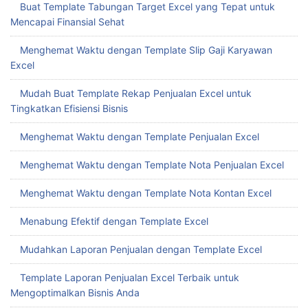
Buat Template Tabungan Target Excel yang Tepat untuk
Mencapai Finansial Sehat
Menghemat Waktu dengan Template Slip Gaji Karyawan
Excel
Mudah Buat Template Rekap Penjualan Excel untuk
Tingkatkan Efisiensi Bisnis
Menghemat Waktu dengan Template Penjualan Excel
Menghemat Waktu dengan Template Nota Penjualan Excel
Menghemat Waktu dengan Template Nota Kontan Excel
Menabung Efektif dengan Template Excel
Mudahkan Laporan Penjualan dengan Template Excel
Template Laporan Penjualan Excel Terbaik untuk
Mengoptimalkan Bisnis Anda