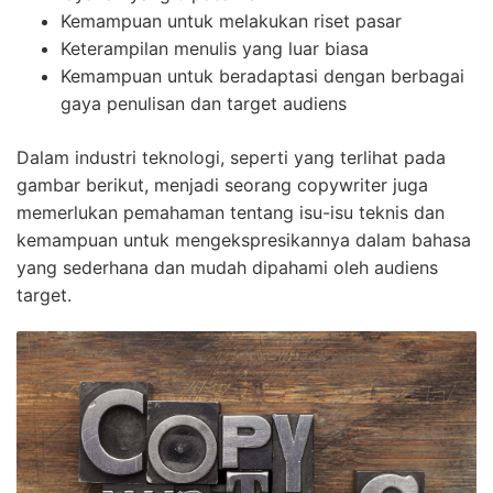
Kemampuan untuk melakukan riset pasar
Keterampilan menulis yang luar biasa
Kemampuan untuk beradaptasi dengan berbagai
gaya penulisan dan target audiens
Dalam industri teknologi, seperti yang terlihat pada
gambar berikut, menjadi seorang copywriter juga
memerlukan pemahaman tentang isu-isu teknis dan
kemampuan untuk mengekspresikannya dalam bahasa
yang sederhana dan mudah dipahami oleh audiens
target.