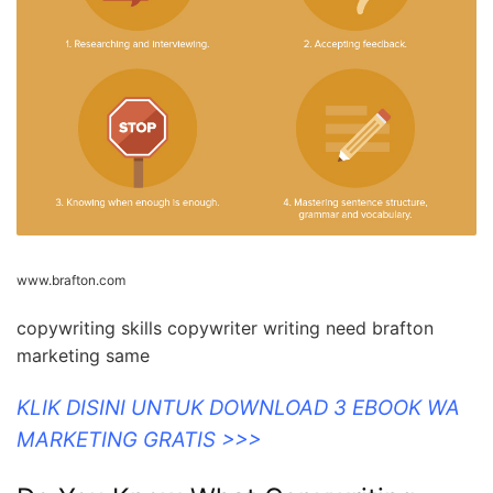
www.brafton.com
copywriting skills copywriter writing need brafton
marketing same
KLIK DISINI UNTUK DOWNLOAD 3 EBOOK WA
MARKETING GRATIS >>>