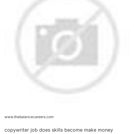
www.thebalancecareers.com
copywriter job does skills become make money