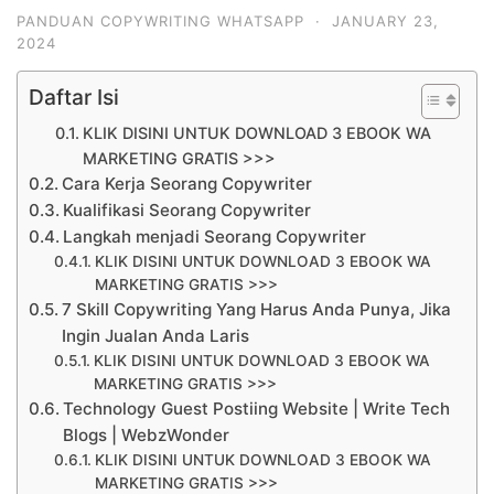
PANDUAN COPYWRITING WHATSAPP
·
JANUARY 23,
2024
Daftar Isi
KLIK DISINI UNTUK DOWNLOAD 3 EBOOK WA
MARKETING GRATIS >>>
Cara Kerja Seorang Copywriter
Kualifikasi Seorang Copywriter
Langkah menjadi Seorang Copywriter
KLIK DISINI UNTUK DOWNLOAD 3 EBOOK WA
MARKETING GRATIS >>>
7 Skill Copywriting Yang Harus Anda Punya, Jika
Ingin Jualan Anda Laris
KLIK DISINI UNTUK DOWNLOAD 3 EBOOK WA
MARKETING GRATIS >>>
Technology Guest Postiing Website | Write Tech
Blogs | WebzWonder
KLIK DISINI UNTUK DOWNLOAD 3 EBOOK WA
MARKETING GRATIS >>>