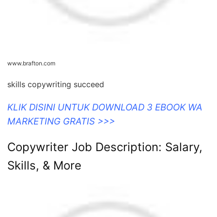
www.brafton.com
skills copywriting succeed
KLIK DISINI UNTUK DOWNLOAD 3 EBOOK WA
MARKETING GRATIS >>>
Copywriter Job Description: Salary,
Skills, & More