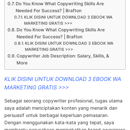
Do You Know What Copywriting Skills Are
Needed For Success? | Brafton
KLIK DISINI UNTUK DOWNLOAD 3 EBOOK WA
MARKETING GRATIS >>>
Do You Know What Copywriting Skills Are
Needed For Success? | Brafton
KLIK DISINI UNTUK DOWNLOAD 3 EBOOK WA
MARKETING GRATIS >>>
Copywriter Job Description: Salary, Skills, &
More
KLIK DISINI UNTUK DOWNLOAD 3 EBOOK WA
MARKETING GRATIS >>>
Sebagai seorang copywriter profesional, tugas utama
saya adalah menciptakan konten yang menarik dan
persuasif untuk berbagai keperluan pemasaran.
Dengan menggunakan kata-kata yang tepat, saya
membantu perusahaan meningkatkan brand awareness