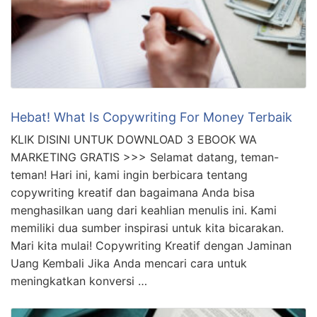
Hebat! What Is Copywriting For Money Terbaik
KLIK DISINI UNTUK DOWNLOAD 3 EBOOK WA
MARKETING GRATIS >>> Selamat datang, teman-
teman! Hari ini, kami ingin berbicara tentang
copywriting kreatif dan bagaimana Anda bisa
menghasilkan uang dari keahlian menulis ini. Kami
memiliki dua sumber inspirasi untuk kita bicarakan.
Mari kita mulai! Copywriting Kreatif dengan Jaminan
Uang Kembali Jika Anda mencari cara untuk
meningkatkan konversi …