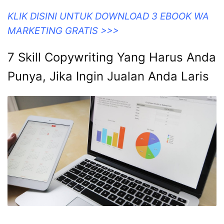
KLIK DISINI UNTUK DOWNLOAD 3 EBOOK WA
MARKETING GRATIS >>>
7 Skill Copywriting Yang Harus Anda
Punya, Jika Ingin Jualan Anda Laris