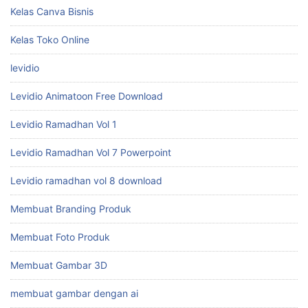
Kelas Canva Bisnis
Kelas Toko Online
levidio
Levidio Animatoon Free Download
Levidio Ramadhan Vol 1
Levidio Ramadhan Vol 7 Powerpoint
Levidio ramadhan vol 8 download
Membuat Branding Produk
Membuat Foto Produk
Membuat Gambar 3D
membuat gambar dengan ai