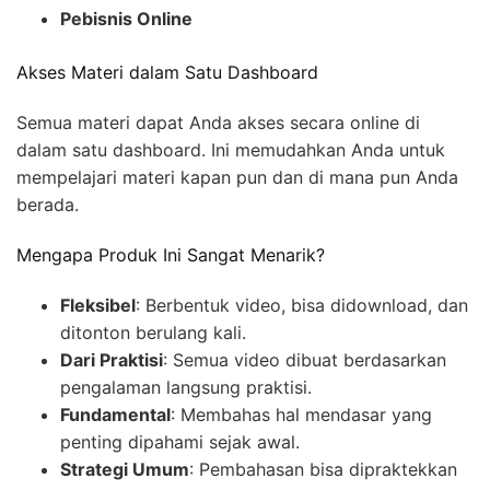
Pebisnis Online
Akses Materi dalam Satu Dashboard
Semua materi dapat Anda akses secara online di
dalam satu dashboard. Ini memudahkan Anda untuk
mempelajari materi kapan pun dan di mana pun Anda
berada.
Mengapa Produk Ini Sangat Menarik?
Fleksibel
: Berbentuk video, bisa didownload, dan
ditonton berulang kali.
Dari Praktisi
: Semua video dibuat berdasarkan
pengalaman langsung praktisi.
Fundamental
: Membahas hal mendasar yang
penting dipahami sejak awal.
Strategi Umum
: Pembahasan bisa dipraktekkan