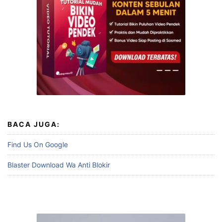
BACA JUGA:
Find Us On Google
Blaster Download Wa Anti Blokir