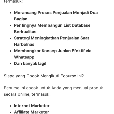
termasuk:
Merancang Proses Penjualan Menjadi Dua
Bagian
Pentingnya Membangun List Database
Berkualitas
Strategi Meningkatkan Penjualan Saat
Harbolnas
Membongkar Konsep Jualan Efektif via
Whatsapp
Dan banyak lagi!
Siapa yang Cocok Mengikuti Ecourse Ini?
Ecourse ini cocok untuk Anda yang menjual produk
secara online, termasuk:
Internet Marketer
Affiliate Marketer