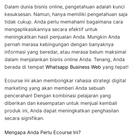
Dalam dunia bisnis online, pengetahuan adalah kunci
kesuksesan. Namun, hanya memiliki pengetahuan saja
tidak cukup. Anda perlu memahami bagaimana cara
mengaplikasikannya secara efektif untuk
meningkatkan hasil penjualan Anda. Mungkin Anda
pernah merasa kebingungan dengan banyaknya
informasi yang beredar, atau merasa belum maksimal
dalam menjalankan bisnis online Anda. Tenang, Anda
berada di tempat
Whatsapp Business Web
yang tepat!
Ecourse ini akan membongkar rahasia strategi digital
marketing yang akan memberi Anda sebuah
pencerahan! Dengan kombinasi pelajaran yang
diberikan dan kesempatan untuk menjual kembali
produk ini, Anda dapat meningkatkan penghasilan
secara signifikan.
Mengapa Anda Perlu Ecourse Ini?