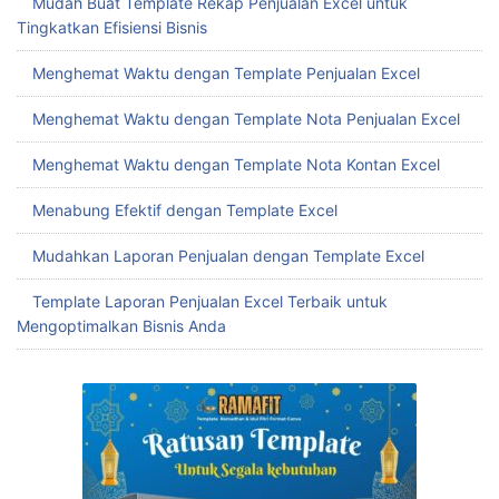
Mudah Buat Template Rekap Penjualan Excel untuk
Tingkatkan Efisiensi Bisnis
Menghemat Waktu dengan Template Penjualan Excel
Menghemat Waktu dengan Template Nota Penjualan Excel
Menghemat Waktu dengan Template Nota Kontan Excel
Menabung Efektif dengan Template Excel
Mudahkan Laporan Penjualan dengan Template Excel
Template Laporan Penjualan Excel Terbaik untuk
Mengoptimalkan Bisnis Anda