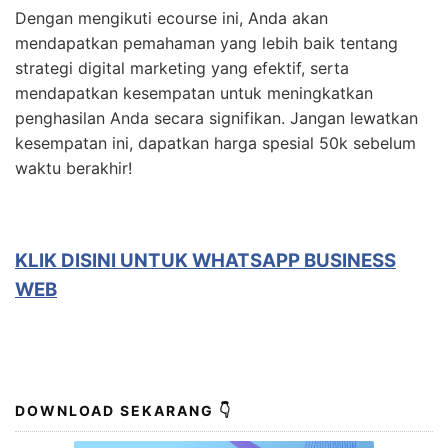
Dengan mengikuti ecourse ini, Anda akan
mendapatkan pemahaman yang lebih baik tentang
strategi digital marketing yang efektif, serta
mendapatkan kesempatan untuk meningkatkan
penghasilan Anda secara signifikan. Jangan lewatkan
kesempatan ini, dapatkan harga spesial 50k sebelum
waktu berakhir!
KLIK DISINI UNTUK WHATSAPP BUSINESS
WEB
DOWNLOAD SEKARANG 👇