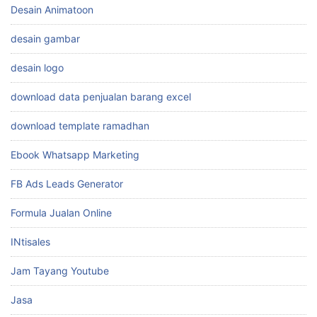
Desain Animatoon
desain gambar
desain logo
download data penjualan barang excel
download template ramadhan
Ebook Whatsapp Marketing
FB Ads Leads Generator
Formula Jualan Online
INtisales
Jam Tayang Youtube
Jasa