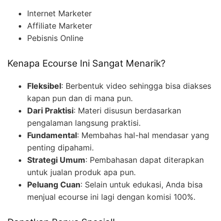
Internet Marketer
Affiliate Marketer
Pebisnis Online
Kenapa Ecourse Ini Sangat Menarik?
Fleksibel
: Berbentuk video sehingga bisa diakses
kapan pun dan di mana pun.
Dari Praktisi
: Materi disusun berdasarkan
pengalaman langsung praktisi.
Fundamental
: Membahas hal-hal mendasar yang
penting dipahami.
Strategi Umum
: Pembahasan dapat diterapkan
untuk jualan produk apa pun.
Peluang Cuan
: Selain untuk edukasi, Anda bisa
menjual ecourse ini lagi dengan komisi 100%.