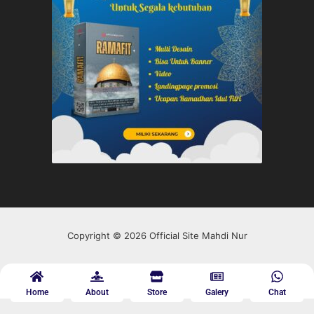
Copyright © 2026 Official Site Mahdi Nur
Home
About
Store
Galery
Chat