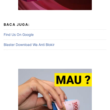
BACA JUGA:
Find Us On Google
Blaster Download Wa Anti Blokir