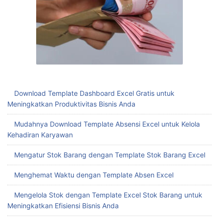
Download Template Dashboard Excel Gratis untuk
Meningkatkan Produktivitas Bisnis Anda
Mudahnya Download Template Absensi Excel untuk Kelola
Kehadiran Karyawan
Mengatur Stok Barang dengan Template Stok Barang Excel
Menghemat Waktu dengan Template Absen Excel
Mengelola Stok dengan Template Excel Stok Barang untuk
Meningkatkan Efisiensi Bisnis Anda