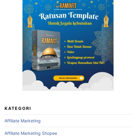
KATEGORI
Affiliate Marketing
Affiliate Marketing Shopee