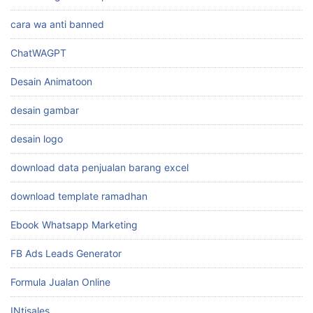
cara wa anti banned
ChatWAGPT
Desain Animatoon
desain gambar
desain logo
download data penjualan barang excel
download template ramadhan
Ebook Whatsapp Marketing
FB Ads Leads Generator
Formula Jualan Online
INtisales