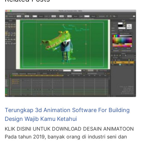
Terungkap 3d Animation Software For Building
Design Wajib Kamu Ketahui
KLIK DISINI UNTUK DOWNLOAD DESAIN ANIMATOON
Pada tahun 2019, banyak orang di industri seni dan