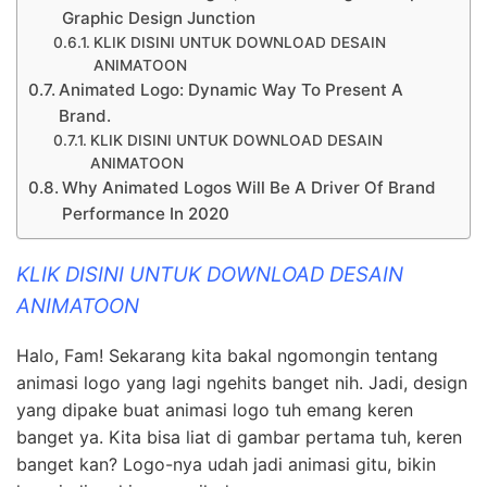
Graphic Design Junction
KLIK DISINI UNTUK DOWNLOAD DESAIN
ANIMATOON
Animated Logo: Dynamic Way To Present A
Brand.
KLIK DISINI UNTUK DOWNLOAD DESAIN
ANIMATOON
Why Animated Logos Will Be A Driver Of Brand
Performance In 2020
KLIK DISINI UNTUK DOWNLOAD DESAIN
ANIMATOON
Halo, Fam! Sekarang kita bakal ngomongin tentang
animasi logo yang lagi ngehits banget nih. Jadi, design
yang dipake buat animasi logo tuh emang keren
banget ya. Kita bisa liat di gambar pertama tuh, keren
banget kan? Logo-nya udah jadi animasi gitu, bikin