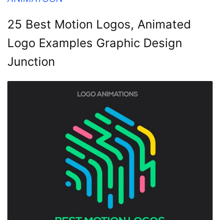
25 Best Motion Logos, Animated
Logo Examples Graphic Design
Junction